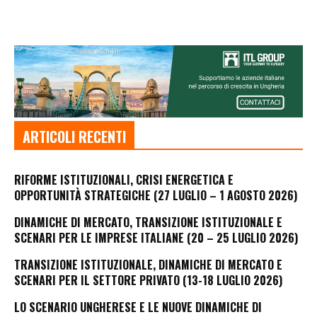
ARTICOLI RECENTI
RIFORME ISTITUZIONALI, CRISI ENERGETICA E
OPPORTUNITÀ STRATEGICHE (27 LUGLIO – 1 AGOSTO 2026)
DINAMICHE DI MERCATO, TRANSIZIONE ISTITUZIONALE E
SCENARI PER LE IMPRESE ITALIANE (20 – 25 LUGLIO 2026)
TRANSIZIONE ISTITUZIONALE, DINAMICHE DI MERCATO E
SCENARI PER IL SETTORE PRIVATO (13-18 LUGLIO 2026)
LO SCENARIO UNGHERESE E LE NUOVE DINAMICHE DI