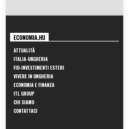
ECONOMIA.HU
ATTUALITÀ
ITALIA-UNGHERIA
FID-INVESTIMENTI ESTERI
VIVERE IN UNGHERIA
ECONOMIA E FINANZA
ITL GROUP
CHI SIAMO
CONTATTACI