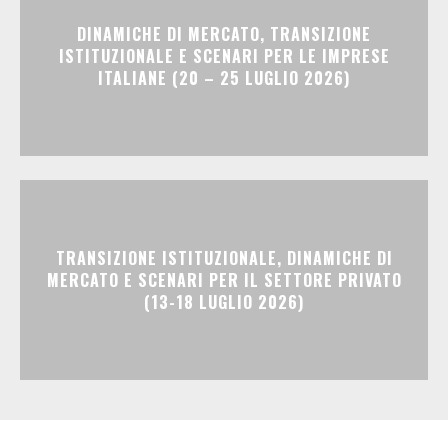
DINAMICHE DI MERCATO, TRANSIZIONE
ISTITUZIONALE E SCENARI PER LE IMPRESE
ITALIANE (20 – 25 LUGLIO 2026)
TRANSIZIONE ISTITUZIONALE, DINAMICHE DI
MERCATO E SCENARI PER IL SETTORE PRIVATO
(13-18 LUGLIO 2026)