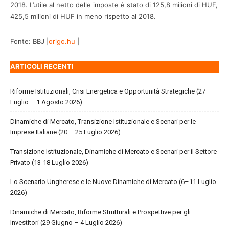
2018. L’utile al netto delle imposte è stato di 125,8 milioni di HUF,
425,5 milioni di HUF in meno rispetto al 2018.
Fonte: BBJ |
origo.hu
|
ARTICOLI RECENTI
Riforme Istituzionali, Crisi Energetica e Opportunità Strategiche (27
Luglio – 1 Agosto 2026)
Dinamiche di Mercato, Transizione Istituzionale e Scenari per le
Imprese Italiane (20 – 25 Luglio 2026)
Transizione Istituzionale, Dinamiche di Mercato e Scenari per il Settore
Privato (13-18 Luglio 2026)
Lo Scenario Ungherese e le Nuove Dinamiche di Mercato (6–11 Luglio
2026)
Dinamiche di Mercato, Riforme Strutturali e Prospettive per gli
Investitori (29 Giugno – 4 Luglio 2026)