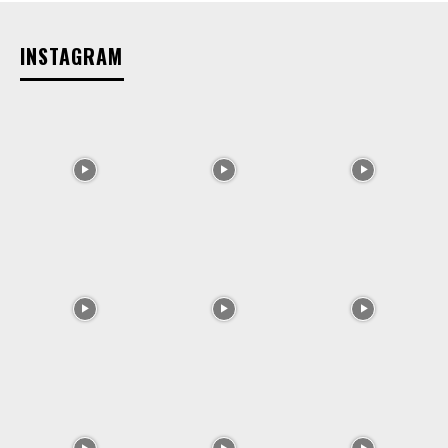
INSTAGRAM