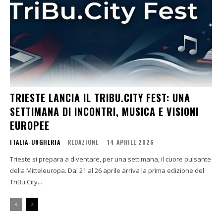
TRIESTE LANCIA IL TRIBU.CITY FEST: UNA
SETTIMANA DI INCONTRI, MUSICA E VISIONI
EUROPEE
ITALIA-UNGHERIA
REDAZIONE
-
14 APRILE 2026
Trieste si prepara a diventare, per una settimana, il cuore pulsante
della Mitteleuropa. Dal 21 al 26 aprile arriva la prima edizione del
TriBu.City...