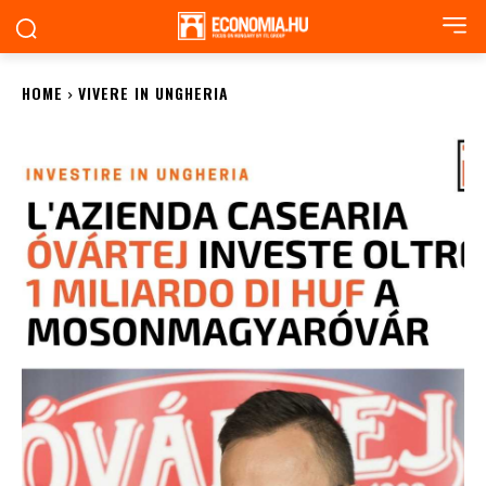
HOME
VIVERE IN UNGHERIA