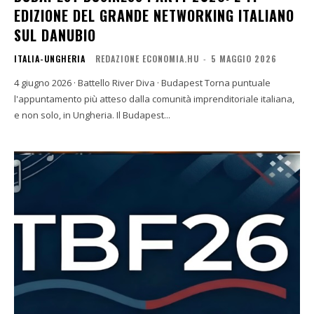
EDIZIONE DEL GRANDE NETWORKING ITALIANO
SUL DANUBIO
ITALIA-UNGHERIA
REDAZIONE ECONOMIA.HU
-
5 MAGGIO 2026
4 giugno 2026 · Battello River Diva · Budapest Torna puntuale
l'appuntamento più atteso dalla comunità imprenditoriale italiana,
e non solo, in Ungheria. Il Budapest...