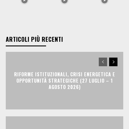
ARTICOLI PIÙ RECENTI
RIFORME ISTITUZIONALI, CRISI ENERGETICA E
OPPORTUNITÀ STRATEGICHE (27 LUGLIO – 1
AGOSTO 2026)