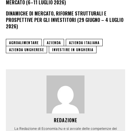
MERCATO (6–11 LUGLIO 2026)
DINAMICHE DI MERCATO, RIFORME STRUTTURALI E
PROSPETTIVE PER GLI INVESTITORI (29 GIUGNO – 4 LUGLIO
2026)
AGROALIMENTARE
AZIENDA
AZIENDA ITALIANA
AZIENDA UNGHERESE
INVESTIRE IN UNGHERIA
REDAZIONE
La Redazione di Economia.hu e si avvale delle competenze dei