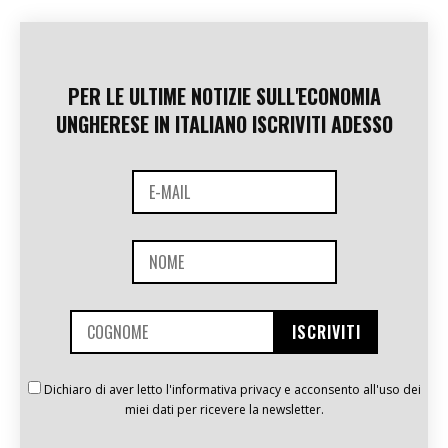
PER LE ULTIME NOTIZIE SULL'ECONOMIA
UNGHERESE IN ITALIANO ISCRIVITI ADESSO
Dichiaro di aver letto l'informativa privacy e acconsento all'uso dei
miei dati per ricevere la newsletter.