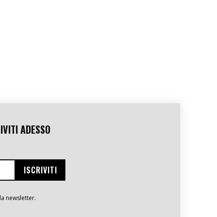
IVITI ADESSO
la newsletter.