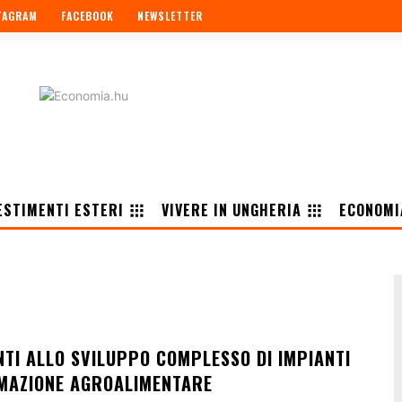
TAGRAM
FACEBOOK
NEWSLETTER
ESTIMENTI ESTERI
VIVERE IN UNGHERIA
ECONOMI
NTI ALLO SVILUPPO COMPLESSO DI IMPIANTI
MAZIONE AGROALIMENTARE