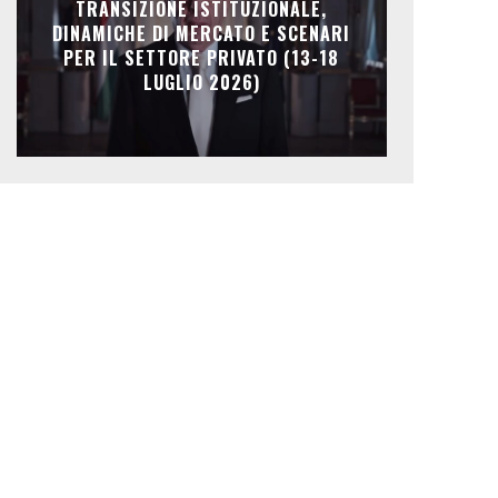
TRANSIZIONE ISTITUZIONALE,
DINAMICHE DI MERCATO E SCENARI
PER IL SETTORE PRIVATO (13-18
LUGLIO 2026)