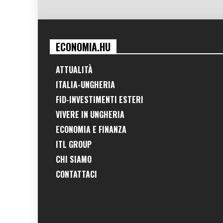
ECONOMIA.HU
ATTUALITÀ
ITALIA-UNGHERIA
FID-INVESTIMENTI ESTERI
VIVERE IN UNGHERIA
ECONOMIA E FINANZA
ITL GROUP
CHI SIAMO
CONTATTACI