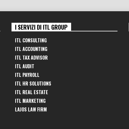
I SERVIZI DI ITL GROUP
ITL CONSULTING
ITL ACCOUNTING
ITL TAX ADVISOR
ITL AUDIT
ITL PAYROLL
ITL HR SOLUTIONS
ITL REAL ESTATE
ITL MARKETING
LAJOS LAW FIRM