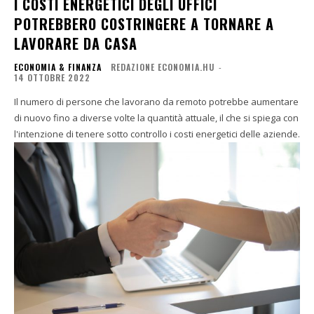
I COSTI ENERGETICI DEGLI UFFICI
POTREBBERO COSTRINGERE A TORNARE A
LAVORARE DA CASA
ECONOMIA & FINANZA
REDAZIONE ECONOMIA.HU
-
14 OTTOBRE 2022
Il numero di persone che lavorano da remoto potrebbe aumentare
di nuovo fino a diverse volte la quantità attuale, il che si spiega con
l'intenzione di tenere sotto controllo i costi energetici delle aziende.