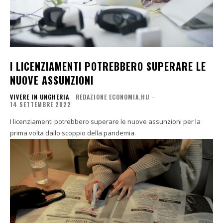
I LICENZIAMENTI POTREBBERO SUPERARE LE
NUOVE ASSUNZIONI
VIVERE IN UNGHERIA
REDAZIONE ECONOMIA.HU
-
14 SETTEMBRE 2022
I licenziamenti potrebbero superare le nuove assunzioni per la
prima volta dallo scoppio della pandemia.