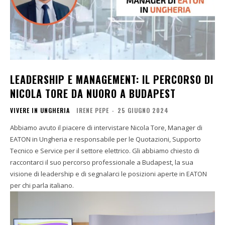
LEADERSHIP E MANAGEMENT: IL PERCORSO DI
NICOLA TORE DA NUORO A BUDAPEST
VIVERE IN UNGHERIA
IRENE PEPE
-
25 GIUGNO 2024
Abbiamo avuto il piacere di intervistare Nicola Tore, Manager di
EATON in Ungheria e responsabile per le Quotazioni, Supporto
Tecnico e Service per il settore elettrico. Gli abbiamo chiesto di
raccontarci il suo percorso professionale a Budapest, la sua
visione di leadership e di segnalarci le posizioni aperte in EATON
per chi parla italiano.