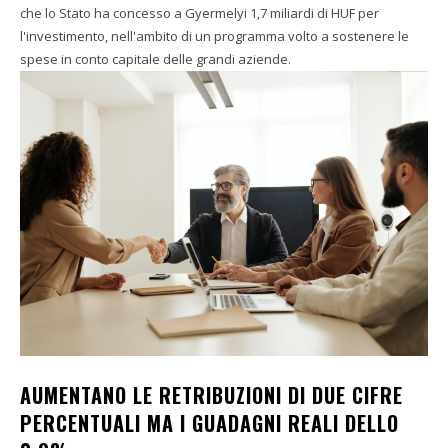
che lo Stato ha concesso a Gyermelyi 1,7 miliardi di HUF per
l'investimento, nell'ambito di un programma volto a sostenere le
spese in conto capitale delle grandi aziende.
AUMENTANO LE RETRIBUZIONI DI DUE CIFRE
PERCENTUALI MA I GUADAGNI REALI DELLO