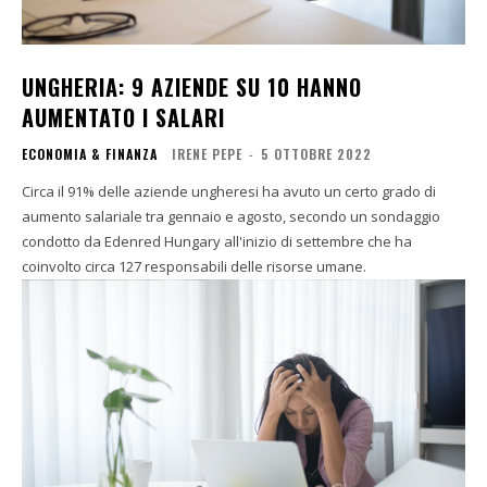
UNGHERIA: 9 AZIENDE SU 10 HANNO
AUMENTATO I SALARI
ECONOMIA & FINANZA
IRENE PEPE
-
5 OTTOBRE 2022
Circa il 91% delle aziende ungheresi ha avuto un certo grado di
aumento salariale tra gennaio e agosto, secondo un sondaggio
condotto da Edenred Hungary all'inizio di settembre che ha
coinvolto circa 127 responsabili delle risorse umane.