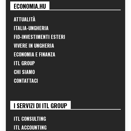
ECONOMIA.HU
ATTUALITÀ
ITALIA-UNGHERIA
FID-INVESTIMENTI ESTERI
VIVERE IN UNGHERIA
ECONOMIA E FINANZA
ITL GROUP
CHI SIAMO
CONTATTACI
I SERVIZI DI ITL GROUP
ITL CONSULTING
ITL ACCOUNTING