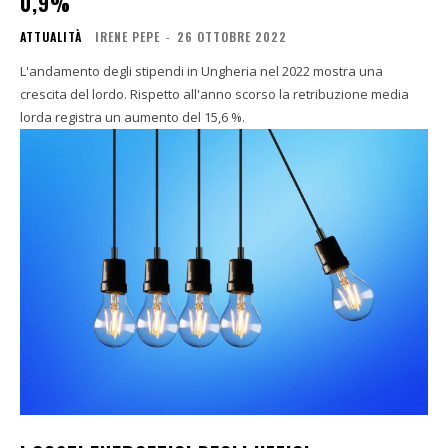
0,9%
ATTUALITÀ
IRENE PEPE
-
26 OTTOBRE 2022
L'andamento degli stipendi in Ungheria nel 2022 mostra una
crescita del lordo. Rispetto all'anno scorso la retribuzione media
lorda registra un aumento del 15,6 %.