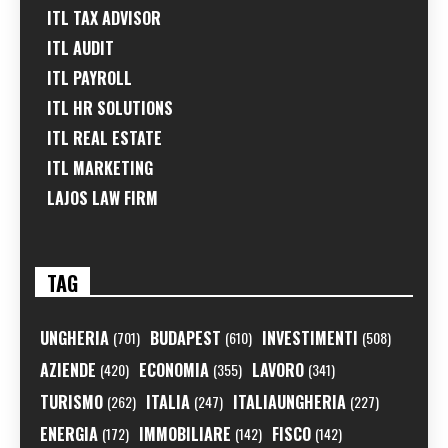
ITL TAX ADVISOR
ITL AUDIT
ITL PAYROLL
ITL HR SOLUTIONS
ITL REAL ESTATE
ITL MARKETING
LAJOS LAW FIRM
TAG
UNGHERIA
BUDAPEST
INVESTIMENTI
(701)
(610)
(508)
AZIENDE
ECONOMIA
LAVORO
(420)
(355)
(341)
TURISMO
ITALIA
ITALIAUNGHERIA
(262)
(247)
(227)
ENERGIA
IMMOBILIARE
FISCO
(172)
(142)
(142)