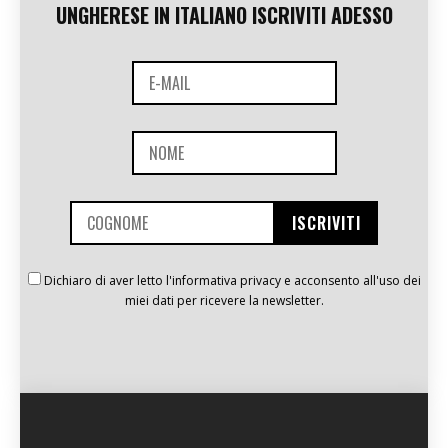
UNGHERESE IN ITALIANO ISCRIVITI ADESSO
Dichiaro di aver letto l'informativa privacy e acconsento all'uso dei
miei dati per ricevere la newsletter.