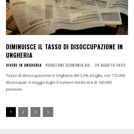
DIMINUISCE IL TASSO DI DISOCCUPAZIONE IN
UNGHERIA
VIVERE IN UNGHERIA
REDAZIONE ECONOMIA.HU
-
29 AGOSTO 2022
Tasso di disoccupazione in Ungheria del 3,5% a luglio, con 173.000
disoccupati. A maggio-luglio il numero medio era di 160.000
persone.
1
2
3