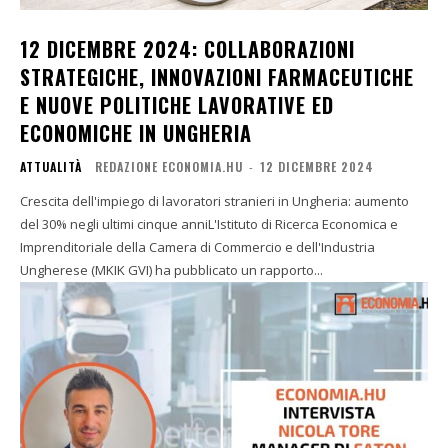
12 DICEMBRE 2024: COLLABORAZIONI
STRATEGICHE, INNOVAZIONI FARMACEUTICHE
E NUOVE POLITICHE LAVORATIVE ED
ECONOMICHE IN UNGHERIA
ATTUALITÀ
REDAZIONE ECONOMIA.HU
-
12 DICEMBRE 2024
Crescita dell'impiego di lavoratori stranieri in Ungheria: aumento
del 30% negli ultimi cinque anniL'Istituto di Ricerca Economica e
Imprenditoriale della Camera di Commercio e dell'Industria
Ungherese (MKIK GVI) ha pubblicato un rapporto...