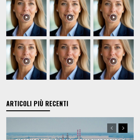
ARTICOLI PIÙ RECENTI