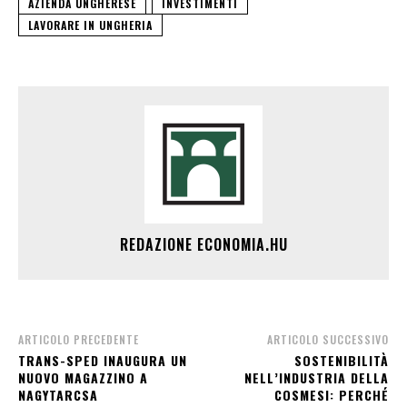
AZIENDA UNGHERESE
INVESTIMENTI
LAVORARE IN UNGHERIA
REDAZIONE ECONOMIA.HU
ARTICOLO PRECEDENTE
ARTICOLO SUCCESSIVO
TRANS-SPED INAUGURA UN
SOSTENIBILITÀ
NUOVO MAGAZZINO A
NELL’INDUSTRIA DELLA
NAGYTARCSA
COSMESI: PERCHÉ