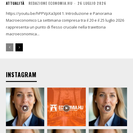
ATTUALITÀ
REDAZIONE ECONOMIA.HU
-
26 LUGLIO 2026
https://youtu.be/hPPVpXa3pt4 1. Introduzione e Panorama
Macroeconomico La settimana compresa tra il 20 e il 25 luglio 2026
rappresenta un punto di flesso cruciale nella traiettoria
macroeconomica...
INSTAGRAM