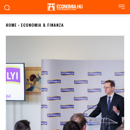
HOME
ECONOMIA & FINANZA