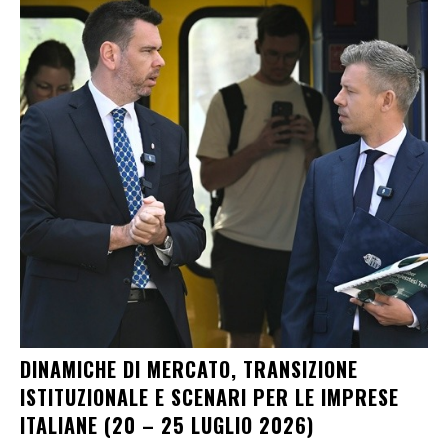
DINAMICHE DI MERCATO, TRANSIZIONE
ISTITUZIONALE E SCENARI PER LE IMPRESE
ITALIANE (20 – 25 LUGLIO 2026)