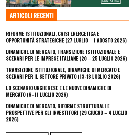
ARTICOLI RECENTI
RIFORME ISTITUZIONALI, CRISI ENERGETICA E
OPPORTUNITÀ STRATEGICHE (27 LUGLIO – 1 AGOSTO 2026)
DINAMICHE DI MERCATO, TRANSIZIONE ISTITUZIONALE E
SCENARI PER LE IMPRESE ITALIANE (20 – 25 LUGLIO 2026)
TRANSIZIONE ISTITUZIONALE, DINAMICHE DI MERCATO E
SCENARI PER IL SETTORE PRIVATO (13-18 LUGLIO 2026)
LO SCENARIO UNGHERESE E LE NUOVE DINAMICHE DI
MERCATO (6–11 LUGLIO 2026)
DINAMICHE DI MERCATO, RIFORME STRUTTURALI E
PROSPETTIVE PER GLI INVESTITORI (29 GIUGNO – 4 LUGLIO
2026)