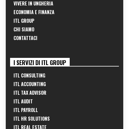
VIVERE IN UNGHERIA
ECONOMIA E FINANZA
ITL GROUP
CHI SIAMO
CONTATTACI
I SERVIZI DI ITL GROUP
ITL CONSULTING
ITL ACCOUNTING
ITL TAX ADVISOR
ITL AUDIT
ITL PAYROLL
ITL HR SOLUTIONS
ITL REAL ESTATE