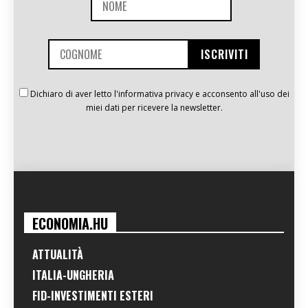
Dichiaro di aver letto l'informativa privacy e acconsento all'uso dei
miei dati per ricevere la newsletter.
ECONOMIA.HU
ATTUALITÀ
ITALIA-UNGHERIA
FID-INVESTIMENTI ESTERI