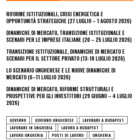
RIFORME ISTITUZIONALI, CRISI ENERGETICA E
OPPORTUNITÀ STRATEGICHE (27 LUGLIO – 1 AGOSTO 2026)
DINAMICHE DI MERCATO, TRANSIZIONE ISTITUZIONALE E
SCENARI PER LE IMPRESE ITALIANE (20 – 25 LUGLIO 2026)
TRANSIZIONE ISTITUZIONALE, DINAMICHE DI MERCATO E
SCENARI PER IL SETTORE PRIVATO (13-18 LUGLIO 2026)
LO SCENARIO UNGHERESE E LE NUOVE DINAMICHE DI
MERCATO (6–11 LUGLIO 2026)
DINAMICHE DI MERCATO, RIFORME STRUTTURALI E
PROSPETTIVE PER GLI INVESTITORI (29 GIUGNO – 4 LUGLIO
2026)
GOVERNO
GOVERNO UNGHERESE
LAVORARE A BUDAPEST
LAVORARE IN UNGHERIA
LAVORO A BUDAPEST
LAVORO UNGHERIA
POSTI DI LAVORO
UNGHERIA