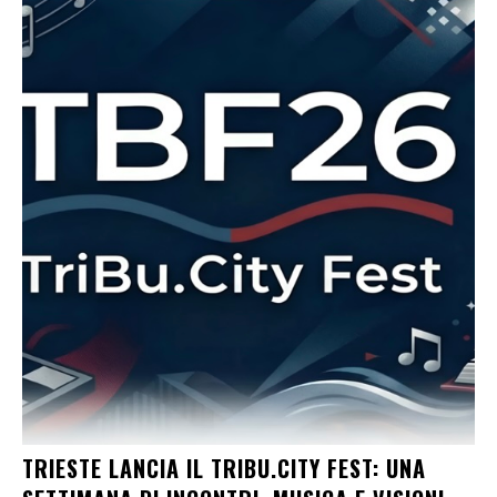
TRIESTE LANCIA IL TRIBU.CITY FEST: UNA