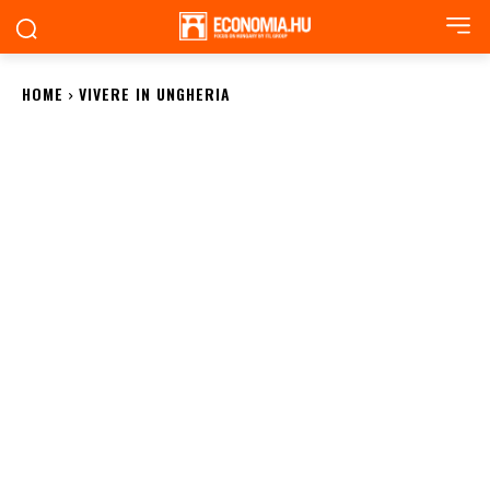
HOME
VIVERE IN UNGHERIA