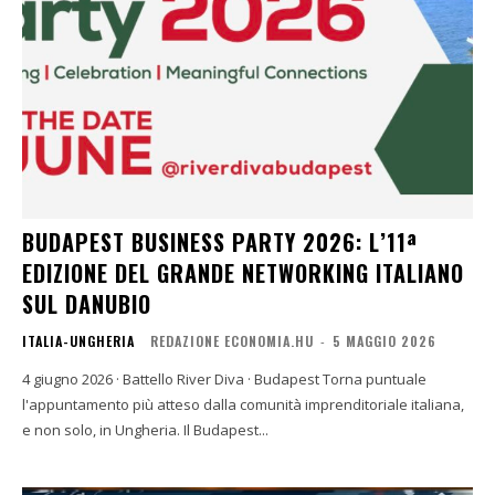
BUDAPEST BUSINESS PARTY 2026: L’11ª
EDIZIONE DEL GRANDE NETWORKING ITALIANO
SUL DANUBIO
ITALIA-UNGHERIA
REDAZIONE ECONOMIA.HU
-
5 MAGGIO 2026
4 giugno 2026 · Battello River Diva · Budapest Torna puntuale
l'appuntamento più atteso dalla comunità imprenditoriale italiana,
e non solo, in Ungheria. Il Budapest...