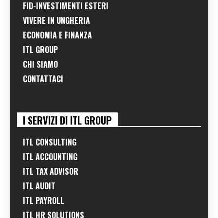
FID-INVESTIMENTI ESTERI
VIVERE IN UNGHERIA
ECONOMIA E FINANZA
ITL GROUP
CHI SIAMO
CONTATTACI
I SERVIZI DI ITL GROUP
ITL CONSULTING
ITL ACCOUNTING
ITL TAX ADVISOR
ITL AUDIT
ITL PAYROLL
ITL HR SOLUTIONS