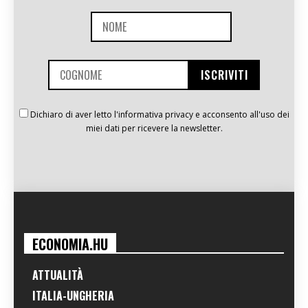
Dichiaro di aver letto l'informativa privacy e acconsento all'uso dei
miei dati per ricevere la newsletter.
ECONOMIA.HU
ATTUALITÀ
ITALIA-UNGHERIA