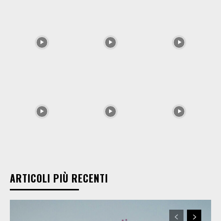
ARTICOLI PIÙ RECENTI