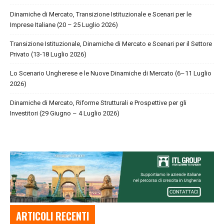
Dinamiche di Mercato, Transizione Istituzionale e Scenari per le
Imprese Italiane (20 – 25 Luglio 2026)
Transizione Istituzionale, Dinamiche di Mercato e Scenari per il Settore
Privato (13-18 Luglio 2026)
Lo Scenario Ungherese e le Nuove Dinamiche di Mercato (6–11 Luglio
2026)
Dinamiche di Mercato, Riforme Strutturali e Prospettive per gli
Investitori (29 Giugno – 4 Luglio 2026)
ARTICOLI RECENTI