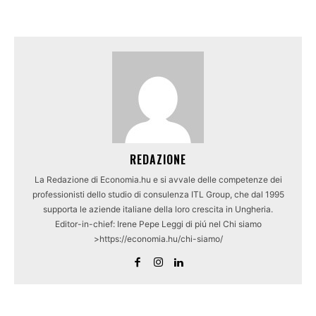
REDAZIONE
La Redazione di Economia.hu e si avvale delle competenze dei
professionisti dello studio di consulenza ITL Group, che dal 1995
supporta le aziende italiane della loro crescita in Ungheria.
Editor-in-chief: Irene Pepe Leggi di piú nel Chi siamo
>https://economia.hu/chi-siamo/