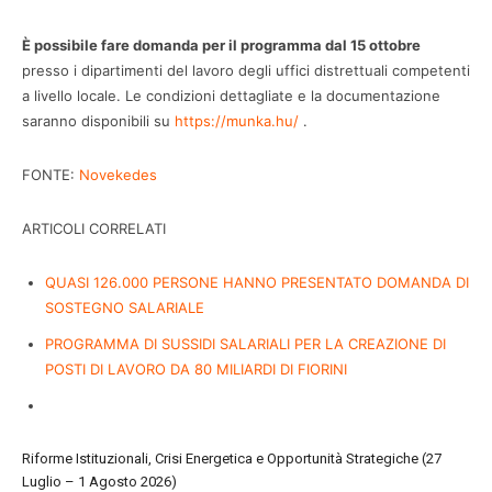
È possibile fare domanda per il programma dal 15 ottobre
presso i dipartimenti del lavoro degli uffici distrettuali competenti
a livello locale. Le condizioni dettagliate e la documentazione
saranno disponibili su
https://munka.hu/
.
FONTE:
Novekedes
ARTICOLI CORRELATI
QUASI 126.000 PERSONE HANNO PRESENTATO DOMANDA DI
SOSTEGNO SALARIALE
PROGRAMMA DI SUSSIDI SALARIALI PER LA CREAZIONE DI
POSTI DI LAVORO DA 80 MILIARDI DI FIORINI
Riforme Istituzionali, Crisi Energetica e Opportunità Strategiche (27
Luglio – 1 Agosto 2026)