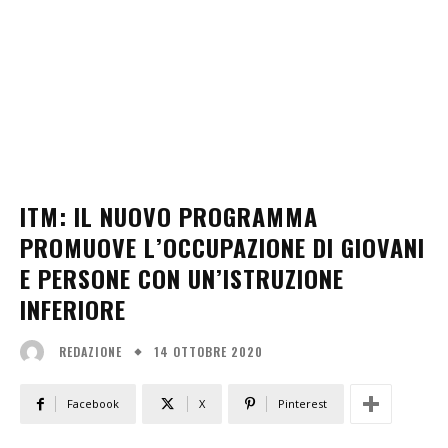
ITM: IL NUOVO PROGRAMMA
PROMUOVE L’OCCUPAZIONE DI GIOVANI
E PERSONE CON UN’ISTRUZIONE
INFERIORE
14 OTTOBRE 2020
REDAZIONE
Facebook
X
Pinterest