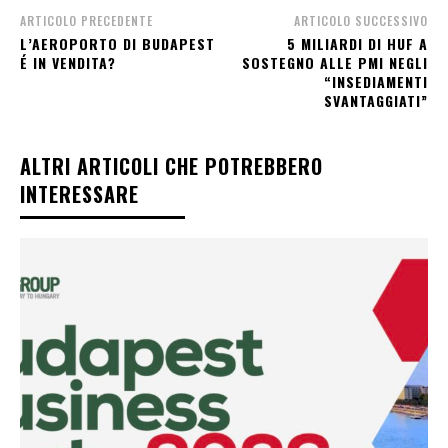
ARTICOLO PRECEDENTE
ARTICOLO SUCCESSIVO
L’AEROPORTO DI BUDAPEST
5 MILIARDI DI HUF A
É IN VENDITA?
SOSTEGNO ALLE PMI NEGLI
“INSEDIAMENTI
SVANTAGGIATI”
ALTRI ARTICOLI CHE POTREBBERO
INTERESSARE