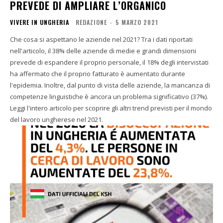
PREVEDE DI AMPLIARE L’ORGANICO
VIVERE IN UNGHERIA
REDAZIONE
-
5 MARZO 2021
Che cosa si aspettano le aziende nel 2021? Tra i dati riportati
nell'articolo, il 38% delle aziende di medie e grandi dimensioni
prevede di espandere il proprio personale, il 18% degli intervistati
ha affermato che il proprio fatturato è aumentato durante
l'epidemia. Inoltre, dal punto di vista delle aziende, la mancanza di
competenze linguistiche è ancora un problema significativo (37%).
Leggi l'intero articolo per scoprire gli altri trend previsti per il mondo
del lavoro ungherese nel 2021.