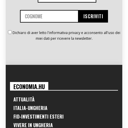
Dichiaro di aver letto l'informativa privacy e acconsento all'uso dei
miei dati per ricevere la newsletter.
ECONOMIA.HU
ATTUALITÀ
ITALIA-UNGHERIA
FID-INVESTIMENTI ESTERI
VIVERE IN UNGHERIA