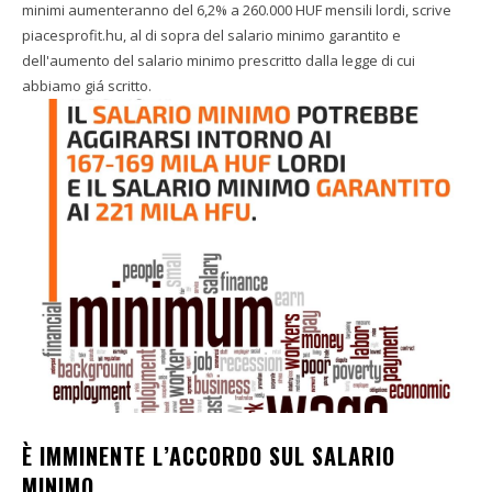
minimi aumenteranno del 6,2% a 260.000 HUF mensili lordi, scrive
piacesprofit.hu, al di sopra del salario minimo garantito e
dell'aumento del salario minimo prescritto dalla legge di cui
abbiamo giá scritto.
È IMMINENTE L’ACCORDO SUL SALARIO
MINIMO