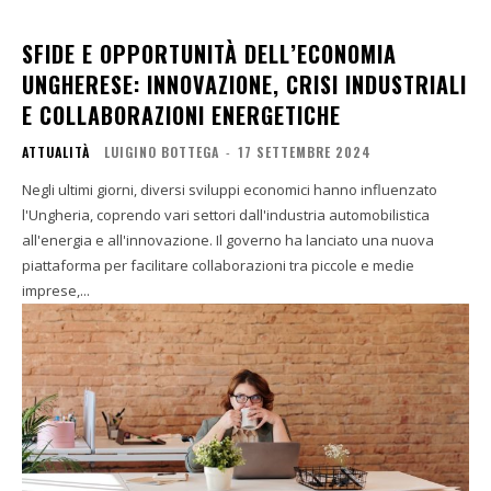
SFIDE E OPPORTUNITÀ DELL’ECONOMIA
UNGHERESE: INNOVAZIONE, CRISI INDUSTRIALI
E COLLABORAZIONI ENERGETICHE
ATTUALITÀ
LUIGINO BOTTEGA
-
17 SETTEMBRE 2024
Negli ultimi giorni, diversi sviluppi economici hanno influenzato
l'Ungheria, coprendo vari settori dall'industria automobilistica
all'energia e all'innovazione. Il governo ha lanciato una nuova
piattaforma per facilitare collaborazioni tra piccole e medie
imprese,...