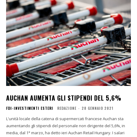
AUCHAN AUMENTA GLI STIPENDI DEL 5,6%
FDI-INVESTIMENTI ESTERI
REDAZIONE
-
28 GENNAIO 2021
L'unità locale della catena di supermercati francese Auchan sta
aumentando gli stipendi del personale non dirigente del 5,6%, in
media, dal 1° marzo, ha detto ieri Auchan Retail Hungary. I salari