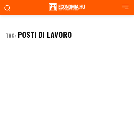
POSTI DI LAVORO
TAG: