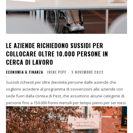
LE AZIENDE RICHIEDONO SUSSIDI PER
COLLOCARE OLTRE 10.000 PERSONE IN
CERCA DI LAVORO
ECONOMIA & FINANZA
IRENE PEPE
-
3 NOVEMBRE 2022
Sussidi richiesti per oltre diecimila persone dalle aziende che
vogliono accedere al programma di sovvenzioni alle aziende con
sede fuori dalla contea di Pest, che assumono alcune categorie di
persone fino a 150.000 fiorini mensili per tempo pieno per sei mesi.