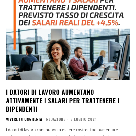
I DATORI DI LAVORO AUMENTANO
ATTIVAMENTE I SALARI PER TRATTENERE I
DIPENDENTI
VIVERE IN UNGHERIA
REDAZIONE
-
6 LUGLIO 2021
I datori di lavoro continuano a essere costretti ad aumentare