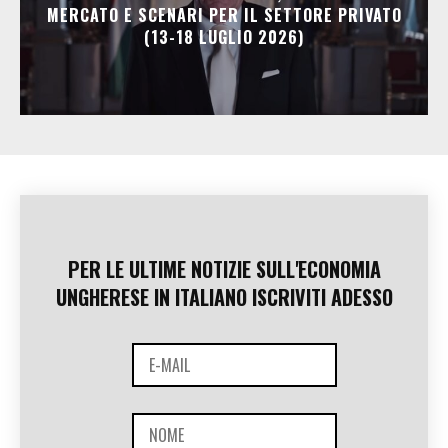
MERCATO E SCENARI PER IL SETTORE PRIVATO
(13-18 LUGLIO 2026)
PER LE ULTIME NOTIZIE SULL'ECONOMIA
UNGHERESE IN ITALIANO ISCRIVITI ADESSO