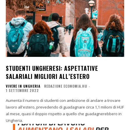
STUDENTI UNGHERESI: ASPETTATIVE
SALARIALI MIGLIORI ALL’ESTERO
VIVERE IN UNGHERIA
REDAZIONE ECONOMIA.HU
-
1 SETTEMBRE 2022
Aumenta il numero di studenti con ambizione di andare a trovare
lavoro all'estero, prevedendo di guadagnare circa 1,1 milioni di HUF
al mese, quasi il doppio rispetto a quello che guadagnerebbero in
Ungheria.