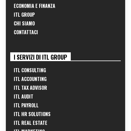
ECONOMIA E FINANZA
ITL GROUP
CHI SIAMO
CONTATTACI
I SERVIZI DI ITL GROUP
ITL CONSULTING
ITL ACCOUNTING
ITL TAX ADVISOR
ITL AUDIT
ITL PAYROLL
ITL HR SOLUTIONS
ITL REAL ESTATE