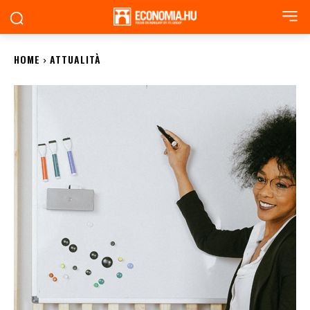
HOME
ATTUALITÀ