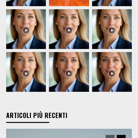
ARTICOLI PIÙ RECENTI