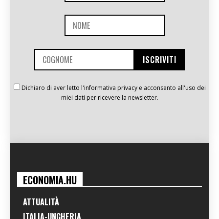
Dichiaro di aver letto l'informativa privacy e acconsento all'uso dei
miei dati per ricevere la newsletter.
ECONOMIA.HU
ATTUALITÀ
ITALIA-UNGHERIA