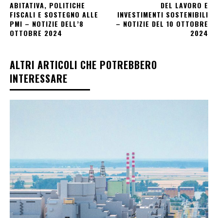
ABITATIVA, POLITICHE
DEL LAVORO E
FISCALI E SOSTEGNO ALLE
INVESTIMENTI SOSTENIBILI
PMI – NOTIZIE DELL’8
– NOTIZIE DEL 10 OTTOBRE
OTTOBRE 2024
2024
ALTRI ARTICOLI CHE POTREBBERO
INTERESSARE