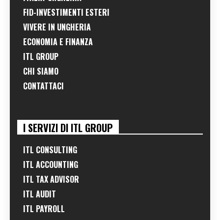
FID-INVESTIMENTI ESTERI
VIVERE IN UNGHERIA
ECONOMIA E FINANZA
ITL GROUP
CHI SIAMO
CONTATTACI
I SERVIZI DI ITL GROUP
ITL CONSULTING
ITL ACCOUNTING
ITL TAX ADVISOR
ITL AUDIT
ITL PAYROLL