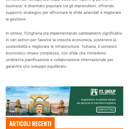
business” è diventato popolare tra gli imprenditori, offrendo
supporto strategico per affrontare le sfide aziendali e migliorare
la gestione.
In sintesi, l’Ungheria sta implementando cambiamenti significativi
in vari settori per favorire la crescita economica, sostenere la
sostenibilità e migliorare le infrastrutture. Tuttavia, il contesto
economico rimane complesso, con sfide che richiedono
un’attenta pianificazione e collaborazione internazionale per
garantire uno sviluppo equilibrato.
ARTICOLI RECENTI