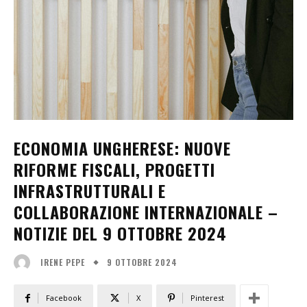
ECONOMIA UNGHERESE: NUOVE
RIFORME FISCALI, PROGETTI
INFRASTRUTTURALI E
COLLABORAZIONE INTERNAZIONALE –
NOTIZIE DEL 9 OTTOBRE 2024
9 OTTOBRE 2024
IRENE PEPE
Facebook
X
Pinterest