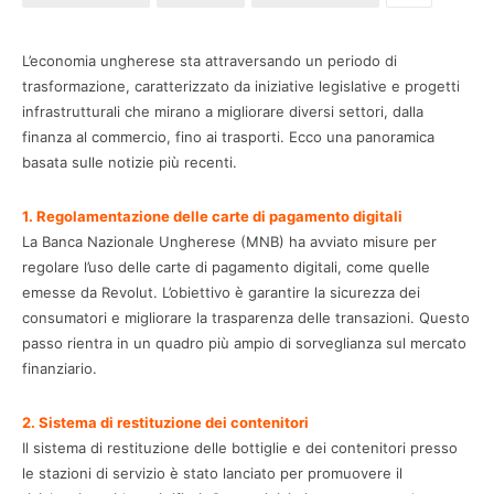
L’economia ungherese sta attraversando un periodo di
trasformazione, caratterizzato da iniziative legislative e progetti
infrastrutturali che mirano a migliorare diversi settori, dalla
finanza al commercio, fino ai trasporti. Ecco una panoramica
basata sulle notizie più recenti.
1. Regolamentazione delle carte di pagamento digitali
La Banca Nazionale Ungherese (MNB) ha avviato misure per
regolare l’uso delle carte di pagamento digitali, come quelle
emesse da Revolut. L’obiettivo è garantire la sicurezza dei
consumatori e migliorare la trasparenza delle transazioni. Questo
passo rientra in un quadro più ampio di sorveglianza sul mercato
finanziario.
2. Sistema di restituzione dei contenitori
Il sistema di restituzione delle bottiglie e dei contenitori presso
le stazioni di servizio è stato lanciato per promuovere il