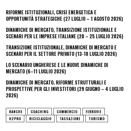
RIFORME ISTITUZIONALI, CRISI ENERGETICA E
OPPORTUNITÀ STRATEGICHE (27 LUGLIO – 1 AGOSTO 2026)
DINAMICHE DI MERCATO, TRANSIZIONE ISTITUZIONALE E
SCENARI PER LE IMPRESE ITALIANE (20 – 25 LUGLIO 2026)
TRANSIZIONE ISTITUZIONALE, DINAMICHE DI MERCATO E
SCENARI PER IL SETTORE PRIVATO (13-18 LUGLIO 2026)
LO SCENARIO UNGHERESE E LE NUOVE DINAMICHE DI
MERCATO (6–11 LUGLIO 2026)
DINAMICHE DI MERCATO, RIFORME STRUTTURALI E
PROSPETTIVE PER GLI INVESTITORI (29 GIUGNO – 4 LUGLIO
2026)
BANCHE
COACHING
COMMERCIO
FERROVIE
H2PRO
RICICLAGGIO
TASSAZIONE
TURISMO