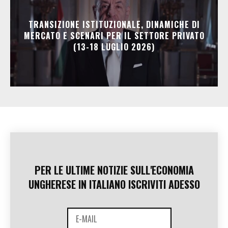
TRANSIZIONE ISTITUZIONALE, DINAMICHE DI
MERCATO E SCENARI PER IL SETTORE PRIVATO
(13-18 LUGLIO 2026)
PER LE ULTIME NOTIZIE SULL'ECONOMIA
UNGHERESE IN ITALIANO ISCRIVITI ADESSO