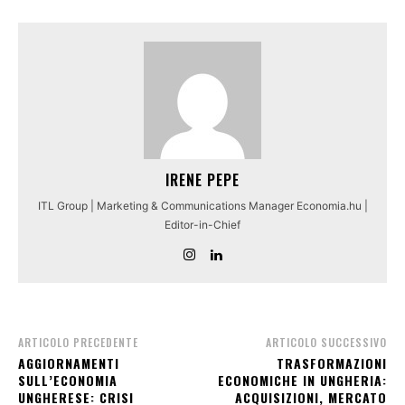
IRENE PEPE
ITL Group | Marketing & Communications Manager Economia.hu |
Editor-in-Chief
ARTICOLO PRECEDENTE
ARTICOLO SUCCESSIVO
AGGIORNAMENTI
TRASFORMAZIONI
SULL’ECONOMIA
ECONOMICHE IN UNGHERIA:
UNGHERESE: CRISI
ACQUISIZIONI, MERCATO