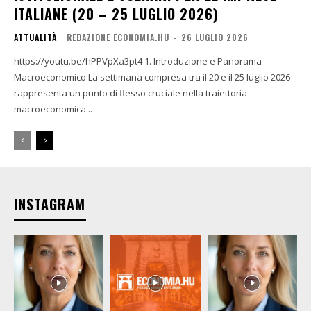
ITALIANE (20 – 25 LUGLIO 2026)
ATTUALITÀ
REDAZIONE ECONOMIA.HU
-
26 LUGLIO 2026
https://youtu.be/hPPVpXa3pt4 1. Introduzione e Panorama
Macroeconomico La settimana compresa tra il 20 e il 25 luglio 2026
rappresenta un punto di flesso cruciale nella traiettoria
macroeconomica...
INSTAGRAM