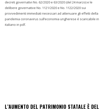
decreti governativi No. 62/2020 e 63/2020 (del 24 marzo) e le
delibere governative No. 1121/2020 e No. 1122/2020 sui
provvedimenti immediati necessari ad attenuare gli effetti della
pandemia coronavirus sull’economia ungherese é scaricabile in
italiano in pdf.
L’AUMENTO DEL PATRIMONIO STATALE È DEL