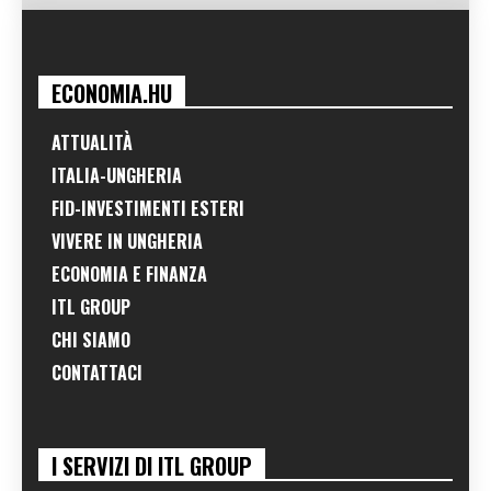
ECONOMIA.HU
ATTUALITÀ
ITALIA-UNGHERIA
FID-INVESTIMENTI ESTERI
VIVERE IN UNGHERIA
ECONOMIA E FINANZA
ITL GROUP
CHI SIAMO
CONTATTACI
I SERVIZI DI ITL GROUP