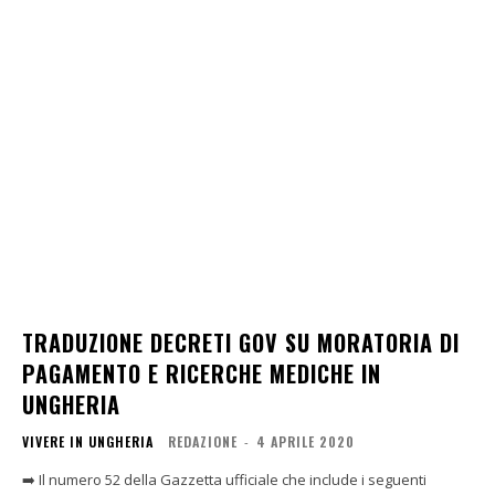
TRADUZIONE DECRETI GOV SU MORATORIA DI
PAGAMENTO E RICERCHE MEDICHE IN
UNGHERIA
VIVERE IN UNGHERIA
REDAZIONE
-
4 APRILE 2020
➡️ Il numero 52 della Gazzetta ufficiale che include i seguenti