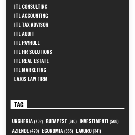
ITL CONSULTING
ITL ACCOUNTING
ITL TAX ADVISOR
ITL AUDIT
ITL PAYROLL
ITL HR SOLUTIONS
ITL REAL ESTATE
ITL MARKETING
LAJOS LAW FIRM
TAG
UNGHERIA
BUDAPEST
INVESTIMENTI
(702)
(610)
(508)
AZIENDE
ECONOMIA
LAVORO
(420)
(355)
(341)