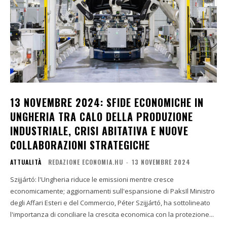
13 NOVEMBRE 2024: SFIDE ECONOMICHE IN
UNGHERIA TRA CALO DELLA PRODUZIONE
INDUSTRIALE, CRISI ABITATIVA E NUOVE
COLLABORAZIONI STRATEGICHE
ATTUALITÀ
REDAZIONE ECONOMIA.HU
-
13 NOVEMBRE 2024
Szijjártó: l'Ungheria riduce le emissioni mentre cresce
economicamente; aggiornamenti sull'espansione di PaksIl Ministro
degli Affari Esteri e del Commercio, Péter Szijjártó, ha sottolineato
l'importanza di conciliare la crescita economica con la protezione...