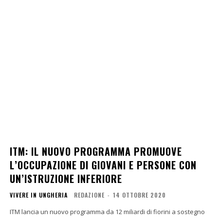
ITM: IL NUOVO PROGRAMMA PROMUOVE
L’OCCUPAZIONE DI GIOVANI E PERSONE CON
UN’ISTRUZIONE INFERIORE
VIVERE IN UNGHERIA
REDAZIONE
-
14 OTTOBRE 2020
ITM lancia un nuovo programma da 12 miliardi di fiorini a sostegno