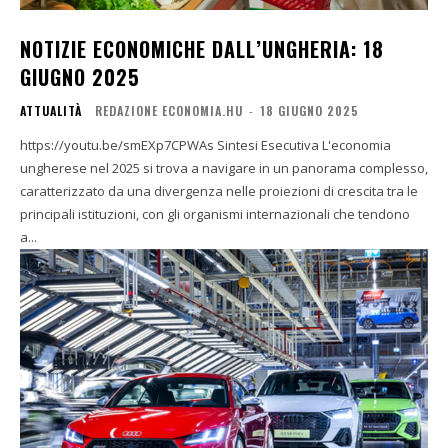
NOTIZIE ECONOMICHE DALL’UNGHERIA: 18
GIUGNO 2025
ATTUALITÀ
REDAZIONE ECONOMIA.HU
-
18 GIUGNO 2025
https://youtu.be/smEXp7CPWAs Sintesi Esecutiva L'economia
ungherese nel 2025 si trova a navigare in un panorama complesso,
caratterizzato da una divergenza nelle proiezioni di crescita tra le
principali istituzioni, con gli organismi internazionali che tendono
a...