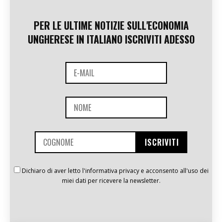
PER LE ULTIME NOTIZIE SULL'ECONOMIA
UNGHERESE IN ITALIANO ISCRIVITI ADESSO
Dichiaro di aver letto l'informativa privacy e acconsento all'uso dei
miei dati per ricevere la newsletter.