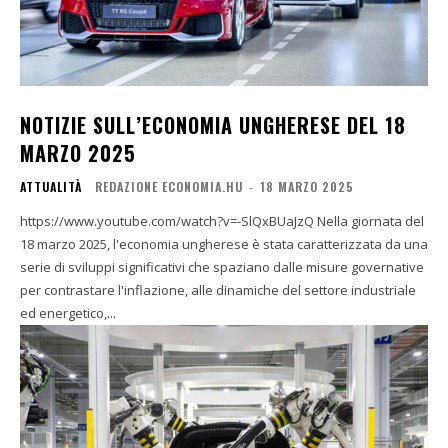
NOTIZIE SULL’ECONOMIA UNGHERESE DEL 18
MARZO 2025
ATTUALITÀ
REDAZIONE ECONOMIA.HU
-
18 MARZO 2025
https://www.youtube.com/watch?v=-SlQxBUaJzQ Nella giornata del
18 marzo 2025, l'economia ungherese è stata caratterizzata da una
serie di sviluppi significativi che spaziano dalle misure governative
per contrastare l'inflazione, alle dinamiche del settore industriale
ed energetico,...