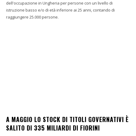
dell'occupazione in Ungheria per persone con un livello di
istruzione basso e/o di età inferiore ai 25 anni, contando di
raggiungere 25.000 persone.
A MAGGIO LO STOCK DI TITOLI GOVERNATIVI È
SALITO DI 335 MILIARDI DI FIORINI