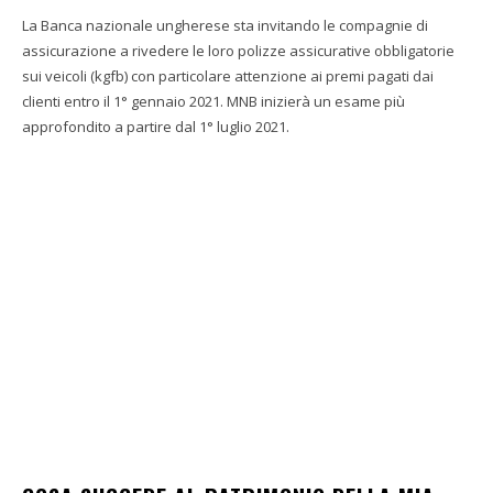
La Banca nazionale ungherese sta invitando le compagnie di
assicurazione a rivedere le loro polizze assicurative obbligatorie
sui veicoli (kgfb) con particolare attenzione ai premi pagati dai
clienti entro il 1° gennaio 2021. MNB inizierà un esame più
approfondito a partire dal 1° luglio 2021.