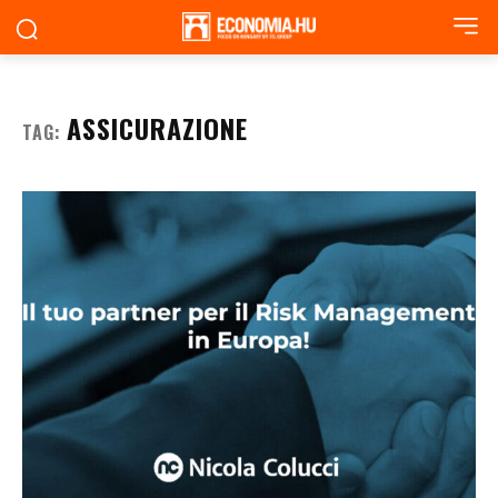
ASSICURAZIONE
TAG: