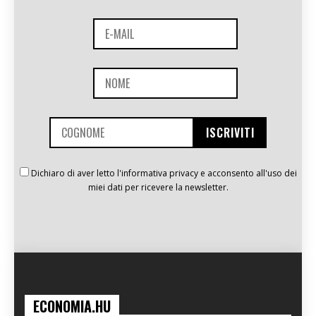
Dichiaro di aver letto l'informativa privacy e acconsento all'uso dei
miei dati per ricevere la newsletter.
ECONOMIA.HU