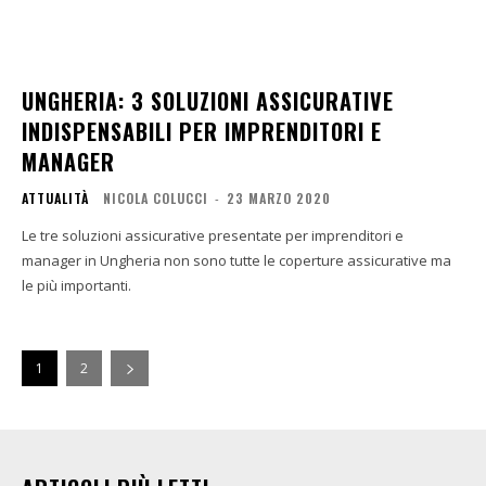
UNGHERIA: 3 SOLUZIONI ASSICURATIVE
INDISPENSABILI PER IMPRENDITORI E
MANAGER
ATTUALITÀ
NICOLA COLUCCI
-
23 MARZO 2020
Le tre soluzioni assicurative presentate per imprenditori e
manager in Ungheria non sono tutte le coperture assicurative ma
le più importanti.
1
2