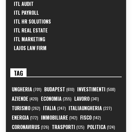
ITL AUDIT
ITL PAYROLL
ITL HR SOLUTIONS
ITL REAL ESTATE
ITL MARKETING
LAJOS LAW FIRM
TAG
UNGHERIA
BUDAPEST
INVESTIMENTI
(701)
(610)
(508)
AZIENDE
ECONOMIA
LAVORO
(420)
(355)
(341)
TURISMO
ITALIA
ITALIAUNGHERIA
(262)
(247)
(227)
ENERGIA
IMMOBILIARE
FISCO
(172)
(142)
(142)
CORONAVIRUS
TRASPORTI
POLITICA
(126)
(125)
(124)