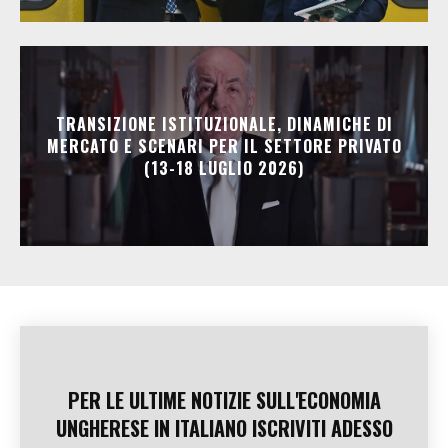
TRANSIZIONE ISTITUZIONALE, DINAMICHE DI
MERCATO E SCENARI PER IL SETTORE PRIVATO
(13-18 LUGLIO 2026)
PER LE ULTIME NOTIZIE SULL'ECONOMIA
UNGHERESE IN ITALIANO ISCRIVITI ADESSO