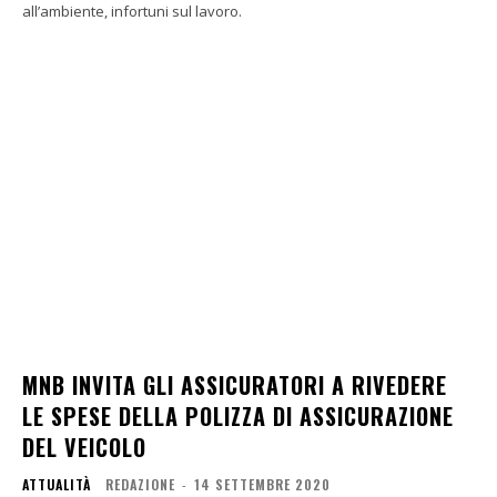
all’ambiente, infortuni sul lavoro.
MNB INVITA GLI ASSICURATORI A RIVEDERE
LE SPESE DELLA POLIZZA DI ASSICURAZIONE
DEL VEICOLO
ATTUALITÀ
REDAZIONE
-
14 SETTEMBRE 2020