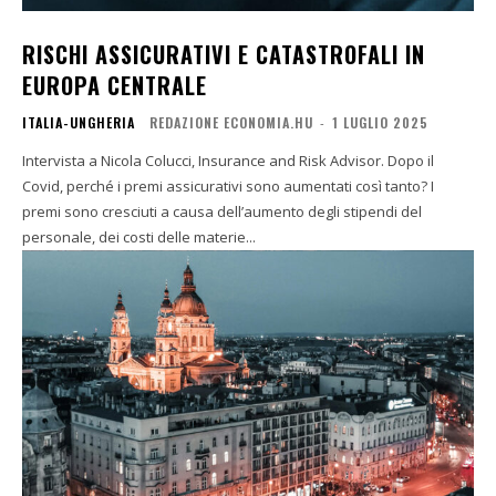
RISCHI ASSICURATIVI E CATASTROFALI IN
EUROPA CENTRALE
ITALIA-UNGHERIA
REDAZIONE ECONOMIA.HU
-
1 LUGLIO 2025
Intervista a Nicola Colucci, Insurance and Risk Advisor. Dopo il
Covid, perché i premi assicurativi sono aumentati così tanto? I
premi sono cresciuti a causa dell’aumento degli stipendi del
personale, dei costi delle materie...