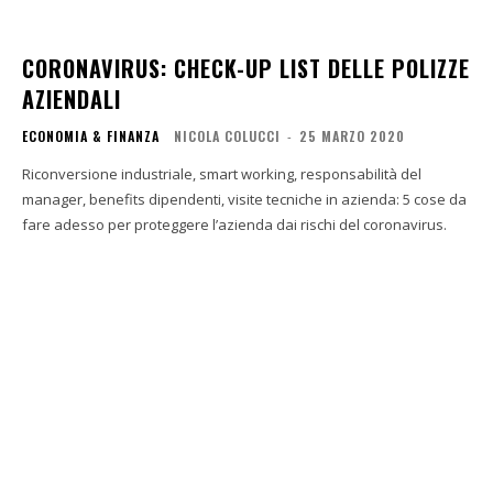
CORONAVIRUS: CHECK-UP LIST DELLE POLIZZE
AZIENDALI
ECONOMIA & FINANZA
NICOLA COLUCCI
-
25 MARZO 2020
Riconversione industriale, smart working, responsabilità del
manager, benefits dipendenti, visite tecniche in azienda: 5 cose da
fare adesso per proteggere l’azienda dai rischi del coronavirus.