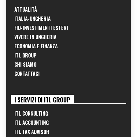
ATTUALITÀ
ITALIA-UNGHERIA
FID-INVESTIMENTI ESTERI
VIVERE IN UNGHERIA
ECONOMIA E FINANZA
ITL GROUP
CHI SIAMO
CONTATTACI
I SERVIZI DI ITL GROUP
ITL CONSULTING
ITL ACCOUNTING
ITL TAX ADVISOR