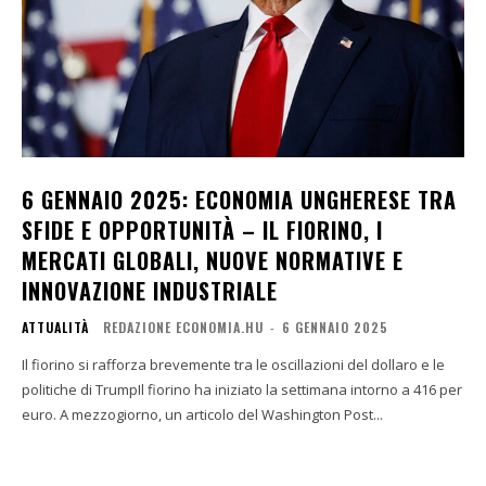
6 GENNAIO 2025: ECONOMIA UNGHERESE TRA
SFIDE E OPPORTUNITÀ – IL FIORINO, I
MERCATI GLOBALI, NUOVE NORMATIVE E
INNOVAZIONE INDUSTRIALE
ATTUALITÀ
REDAZIONE ECONOMIA.HU
-
6 GENNAIO 2025
Il fiorino si rafforza brevemente tra le oscillazioni del dollaro e le
politiche di TrumpIl fiorino ha iniziato la settimana intorno a 416 per
euro. A mezzogiorno, un articolo del Washington Post...