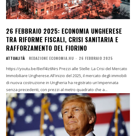
26 FEBBRAIO 2025: ECONOMIA UNGHERESE
TRA RIFORME FISCALI, CRISI SANITARIA E
RAFFORZAMENTO DEL FIORINO
ATTUALITÀ
REDAZIONE ECONOMIA.HU
-
26 FEBBRAIO 2025
https://youtu.be/Beif4Iz6Nrs Prezzi alle Stelle: La Crisi del Mercato
Immobiliare Ungherese.All'inizio del 2025, il mercato degli immobili
di nuova costruzione in Ungheria ha registrato un'impennata
senza precedenti, con prezzi al metro quadrato che a...