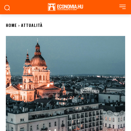
HOME
ATTUALITÀ