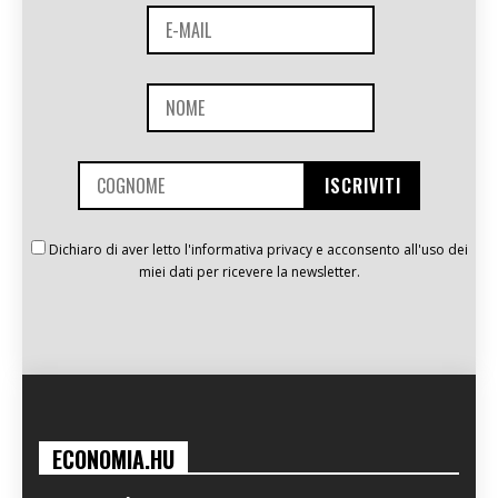
Dichiaro di aver letto l'informativa privacy e acconsento all'uso dei
miei dati per ricevere la newsletter.
ECONOMIA.HU