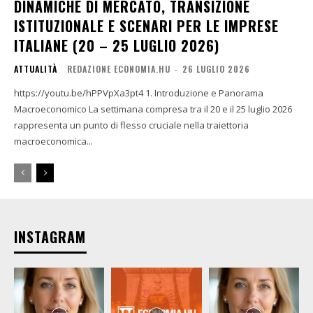
DINAMICHE DI MERCATO, TRANSIZIONE
ISTITUZIONALE E SCENARI PER LE IMPRESE
ITALIANE (20 – 25 LUGLIO 2026)
ATTUALITÀ
REDAZIONE ECONOMIA.HU
-
26 LUGLIO 2026
https://youtu.be/hPPVpXa3pt4 1. Introduzione e Panorama
Macroeconomico La settimana compresa tra il 20 e il 25 luglio 2026
rappresenta un punto di flesso cruciale nella traiettoria
macroeconomica...
INSTAGRAM