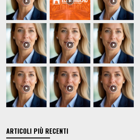
ARTICOLI PIÙ RECENTI