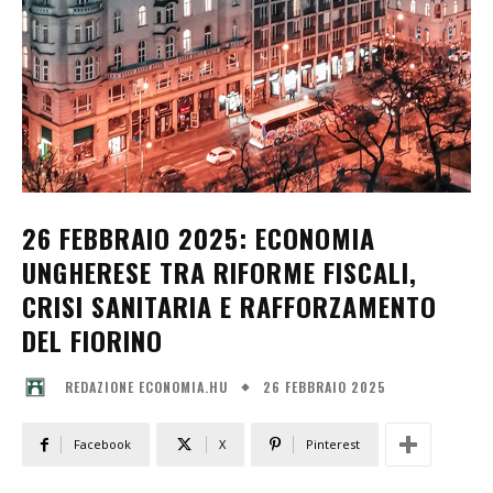
26 FEBBRAIO 2025: ECONOMIA
UNGHERESE TRA RIFORME FISCALI,
CRISI SANITARIA E RAFFORZAMENTO
DEL FIORINO
26 FEBBRAIO 2025
REDAZIONE ECONOMIA.HU
Facebook
X
Pinterest