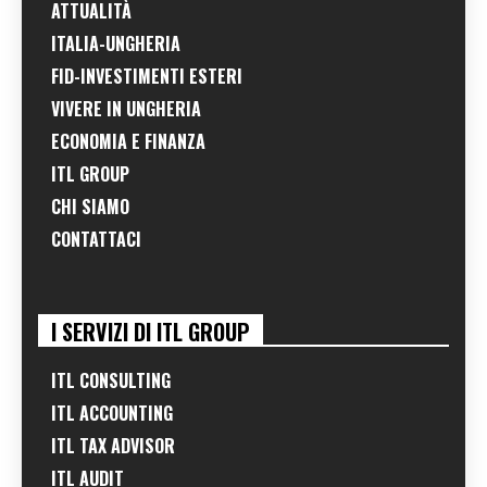
ATTUALITÀ
ITALIA-UNGHERIA
FID-INVESTIMENTI ESTERI
VIVERE IN UNGHERIA
ECONOMIA E FINANZA
ITL GROUP
CHI SIAMO
CONTATTACI
I SERVIZI DI ITL GROUP
ITL CONSULTING
ITL ACCOUNTING
ITL TAX ADVISOR
ITL AUDIT