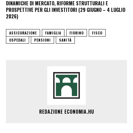
DINAMICHE DI MERCATO, RIFORME STRUTTURALI E
PROSPETTIVE PER GLI INVESTITORI (29 GIUGNO – 4 LUGLIO
2026)
ASSICURAZIONE
FAMIGLIA
FIORINO
FISCO
OSPEDALI
PENSIONI
SANITÀ
REDAZIONE ECONOMIA.HU