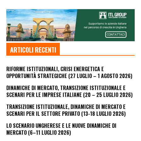
ARTICOLI RECENTI
RIFORME ISTITUZIONALI, CRISI ENERGETICA E
OPPORTUNITÀ STRATEGICHE (27 LUGLIO – 1 AGOSTO 2026)
DINAMICHE DI MERCATO, TRANSIZIONE ISTITUZIONALE E
SCENARI PER LE IMPRESE ITALIANE (20 – 25 LUGLIO 2026)
TRANSIZIONE ISTITUZIONALE, DINAMICHE DI MERCATO E
SCENARI PER IL SETTORE PRIVATO (13-18 LUGLIO 2026)
LO SCENARIO UNGHERESE E LE NUOVE DINAMICHE DI
MERCATO (6–11 LUGLIO 2026)