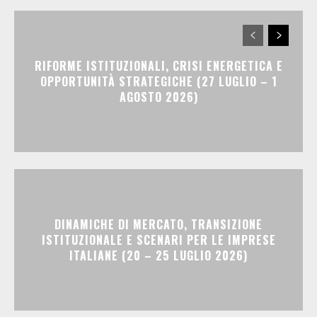
RIFORME ISTITUZIONALI, CRISI ENERGETICA E
OPPORTUNITÀ STRATEGICHE (27 LUGLIO – 1
AGOSTO 2026)
DINAMICHE DI MERCATO, TRANSIZIONE
ISTITUZIONALE E SCENARI PER LE IMPRESE
ITALIANE (20 – 25 LUGLIO 2026)