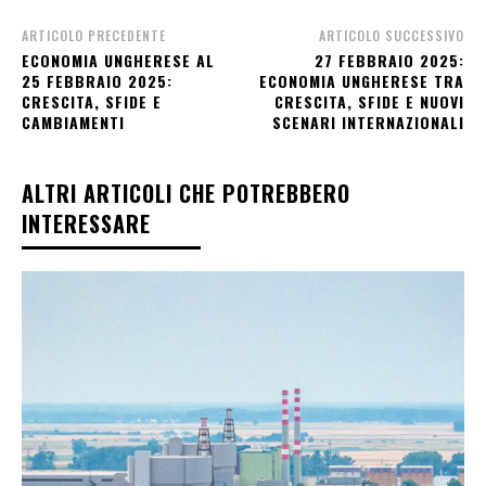
ARTICOLO PRECEDENTE
ARTICOLO SUCCESSIVO
ECONOMIA UNGHERESE AL
27 FEBBRAIO 2025:
25 FEBBRAIO 2025:
ECONOMIA UNGHERESE TRA
CRESCITA, SFIDE E
CRESCITA, SFIDE E NUOVI
CAMBIAMENTI
SCENARI INTERNAZIONALI
ALTRI ARTICOLI CHE POTREBBERO
INTERESSARE