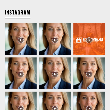
INSTAGRAM