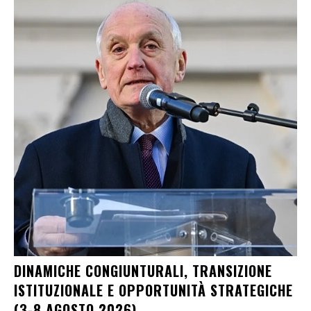
DINAMICHE CONGIUNTURALI, TRANSIZIONE
ISTITUZIONALE E OPPORTUNITÀ STRATEGICHE
(3-8 AGOSTO 2026)