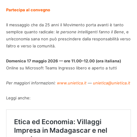
Partecipa al convegno
Il messaggio che da 25 anni il Movimento porta avanti è tanto
semplice quanto radicale:
le persone intelligenti fanno il Bene
, e
un’economia sana non può prescindere dalla responsabilità verso
l’altro e verso la comunità.
Domenica 17 maggio 2026 — ore 11.00–12.00 (ora italiana)
Online su Microsoft Teams Ingresso libero e aperto a tutti
Per maggiori informazioni:
www.unietica.it
—
unietica@unietica.it
Leggi anche: