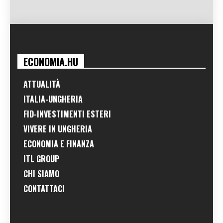
ECONOMIA.HU
ATTUALITÀ
ITALIA-UNGHERIA
FID-INVESTIMENTI ESTERI
VIVERE IN UNGHERIA
ECONOMIA E FINANZA
ITL GROUP
CHI SIAMO
CONTATTACI