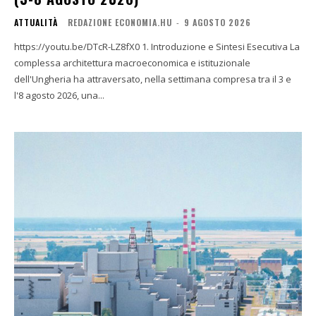
ATTUALITÀ
REDAZIONE ECONOMIA.HU
-
9 AGOSTO 2026
https://youtu.be/DTcR-LZ8fX0 1. Introduzione e Sintesi Esecutiva La
complessa architettura macroeconomica e istituzionale
dell'Ungheria ha attraversato, nella settimana compresa tra il 3 e
l'8 agosto 2026, una...