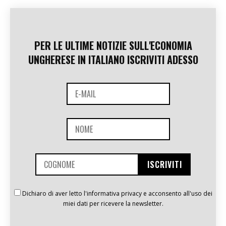
PER LE ULTIME NOTIZIE SULL'ECONOMIA
UNGHERESE IN ITALIANO ISCRIVITI ADESSO
Dichiaro di aver letto l'informativa privacy e acconsento all'uso dei
miei dati per ricevere la newsletter.