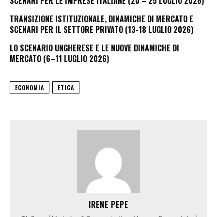
SCENARI PER LE IMPRESE ITALIANE (20 – 25 LUGLIO 2026)
TRANSIZIONE ISTITUZIONALE, DINAMICHE DI MERCATO E
SCENARI PER IL SETTORE PRIVATO (13-18 LUGLIO 2026)
LO SCENARIO UNGHERESE E LE NUOVE DINAMICHE DI
MERCATO (6–11 LUGLIO 2026)
ECONOMIA
ETICA
IRENE PEPE