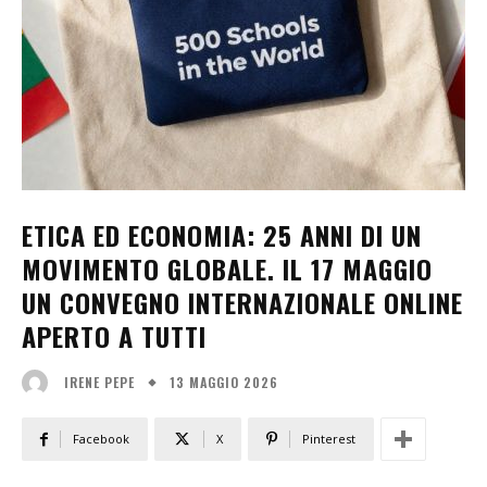
ETICA ED ECONOMIA: 25 ANNI DI UN
MOVIMENTO GLOBALE. IL 17 MAGGIO
UN CONVEGNO INTERNAZIONALE ONLINE
APERTO A TUTTI
13 MAGGIO 2026
IRENE PEPE
Facebook
X
Pinterest