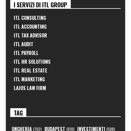
I SERVIZI DI ITL GROUP
ITL CONSULTING
ITL ACCOUNTING
ITL TAX ADVISOR
ITL AUDIT
ITL PAYROLL
ITL HR SOLUTIONS
ITL REAL ESTATE
ITL MARKETING
LAJOS LAW FIRM
TAG
UNGHERIA
BUDAPEST
INVESTIMENTI
(702)
(610)
(508)