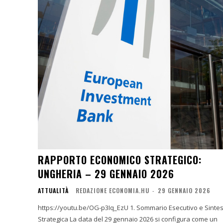
RAPPORTO ECONOMICO STRATEGICO:
UNGHERIA – 29 GENNAIO 2026
ATTUALITÀ
REDAZIONE ECONOMIA.HU
-
29 GENNAIO 2026
https://youtu.be/OG-p3Iq_EzU 1. Sommario Esecutivo e Sintesi
Strategica La data del 29 gennaio 2026 si configura come un