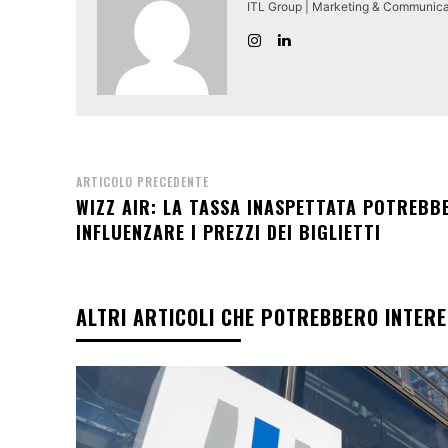
ITL Group | Marketing & Communica
ARTICOLO PRECEDENTE
WIZZ AIR: LA TASSA INASPETTATA POTREBB
INFLUENZARE I PREZZI DEI BIGLIETTI
ALTRI ARTICOLI CHE POTREBBERO INTER