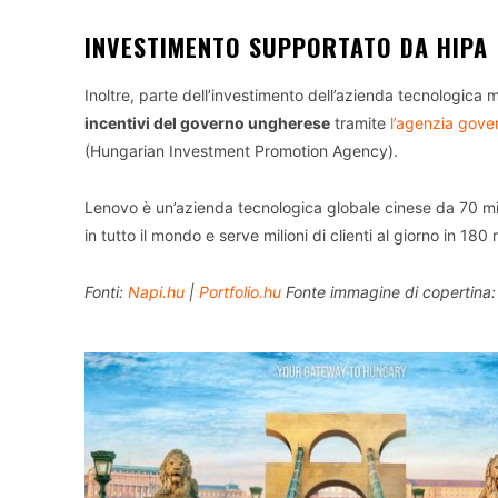
INVESTIMENTO SUPPORTATO DA HIPA
Inoltre, parte dell’investimento dell’azienda tecnologica
incentivi del governo ungherese
tramite
l’agenzia gove
(Hungarian Investment Promotion Agency).
Lenovo è un’azienda tecnologica globale cinese da 70 mili
in tutto il mondo e serve milioni di clienti al giorno in 180 
Fonti:
Napi.hu
|
Portfolio.hu
Fonte immagine di copertina