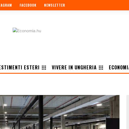
TAGRAM
FACEBOOK
NEWSLETTER
ESTIMENTI ESTERI
VIVERE IN UNGHERIA
ECONOMI