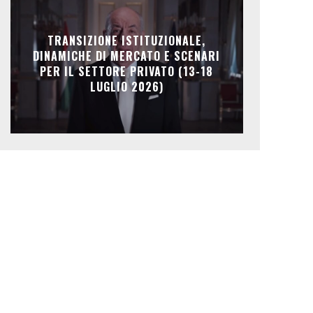
TRANSIZIONE ISTITUZIONALE,
DINAMICHE DI MERCATO E SCENARI
PER IL SETTORE PRIVATO (13-18
LUGLIO 2026)