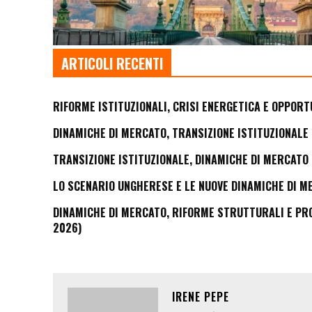
ARTICOLI RECENTI
RIFORME ISTITUZIONALI, CRISI ENERGETICA E OPPORT
DINAMICHE DI MERCATO, TRANSIZIONE ISTITUZIONALE 
TRANSIZIONE ISTITUZIONALE, DINAMICHE DI MERCATO 
LO SCENARIO UNGHERESE E LE NUOVE DINAMICHE DI M
DINAMICHE DI MERCATO, RIFORME STRUTTURALI E PROS
2026)
IRENE PEPE