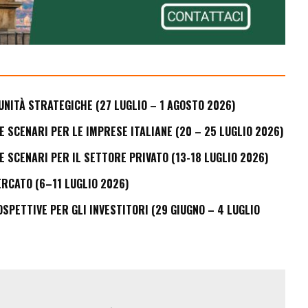
UNITÀ STRATEGICHE (27 LUGLIO – 1 AGOSTO 2026)
E SCENARI PER LE IMPRESE ITALIANE (20 – 25 LUGLIO 2026)
E SCENARI PER IL SETTORE PRIVATO (13-18 LUGLIO 2026)
ERCATO (6–11 LUGLIO 2026)
PETTIVE PER GLI INVESTITORI (29 GIUGNO – 4 LUGLIO