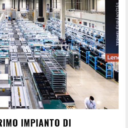
RIMO IMPIANTO DI