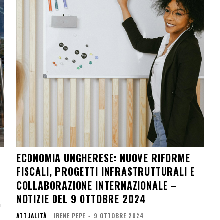
ECONOMIA UNGHERESE: NUOVE RIFORME
FISCALI, PROGETTI INFRASTRUTTURALI E
COLLABORAZIONE INTERNAZIONALE –
NOTIZIE DEL 9 OTTOBRE 2024
ATTUALITÀ
IRENE PEPE
-
9 OTTOBRE 2024