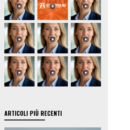
ARTICOLI PIÙ RECENTI