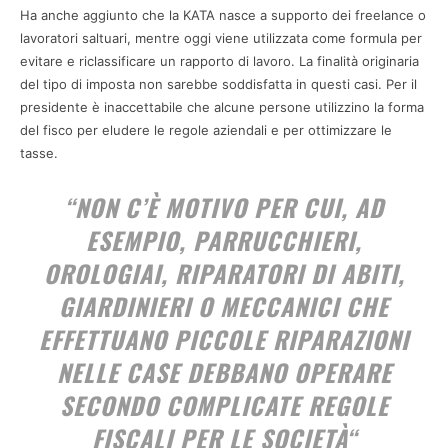
Ha anche aggiunto che la KATA nasce a supporto dei freelance o
lavoratori saltuari, mentre oggi viene utilizzata come formula per
evitare e riclassificare un rapporto di lavoro. La finalità originaria
del tipo di imposta non sarebbe soddisfatta in questi casi. Per il
presidente è inaccettabile che alcune persone utilizzino la forma
del fisco per eludere le regole aziendali e per ottimizzare le
tasse.
“
NON C’È MOTIVO PER CUI, AD
ESEMPIO, PARRUCCHIERI,
OROLOGIAI, RIPARATORI DI ABITI,
GIARDINIERI O MECCANICI CHE
EFFETTUANO PICCOLE RIPARAZIONI
NELLE CASE DEBBANO OPERARE
SECONDO COMPLICATE REGOLE
FISCALI PER LE SOCIETÀ
“