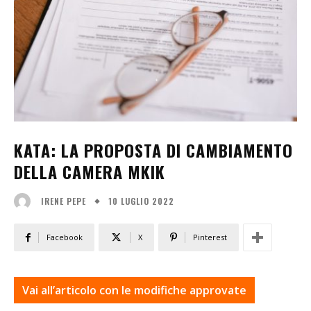
KATA: LA PROPOSTA DI CAMBIAMENTO
DELLA CAMERA MKIK
10 LUGLIO 2022
IRENE PEPE
Facebook
X
Pinterest
Vai all’articolo con le modifiche approvate