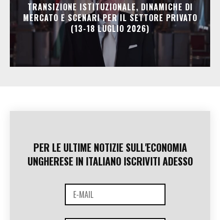
TRANSIZIONE ISTITUZIONALE, DINAMICHE DI
MERCATO E SCENARI PER IL SETTORE PRIVATO
(13-18 LUGLIO 2026)
PER LE ULTIME NOTIZIE SULL'ECONOMIA
UNGHERESE IN ITALIANO ISCRIVITI ADESSO