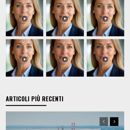
ARTICOLI PIÙ RECENTI