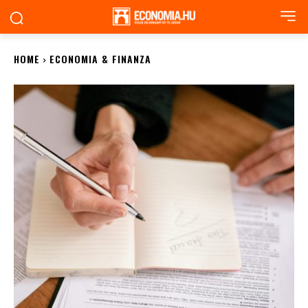
HOME
ECONOMIA & FINANZA