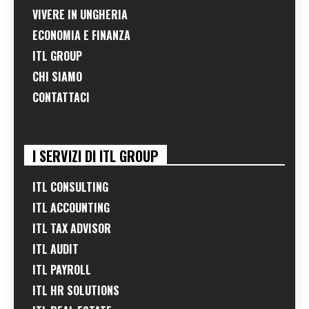
VIVERE IN UNGHERIA
ECONOMIA E FINANZA
ITL GROUP
CHI SIAMO
CONTATTACI
I SERVIZI DI ITL GROUP
ITL CONSULTING
ITL ACCOUNTING
ITL TAX ADVISOR
ITL AUDIT
ITL PAYROLL
ITL HR SOLUTIONS