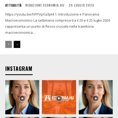
ATTUALITÀ
REDAZIONE ECONOMIA.HU
-
26 LUGLIO 2026
https://youtu.be/hPPVpXa3pt4 1. Introduzione e Panorama
Macroeconomico La settimana compresa tra il 20 e il 25 luglio 2026
rappresenta un punto di flesso cruciale nella traiettoria
macroeconomica...
INSTAGRAM