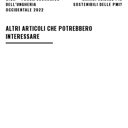
DELL’UNGHERIA
SOSTENIBILI DELLE PMI?
OCCIDENTALE 2022
ALTRI ARTICOLI CHE POTREBBERO
INTERESSARE