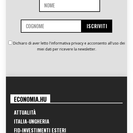
Dichiaro di aver letto l'informativa privacy e acconsento all'uso dei
miei dati per ricevere la newsletter.
ECONOMIA.HU
ATTUALITÀ
ITALIA-UNGHERIA
FID-INVESTIMENTI ESTERI