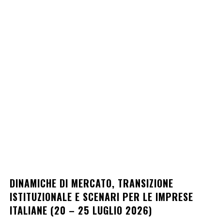
DINAMICHE DI MERCATO, TRANSIZIONE
ISTITUZIONALE E SCENARI PER LE IMPRESE
ITALIANE (20 – 25 LUGLIO 2026)