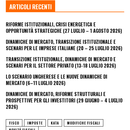
ARTICOLI RECENTI
RIFORME ISTITUZIONALI, CRISI ENERGETICA E
OPPORTUNITÀ STRATEGICHE (27 LUGLIO – 1 AGOSTO 2026)
DINAMICHE DI MERCATO, TRANSIZIONE ISTITUZIONALE E
SCENARI PER LE IMPRESE ITALIANE (20 – 25 LUGLIO 2026)
TRANSIZIONE ISTITUZIONALE, DINAMICHE DI MERCATO E
SCENARI PER IL SETTORE PRIVATO (13-18 LUGLIO 2026)
LO SCENARIO UNGHERESE E LE NUOVE DINAMICHE DI
MERCATO (6–11 LUGLIO 2026)
DINAMICHE DI MERCATO, RIFORME STRUTTURALI E
PROSPETTIVE PER GLI INVESTITORI (29 GIUGNO – 4 LUGLIO
2026)
FISCO
IMPOSTE
KATA
MODIFICHE FISCALI
NOVITÁ FISCALI