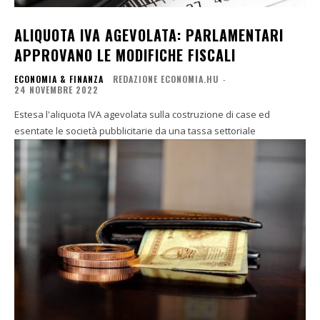
ALIQUOTA IVA AGEVOLATA: PARLAMENTARI
APPROVANO LE MODIFICHE FISCALI
ECONOMIA & FINANZA
REDAZIONE ECONOMIA.HU
-
24 NOVEMBRE 2022
Estesa l'aliquota IVA agevolata sulla costruzione di case ed
esentate le società pubblicitarie da una tassa settoriale