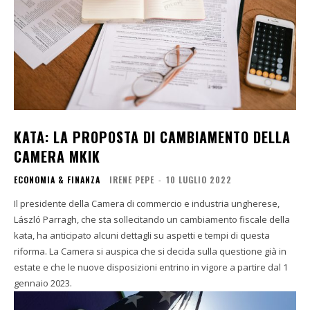
KATA: LA PROPOSTA DI CAMBIAMENTO DELLA
CAMERA MKIK
ECONOMIA & FINANZA
IRENE PEPE
-
10 LUGLIO 2022
Il presidente della Camera di commercio e industria ungherese,
László Parragh, che sta sollecitando un cambiamento fiscale della
kata, ha anticipato alcuni dettagli su aspetti e tempi di questa
riforma. La Camera si auspica che si decida sulla questione già in
estate e che le nuove disposizioni entrino in vigore a partire dal 1
gennaio 2023.