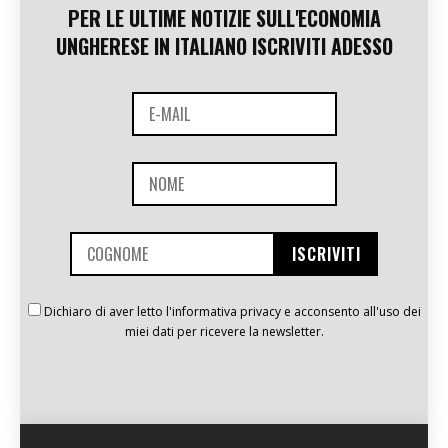
PER LE ULTIME NOTIZIE SULL'ECONOMIA
UNGHERESE IN ITALIANO ISCRIVITI ADESSO
Dichiaro di aver letto l'informativa privacy e acconsento all'uso dei
miei dati per ricevere la newsletter.