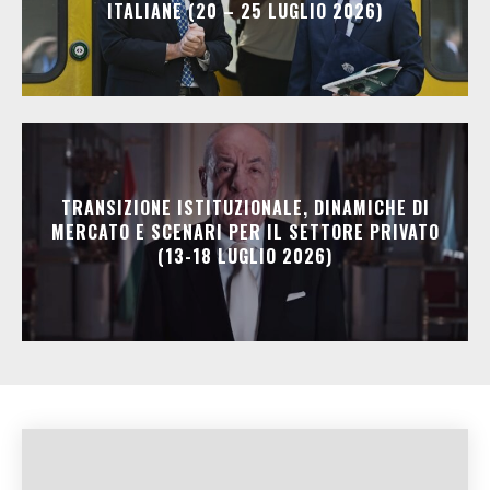
ITALIANE (20 – 25 LUGLIO 2026)
TRANSIZIONE ISTITUZIONALE, DINAMICHE DI
MERCATO E SCENARI PER IL SETTORE PRIVATO
(13-18 LUGLIO 2026)