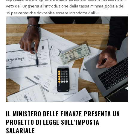
veto dell'Ungheria all'introduzione della tassa minima globale del
15 per cento che dovrebbe essere introdotta dall'UE.
IL MINISTERO DELLE FINANZE PRESENTA UN
PROGETTO DI LEGGE SULL’IMPOSTA
SALARIALE