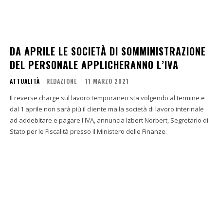
DA APRILE LE SOCIETÀ DI SOMMINISTRAZIONE
DEL PERSONALE APPLICHERANNO L’IVA
ATTUALITÀ
REDAZIONE
-
11 MARZO 2021
Il reverse charge sul lavoro temporaneo sta volgendo al termine e
dal 1 aprile non sarà più il cliente ma la società di lavoro interinale
ad addebitare e pagare l'IVA, annuncia Izbert Norbert, Segretario di
Stato per le Fiscalità presso il Ministero delle Finanze.