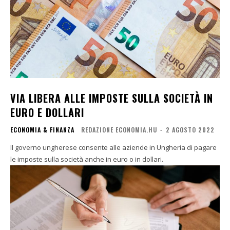
VIA LIBERA ALLE IMPOSTE SULLA SOCIETÀ IN
EURO E DOLLARI
ECONOMIA & FINANZA
REDAZIONE ECONOMIA.HU
-
2 AGOSTO 2022
Il governo ungherese consente alle aziende in Ungheria di pagare
le imposte sulla società anche in euro o in dollari.