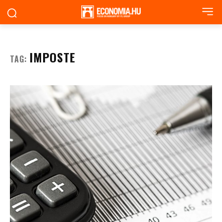
IMPOSTE
TAG: