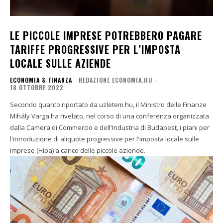
LE PICCOLE IMPRESE POTREBBERO PAGARE
TARIFFE PROGRESSIVE PER L’IMPOSTA
LOCALE SULLE AZIENDE
ECONOMIA & FINANZA
REDAZIONE ECONOMIA.HU
-
18 OTTOBRE 2022
Secondo quanto riportato da uzletem.hu, il Ministro delle Finanze
Mihály Varga ha rivelato, nel corso di una conferenza organizzata
dalla Camera di Commercio e dell'Industria di Budapest, i piani per
l'introduzione di aliquote progressive per l'imposta locale sulle
imprese (Hipa) a carico delle piccole aziende.