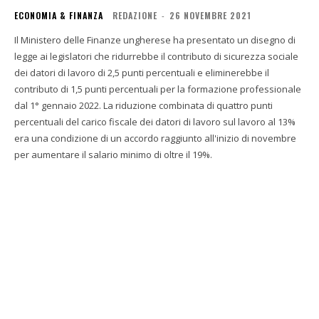
ECONOMIA & FINANZA
REDAZIONE
-
26 NOVEMBRE 2021
Il Ministero delle Finanze ungherese ha presentato un disegno di
legge ai legislatori che ridurrebbe il contributo di sicurezza sociale
dei datori di lavoro di 2,5 punti percentuali e eliminerebbe il
contributo di 1,5 punti percentuali per la formazione professionale
dal 1° gennaio 2022. La riduzione combinata di quattro punti
percentuali del carico fiscale dei datori di lavoro sul lavoro al 13%
era una condizione di un accordo raggiunto all'inizio di novembre
per aumentare il salario minimo di oltre il 19%.