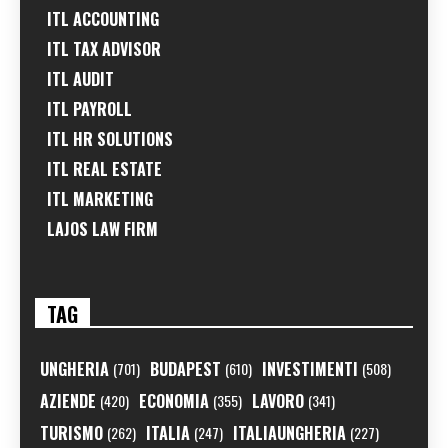
ITL ACCOUNTING
ITL TAX ADVISOR
ITL AUDIT
ITL PAYROLL
ITL HR SOLUTIONS
ITL REAL ESTATE
ITL MARKETING
LAJOS LAW FIRM
TAG
UNGHERIA
BUDAPEST
INVESTIMENTI
(701)
(610)
(508)
AZIENDE
ECONOMIA
LAVORO
(420)
(355)
(341)
TURISMO
ITALIA
ITALIAUNGHERIA
(262)
(247)
(227)