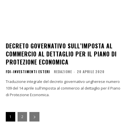
DECRETO GOVERNATIVO SULL’IMPOSTA AL
COMMERCIO AL DETTAGLIO PER IL PIANO DI
PROTEZIONE ECONOMICA
FDI-INVESTIMENTI ESTERI
REDAZIONE
-
20 APRILE 2020
Traduzione integrale del decreto governativo ungherese numero
109 del 14 aprile sull'imposta al commercio al dettaglio per il Piano
di Protezione Economica.
1
2