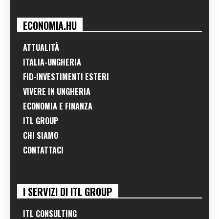
ECONOMIA.HU
ATTUALITÀ
ITALIA-UNGHERIA
FID-INVESTIMENTI ESTERI
VIVERE IN UNGHERIA
ECONOMIA E FINANZA
ITL GROUP
CHI SIAMO
CONTATTACI
I SERVIZI DI ITL GROUP
ITL CONSULTING