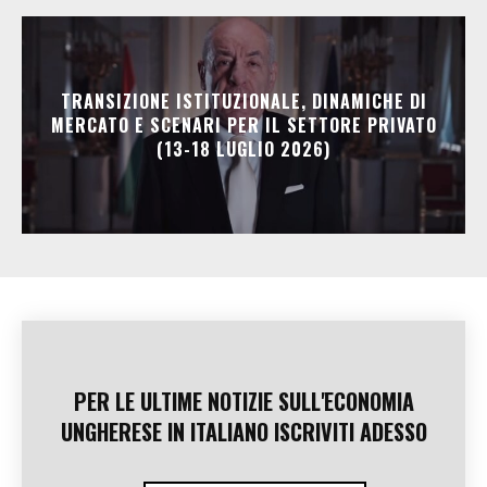
TRANSIZIONE ISTITUZIONALE, DINAMICHE DI
MERCATO E SCENARI PER IL SETTORE PRIVATO
(13-18 LUGLIO 2026)
PER LE ULTIME NOTIZIE SULL'ECONOMIA
UNGHERESE IN ITALIANO ISCRIVITI ADESSO