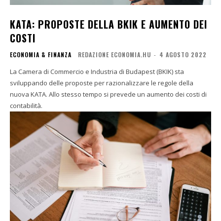
KATA: PROPOSTE DELLA BKIK E AUMENTO DEI
COSTI
ECONOMIA & FINANZA
REDAZIONE ECONOMIA.HU
-
4 AGOSTO 2022
La Camera di Commercio e Industria di Budapest (BKIK) sta
sviluppando delle proposte per razionalizzare le regole della
nuova KATA. Allo stesso tempo si prevede un aumento dei costi di
contabilità.