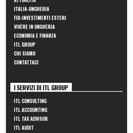
ATTUALITÀ
ITALIA-UNGHERIA
FID-INVESTIMENTI ESTERI
VIVERE IN UNGHERIA
ECONOMIA E FINANZA
ITL GROUP
CHI SIAMO
CONTATTACI
I SERVIZI DI ITL GROUP
ITL CONSULTING
ITL ACCOUNTING
ITL TAX ADVISOR
ITL AUDIT