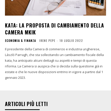
KATA: LA PROPOSTA DI CAMBIAMENTO DELLA
CAMERA MKIK
ECONOMIA & FINANZA
IRENE PEPE
-
10 LUGLIO 2022
Il presidente della Camera di commercio e industria ungherese,
László Parragh, che sta sollecitando un cambiamento fiscale della
kata, ha anticipato alcuni dettagli su aspetti e tempi di questa
riforma. La Camera si auspica che si decida sulla questione già in
estate e che le nuove disposizioni entrino in vigore a partire dal 1
gennaio 2023.
ARTICOLI PIÙ LETTI