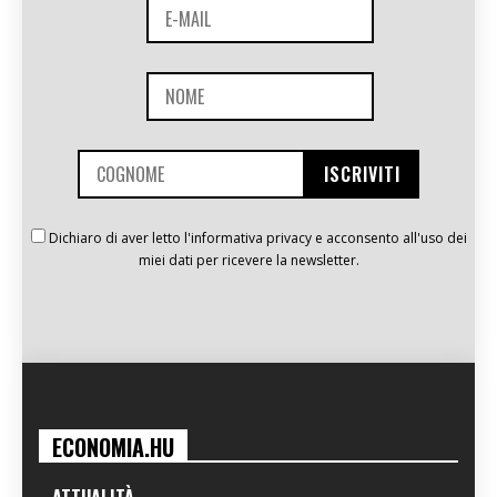
Dichiaro di aver letto l'informativa privacy e acconsento all'uso dei
miei dati per ricevere la newsletter.
ECONOMIA.HU