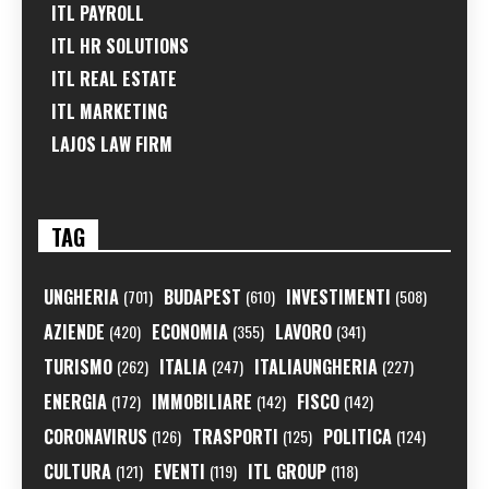
ITL PAYROLL
ITL HR SOLUTIONS
ITL REAL ESTATE
ITL MARKETING
LAJOS LAW FIRM
TAG
UNGHERIA
BUDAPEST
INVESTIMENTI
(701)
(610)
(508)
AZIENDE
ECONOMIA
LAVORO
(420)
(355)
(341)
TURISMO
ITALIA
ITALIAUNGHERIA
(262)
(247)
(227)
ENERGIA
IMMOBILIARE
FISCO
(172)
(142)
(142)
CORONAVIRUS
TRASPORTI
POLITICA
(126)
(125)
(124)
CULTURA
EVENTI
ITL GROUP
(121)
(119)
(118)