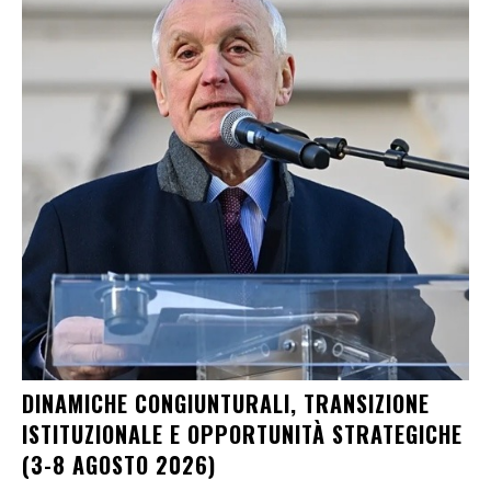
DINAMICHE CONGIUNTURALI, TRANSIZIONE
ISTITUZIONALE E OPPORTUNITÀ STRATEGICHE
(3-8 AGOSTO 2026)