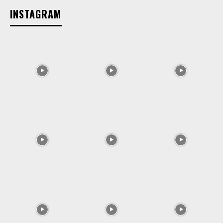
INSTAGRAM