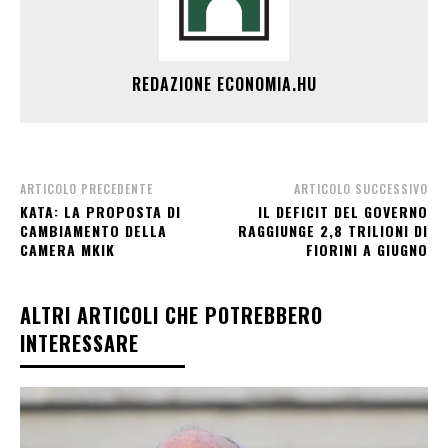
REDAZIONE ECONOMIA.HU
ARTICOLO PRECEDENTE
ARTICOLO SUCCESSIVO
KATA: LA PROPOSTA DI
IL DEFICIT DEL GOVERNO
CAMBIAMENTO DELLA
RAGGIUNGE 2,8 TRILIONI DI
CAMERA MKIK
FIORINI A GIUGNO
ALTRI ARTICOLI CHE POTREBBERO
INTERESSARE