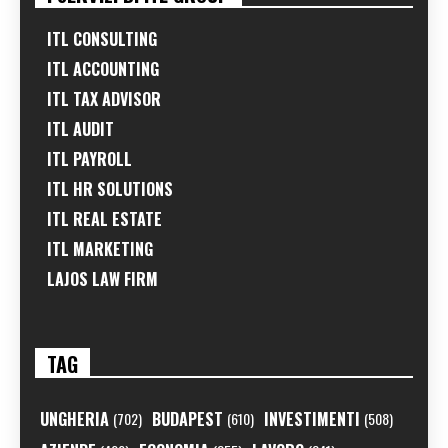
ITL CONSULTING
ITL ACCOUNTING
ITL TAX ADVISOR
ITL AUDIT
ITL PAYROLL
ITL HR SOLUTIONS
ITL REAL ESTATE
ITL MARKETING
LAJOS LAW FIRM
TAG
UNGHERIA
BUDAPEST
INVESTIMENTI
(702)
(610)
(508)