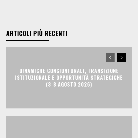
ARTICOLI PIÙ RECENTI
DINAMICHE CONGIUNTURALI, TRANSIZIONE
ISTITUZIONALE E OPPORTUNITÀ STRATEGICHE
(3-8 AGOSTO 2026)