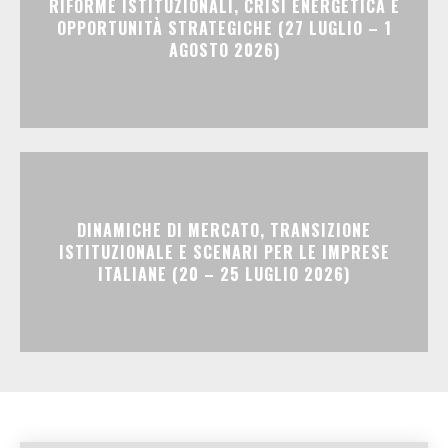
RIFORME ISTITUZIONALI, CRISI ENERGETICA E
OPPORTUNITÀ STRATEGICHE (27 LUGLIO – 1
AGOSTO 2026)
DINAMICHE DI MERCATO, TRANSIZIONE
ISTITUZIONALE E SCENARI PER LE IMPRESE
ITALIANE (20 – 25 LUGLIO 2026)