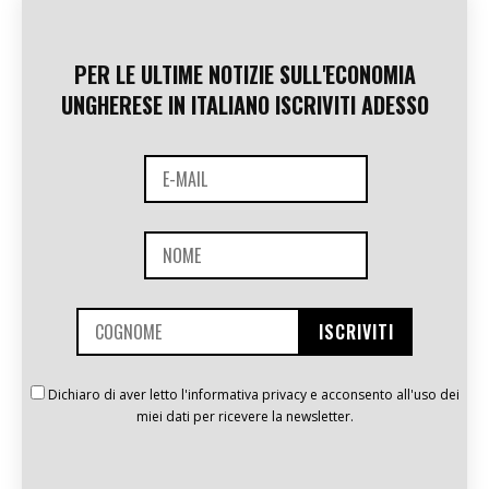
PER LE ULTIME NOTIZIE SULL'ECONOMIA
UNGHERESE IN ITALIANO ISCRIVITI ADESSO
Dichiaro di aver letto l'informativa privacy e acconsento all'uso dei
miei dati per ricevere la newsletter.