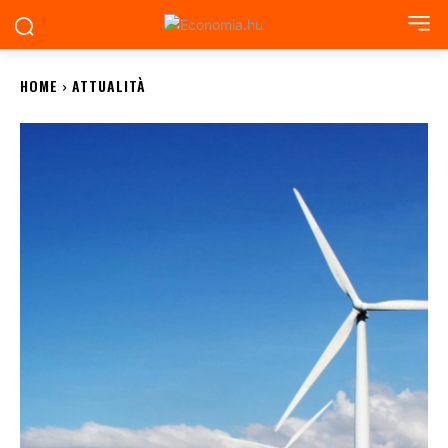
HOME
ATTUALITÀ