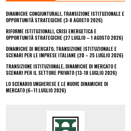
DINAMICHE CONGIUNTURALI, TRANSIZIONE ISTITUZIONALE E
OPPORTUNITÀ STRATEGICHE (3-8 AGOSTO 2026)
RIFORME ISTITUZIONALI, CRISI ENERGETICA E
OPPORTUNITÀ STRATEGICHE (27 LUGLIO – 1 AGOSTO 2026)
DINAMICHE DI MERCATO, TRANSIZIONE ISTITUZIONALE E
SCENARI PER LE IMPRESE ITALIANE (20 – 25 LUGLIO 2026)
TRANSIZIONE ISTITUZIONALE, DINAMICHE DI MERCATO E
SCENARI PER IL SETTORE PRIVATO (13-18 LUGLIO 2026)
LO SCENARIO UNGHERESE E LE NUOVE DINAMICHE DI
MERCATO (6–11 LUGLIO 2026)