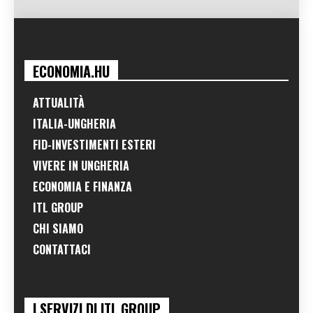
ECONOMIA.HU
ATTUALITÀ
ITALIA-UNGHERIA
FID-INVESTIMENTI ESTERI
VIVERE IN UNGHERIA
ECONOMIA E FINANZA
ITL GROUP
CHI SIAMO
CONTATTACI
I SERVIZI DI ITL GROUP