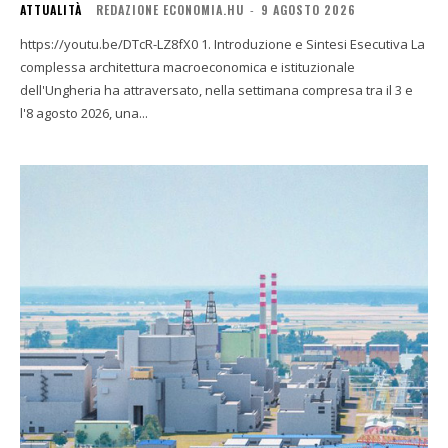
ATTUALITÀ
REDAZIONE ECONOMIA.HU
-
9 AGOSTO 2026
https://youtu.be/DTcR-LZ8fX0 1. Introduzione e Sintesi Esecutiva La
complessa architettura macroeconomica e istituzionale
dell'Ungheria ha attraversato, nella settimana compresa tra il 3 e
l'8 agosto 2026, una...