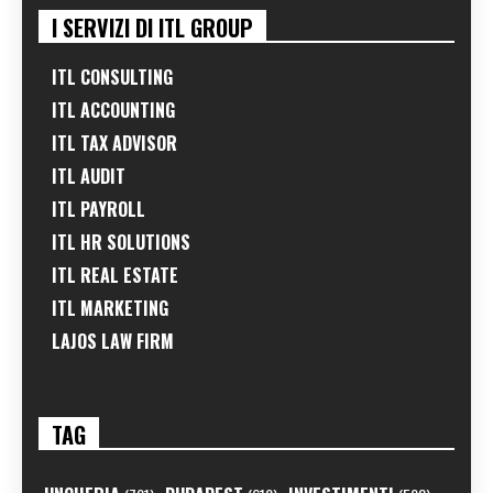
I SERVIZI DI ITL GROUP
ITL CONSULTING
ITL ACCOUNTING
ITL TAX ADVISOR
ITL AUDIT
ITL PAYROLL
ITL HR SOLUTIONS
ITL REAL ESTATE
ITL MARKETING
LAJOS LAW FIRM
TAG