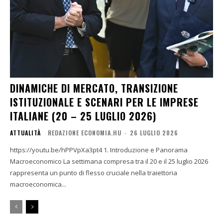
DINAMICHE DI MERCATO, TRANSIZIONE
ISTITUZIONALE E SCENARI PER LE IMPRESE
ITALIANE (20 – 25 LUGLIO 2026)
ATTUALITÀ
REDAZIONE ECONOMIA.HU
-
26 LUGLIO 2026
https://youtu.be/hPPVpXa3pt4 1. Introduzione e Panorama
Macroeconomico La settimana compresa tra il 20 e il 25 luglio 2026
rappresenta un punto di flesso cruciale nella traiettoria
macroeconomica...