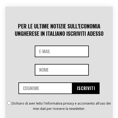
PER LE ULTIME NOTIZIE SULL'ECONOMIA
UNGHERESE IN ITALIANO ISCRIVITI ADESSO
Dichiaro di aver letto l'informativa privacy e acconsento all'uso dei
miei dati per ricevere la newsletter.