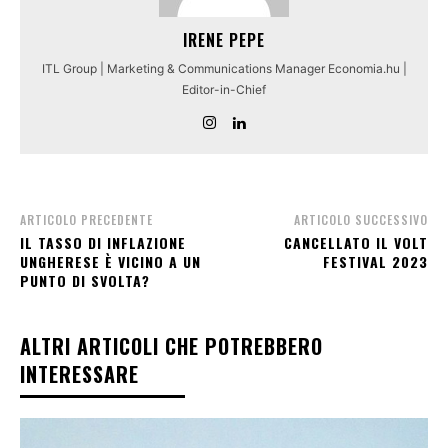
IRENE PEPE
ITL Group | Marketing & Communications Manager Economia.hu |
Editor-in-Chief
ARTICOLO PRECEDENTE
ARTICOLO SUCCESSIVO
IL TASSO DI INFLAZIONE
CANCELLATO IL VOLT
UNGHERESE È VICINO A UN
FESTIVAL 2023
PUNTO DI SVOLTA?
ALTRI ARTICOLI CHE POTREBBERO
INTERESSARE