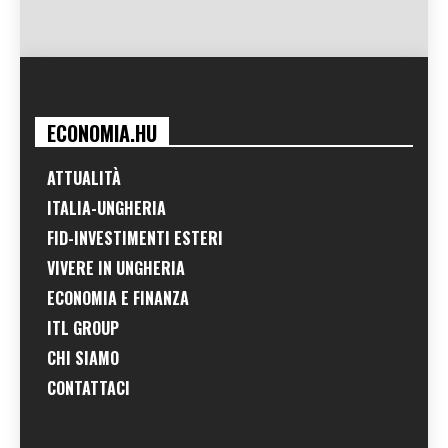
ECONOMIA.HU
ATTUALITÀ
ITALIA-UNGHERIA
FID-INVESTIMENTI ESTERI
VIVERE IN UNGHERIA
ECONOMIA E FINANZA
ITL GROUP
CHI SIAMO
CONTATTACI