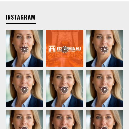
INSTAGRAM