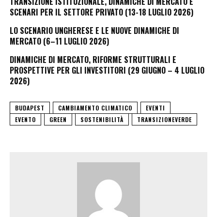
TRANSIZIONE ISTITUZIONALE, DINAMICHE DI MERCATO E
SCENARI PER IL SETTORE PRIVATO (13-18 LUGLIO 2026)
LO SCENARIO UNGHERESE E LE NUOVE DINAMICHE DI
MERCATO (6–11 LUGLIO 2026)
DINAMICHE DI MERCATO, RIFORME STRUTTURALI E
PROSPETTIVE PER GLI INVESTITORI (29 GIUGNO – 4 LUGLIO
2026)
BUDAPEST
CAMBIAMENTO CLIMATICO
EVENTI
EVENTO
GREEN
SOSTENIBILITÀ
TRANSIZIONEVERDE