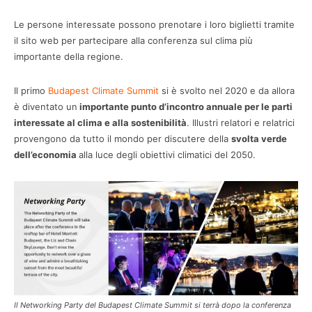
Le persone interessate possono prenotare i loro biglietti tramite
il sito web per partecipare alla conferenza sul clima più
importante della regione.
Il primo
Budapest Climate Summit
si è svolto nel 2020 e da allora
è diventato un
importante punto d’incontro annuale per le parti
interessate al clima e alla sostenibilità
. Illustri relatori e relatrici
provengono da tutto il mondo per discutere della
svolta verde
dell’economia
alla luce degli obiettivi climatici del 2050.
Il Networking Party del Budapest Climate Summit si terrà dopo la conferenza