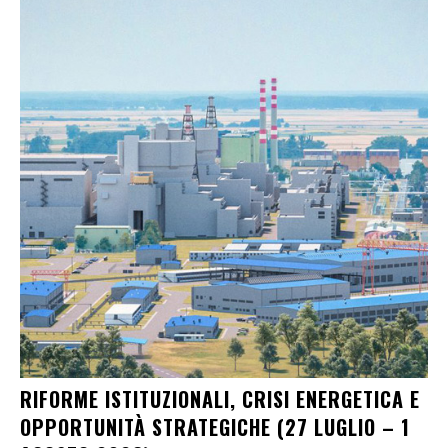
RIFORME ISTITUZIONALI, CRISI ENERGETICA E
OPPORTUNITÀ STRATEGICHE (27 LUGLIO – 1