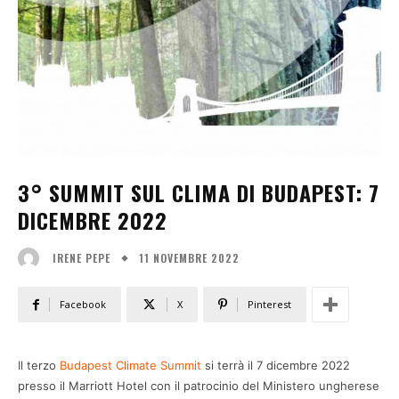
3° SUMMIT SUL CLIMA DI BUDAPEST: 7
DICEMBRE 2022
11 NOVEMBRE 2022
IRENE PEPE
Facebook
X
Pinterest
Il terzo
Budapest Climate Summit
si terrà il 7 dicembre 2022
presso il Marriott Hotel con il patrocinio del Ministero ungherese