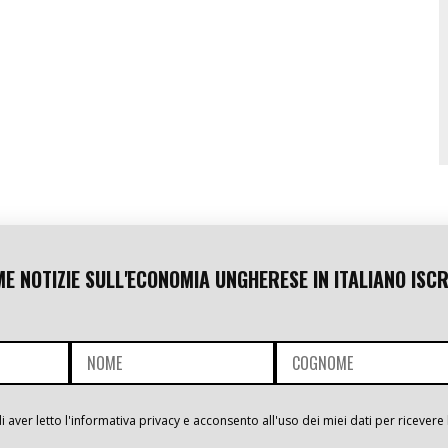
ME NOTIZIE SULL'ECONOMIA UNGHERESE IN ITALIANO ISCR
i aver letto l'informativa privacy e acconsento all'uso dei miei dati per ricevere 