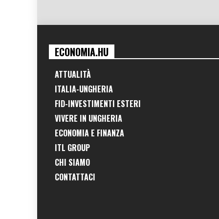
ECONOMIA.HU
ATTUALITÀ
ITALIA-UNGHERIA
FID-INVESTIMENTI ESTERI
VIVERE IN UNGHERIA
ECONOMIA E FINANZA
ITL GROUP
CHI SIAMO
CONTATTACI