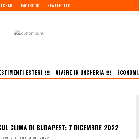
TAGRAM
FACEBOOK
NEWSLETTER
ESTIMENTI ESTERI
VIVERE IN UNGHERIA
ECONOMI
SUL CLIMA DI BUDAPEST: 7 DICEMBRE 2022
 PEPE
-
11 NOVEMBRE 2022