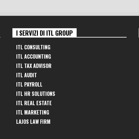
I SERVIZI DI ITL GROUP
ITL CONSULTING
ITL ACCOUNTING
ITL TAX ADVISOR
ITL AUDIT
ITL PAYROLL
ITL HR SOLUTIONS
ITL REAL ESTATE
ITL MARKETING
LAJOS LAW FIRM