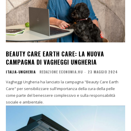
BEAUTY CARE EARTH CARE: LA NUOVA
CAMPAGNA DI VAGHEGGI UNGHERIA
ITALIA-UNGHERIA
REDAZIONE ECONOMIA.HU
-
23 MAGGIO 2024
Vagheggi Ungheria ha lanciato la campagna "Beauty Care Earth
Care" per sensibilizzare sull'importanza della cura della pelle
come parte del benessere complessivo e sulla responsabilità
sociale e ambientale.