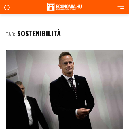
SOSTENIBILITÀ
TAG: