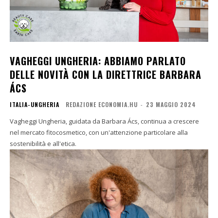
VAGHEGGI UNGHERIA: ABBIAMO PARLATO
DELLE NOVITÀ CON LA DIRETTRICE BARBARA
ÁCS
ITALIA-UNGHERIA
REDAZIONE ECONOMIA.HU
-
23 MAGGIO 2024
Vagheggi Ungheria, guidata da Barbara Ács, continua a crescere
nel mercato fitocosmetico, con un'attenzione particolare alla
sostenibilità e all'etica.