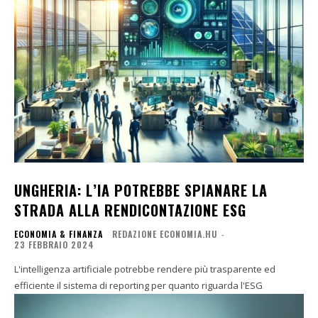
UNGHERIA: L’IA POTREBBE SPIANARE LA
STRADA ALLA RENDICONTAZIONE ESG
ECONOMIA & FINANZA
REDAZIONE ECONOMIA.HU
-
23 FEBBRAIO 2024
L'intelligenza artificiale potrebbe rendere più trasparente ed
efficiente il sistema di reporting per quanto riguarda l'ESG