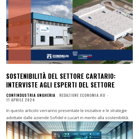
SOSTENIBILITÀ DEL SETTORE CARTARIO:
INTERVISTE AGLI ESPERTI DEL SETTORE
CONFINDUSTRIA UNGHERIA
REDAZIONE ECONOMIA.HU
-
11 APRILE 2024
In questo articolo verranno presentate le iniziative e le strategie
adottate dalle aziende Sofidel e Lucart in merito alla sostenibilità.