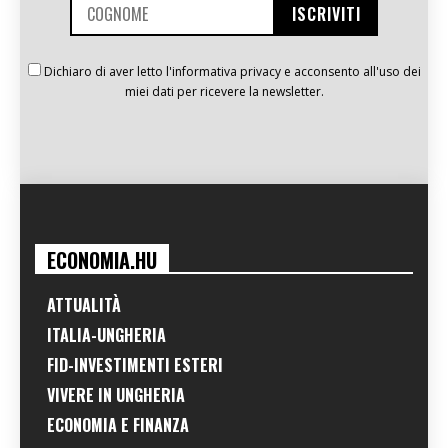
Dichiaro di aver letto l'informativa privacy e acconsento all'uso dei
miei dati per ricevere la newsletter.
ECONOMIA.HU
ATTUALITÀ
ITALIA-UNGHERIA
FID-INVESTIMENTI ESTERI
VIVERE IN UNGHERIA
ECONOMIA E FINANZA