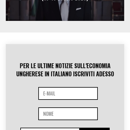
PER LE ULTIME NOTIZIE SULL'ECONOMIA
UNGHERESE IN ITALIANO ISCRIVITI ADESSO