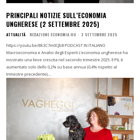
PRINCIPALI NOTIZIE SULL’ECONOMIA
UNGHERESE (2 SETTEMBRE 2025)
ATTUALITÀ
REDAZIONE ECONOMIA.HU
-
2 SETTEMBRE 2025
https://youtu.be/Bk3C7m0CJb8 PODCAST IN ITALIANO
Macroeconomia e Analisi degli Esperti L’economia ungherese ha
mostrato una lieve crescita nel secondo trimestre 2025. Il PIL è
aumentato solo dello 0,2% su base annua (0,4% rispetto al
trimestre precedente)....