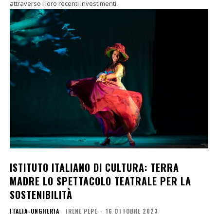
attraverso i loro recenti investimenti.
ISTITUTO ITALIANO DI CULTURA: TERRA
MADRE LO SPETTACOLO TEATRALE PER LA
SOSTENIBILITÀ
ITALIA-UNGHERIA
IRENE PEPE
-
16 OTTOBRE 2023