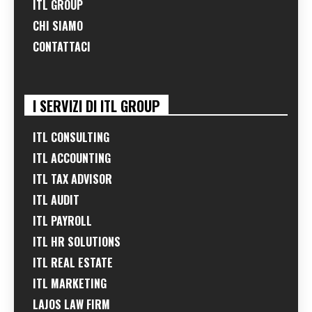
ITL GROUP
CHI SIAMO
CONTATTACI
I SERVIZI DI ITL GROUP
ITL CONSULTING
ITL ACCOUNTING
ITL TAX ADVISOR
ITL AUDIT
ITL PAYROLL
ITL HR SOLUTIONS
ITL REAL ESTATE
ITL MARKETING
LAJOS LAW FIRM