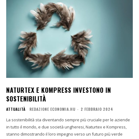
NATURTEX E KOMPRESS INVESTONO IN
SOSTENIBILITÀ
ATTUALITÀ
REDAZIONE ECONOMIA.HU
-
2 FEBBRAIO 2024
La sostenibilità sta diventando sempre più cruciale per le aziende
in tutto il mondo, e due società ungheresi, Naturtex e Kompress,
stanno dimostrando il loro impegno verso un futuro più verde