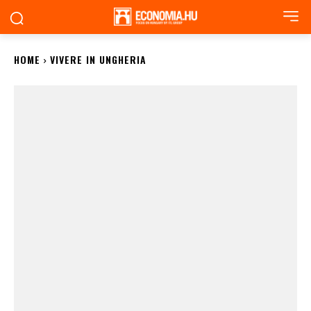
HOME
VIVERE IN UNGHERIA