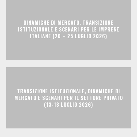
DINAMICHE DI MERCATO, TRANSIZIONE
ISTITUZIONALE E SCENARI PER LE IMPRESE
ITALIANE (20 – 25 LUGLIO 2026)
TRANSIZIONE ISTITUZIONALE, DINAMICHE DI
MERCATO E SCENARI PER IL SETTORE PRIVATO
(13-18 LUGLIO 2026)