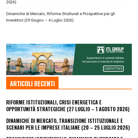
2026)
Dinamiche di Mercato, Riforme Strutturali e Prospettive per gli
Investitori (29 Giugno – 4 Luglio 2026)
ARTICOLI RECENTI
RIFORME ISTITUZIONALI, CRISI ENERGETICA E
OPPORTUNITÀ STRATEGICHE (27 LUGLIO – 1 AGOSTO 2026)
DINAMICHE DI MERCATO, TRANSIZIONE ISTITUZIONALE E
SCENARI PER LE IMPRESE ITALIANE (20 – 25 LUGLIO 2026)