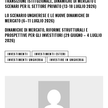
TRANSIZIONE ISTITUZIONALE, DINAMICHE DI MERCATO E
SCENARI PER IL SETTORE PRIVATO (13-18 LUGLIO 2026)
LO SCENARIO UNGHERESE E LE NUOVE DINAMICHE DI
MERCATO (6–11 LUGLIO 2026)
DINAMICHE DI MERCATO, RIFORME STRUTTURALI E
PROSPETTIVE PER GLI INVESTITORI (29 GIUGNO – 4 LUGLIO
2026)
INVESTIMENTI
INVESTIMENTI ESTERI
INVESTIMENTI UNGHERIA
INVESTIRE IN UNGHERIA