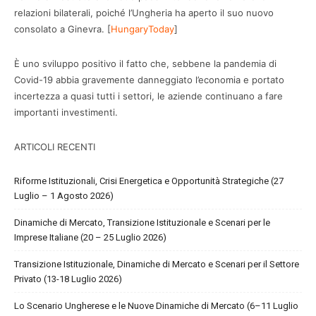
relazioni bilaterali, poiché l’Ungheria ha aperto il suo nuovo
consolato a Ginevra. [
HungaryToday
]
È uno sviluppo positivo il fatto che, sebbene la pandemia di
Covid-19 abbia gravemente danneggiato l’economia e portato
incertezza a quasi tutti i settori, le aziende continuano a fare
importanti investimenti.
ARTICOLI RECENTI
Riforme Istituzionali, Crisi Energetica e Opportunità Strategiche (27
Luglio – 1 Agosto 2026)
Dinamiche di Mercato, Transizione Istituzionale e Scenari per le
Imprese Italiane (20 – 25 Luglio 2026)
Transizione Istituzionale, Dinamiche di Mercato e Scenari per il Settore
Privato (13-18 Luglio 2026)
Lo Scenario Ungherese e le Nuove Dinamiche di Mercato (6–11 Luglio