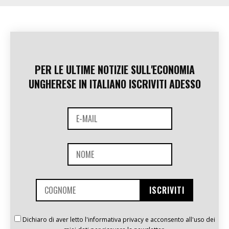
PER LE ULTIME NOTIZIE SULL'ECONOMIA
UNGHERESE IN ITALIANO ISCRIVITI ADESSO
Dichiaro di aver letto l'informativa privacy e acconsento all'uso dei