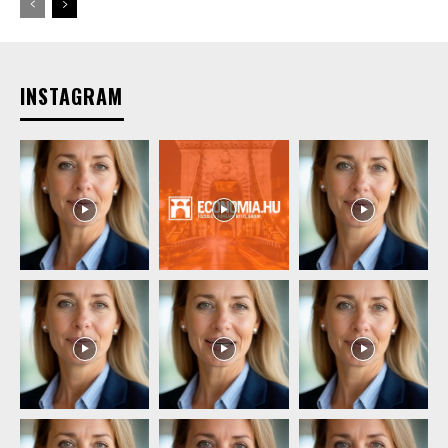
INSTAGRAM