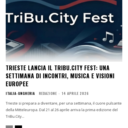
TRIESTE LANCIA IL TRIBU.CITY FEST: UNA
SETTIMANA DI INCONTRI, MUSICA E VISIONI
EUROPEE
ITALIA-UNGHERIA
REDAZIONE
-
14 APRILE 2026
Trieste si prepara a diventare, per una settimana, il cuore pulsante
della Mitteleuropa. Dal 21 al 26 aprile arriva la prima edizione del
TriBu.City...