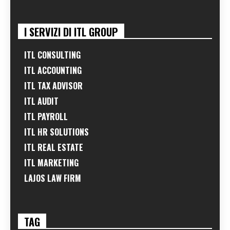
I SERVIZI DI ITL GROUP
ITL CONSULTING
ITL ACCOUNTING
ITL TAX ADVISOR
ITL AUDIT
ITL PAYROLL
ITL HR SOLUTIONS
ITL REAL ESTATE
ITL MARKETING
LAJOS LAW FIRM
TAG