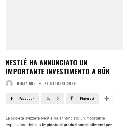
NESTLÉ HA ANNUNCIATO UN
IMPORTANTE INVESTIMENTO A BÜK
28 OTTOBRE 2020
REDAZIONE
Facebook
X
Pinterest
La società svizzera Nestlé ha annunciato un’importante
espansione del suo
impianto di produzione di alimenti per