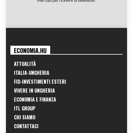
miei dati per ricevere la newsletter.
ECONOMIA.HU
ATTUALITÀ
ITALIA-UNGHERIA
FID-INVESTIMENTI ESTERI
VIVERE IN UNGHERIA
ECONOMIA E FINANZA
ITL GROUP
CHI SIAMO
CONTATTACI