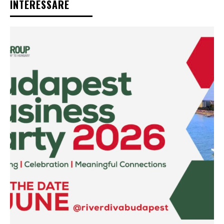
INTERESSARE