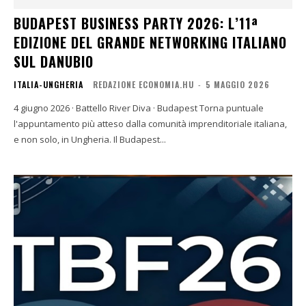
BUDAPEST BUSINESS PARTY 2026: L’11ª
EDIZIONE DEL GRANDE NETWORKING ITALIANO
SUL DANUBIO
ITALIA-UNGHERIA
REDAZIONE ECONOMIA.HU
-
5 MAGGIO 2026
4 giugno 2026 · Battello River Diva · Budapest Torna puntuale
l'appuntamento più atteso dalla comunità imprenditoriale italiana,
e non solo, in Ungheria. Il Budapest...