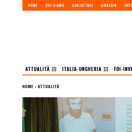
HOME
CHI SIAMO
CONTATTACI
LINKEDIN
INS
ATTUALITÀ
ITALIA-UNGHERIA
FDI-INV
HOME
ATTUALITÀ