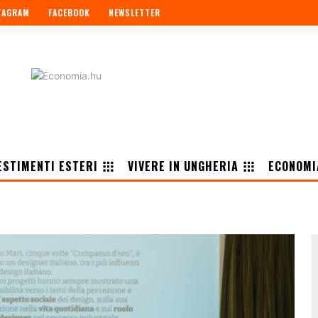
TAGRAM
FACEBOOK
NEWSLETTER
ESTIMENTI ESTERI
VIVERE IN UNGHERIA
ECONOMI