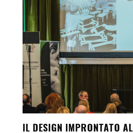
IL DESIGN IMPRONTATO AL