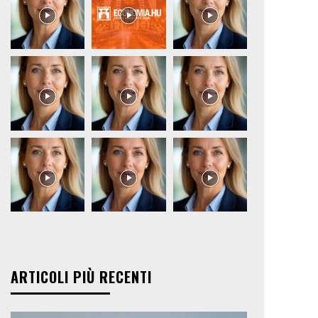
ARTICOLI PIÙ RECENTI