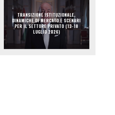
TRANSIZIONE ISTITUZIONALE,
DINAMICHE DI MERCATO E SCENARI
PER IL SETTORE PRIVATO (13-18
LUGLIO 2026)