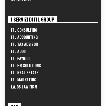
I SERVIZI DI ITL GROUP
ITL CONSULTING
ITL ACCOUNTING
ITL TAX ADVISOR
ITL AUDIT
ITL PAYROLL
ITL HR SOLUTIONS
ITL REAL ESTATE
ITL MARKETING
LAJOS LAW FIRM