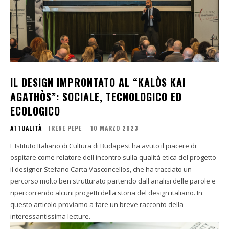
IL DESIGN IMPRONTATO AL “KALÒS KAI
AGATHÒS”: SOCIALE, TECNOLOGICO ED
ECOLOGICO
ATTUALITÀ
IRENE PEPE
-
10 MARZO 2023
L'Istituto Italiano di Cultura di Budapest ha avuto il piacere di
ospitare come relatore dell'incontro sulla qualità etica del progetto
il designer Stefano Carta Vasconcellos, che ha tracciato un
percorso molto ben strutturato partendo dall'analisi delle parole e
ripercorrendo alcuni progetti della storia del design italiano. In
questo articolo proviamo a fare un breve racconto della
interessantissima lecture.