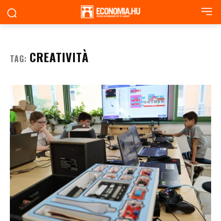
CREATIVITÀ
TAG: