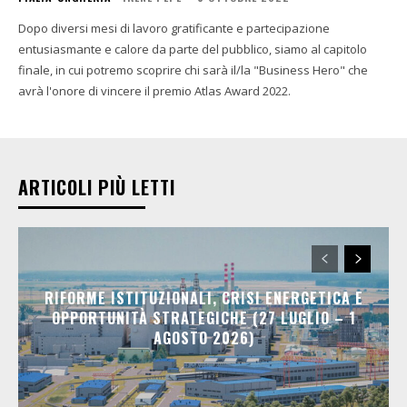
Dopo diversi mesi di lavoro gratificante e partecipazione
entusiasmante e calore da parte del pubblico, siamo al capitolo
finale, in cui potremo scoprire chi sarà il/la "Business Hero" che
avrà l'onore di vincere il premio Atlas Award 2022.
ARTICOLI PIÙ LETTI
RIFORME ISTITUZIONALI, CRISI ENERGETICA E
OPPORTUNITÀ STRATEGICHE (27 LUGLIO – 1
AGOSTO 2026)