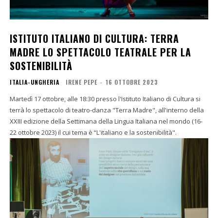
ISTITUTO ITALIANO DI CULTURA: TERRA
MADRE LO SPETTACOLO TEATRALE PER LA
SOSTENIBILITÀ
ITALIA-UNGHERIA
IRENE PEPE
-
16 OTTOBRE 2023
Martedì 17 ottobre, alle 18:30 presso l'Istituto Italiano di Cultura si
terrà lo spettacolo di teatro-danza "Terra Madre", all'interno della
XXIII edizione della Settimana della Lingua Italiana nel mondo (16-
22 ottobre 2023) il cui tema è “L'italiano e la sostenibilità".