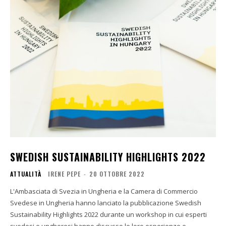
SWEDISH SUSTAINABILITY HIGHLIGHTS 2022
ATTUALITÀ
IRENE PEPE
-
20 OTTOBRE 2022
L'Ambasciata di Svezia in Ungheria e la Camera di Commercio
Svedese in Ungheria hanno lanciato la pubblicazione Swedish
Sustainability Highlights 2022 durante un workshop in cui esperti