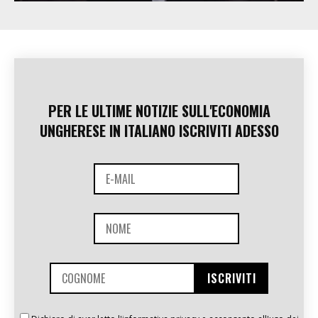
PER LE ULTIME NOTIZIE SULL'ECONOMIA
UNGHERESE IN ITALIANO ISCRIVITI ADESSO