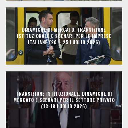
DINAMICHE DI MERCATO, TRANSIZIONE
ISTITUZIONALE E SCENARI PER LE IMPRESE
ITALIANE (20 – 25 LUGLIO 2026)
TRANSIZIONE ISTITUZIONALE, DINAMICHE DI
MERCATO E SCENARI PER IL SETTORE PRIVATO
(13-18 LUGLIO 2026)