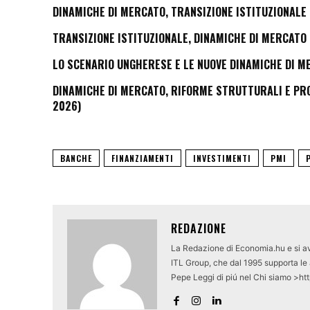
DINAMICHE DI MERCATO, TRANSIZIONE ISTITUZIONALE 
TRANSIZIONE ISTITUZIONALE, DINAMICHE DI MERCATO 
LO SCENARIO UNGHERESE E LE NUOVE DINAMICHE DI M
DINAMICHE DI MERCATO, RIFORME STRUTTURALI E PROS
2026)
BANCHE
FINANZIAMENTI
INVESTIMENTI
PMI
REDAZIONE
La Redazione di Economia.hu e si av
ITL Group, che dal 1995 supporta le a
Pepe Leggi di piú nel Chi siamo >ht