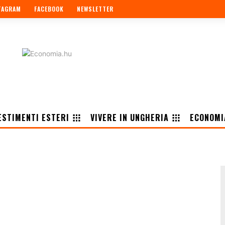
TAGRAM
FACEBOOK
NEWSLETTER
ESTIMENTI ESTERI
VIVERE IN UNGHERIA
ECONOMI