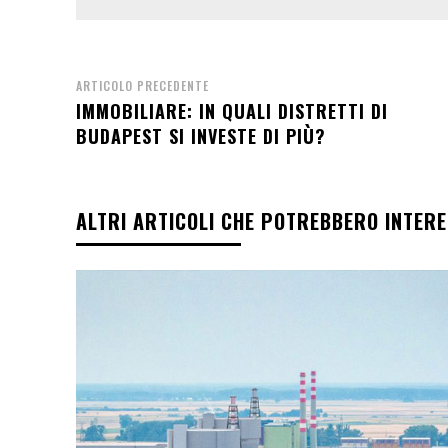
ARTICOLO PRECEDENTE
IMMOBILIARE: IN QUALI DISTRETTI DI
BUDAPEST SI INVESTE DI PIÙ?
ALTRI ARTICOLI CHE POTREBBERO INTER