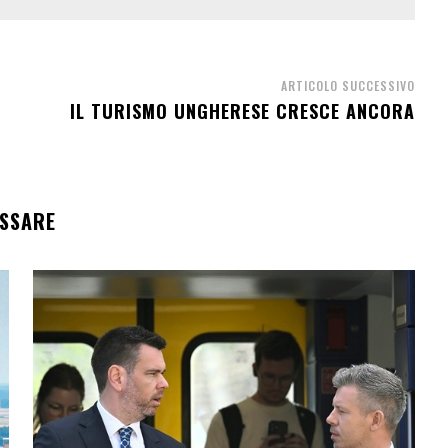
ARTICOLO SUCCESSIVO
IL TURISMO UNGHERESE CRESCE ANCORA
ESSARE