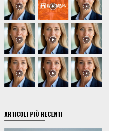
ARTICOLI PIÙ RECENTI