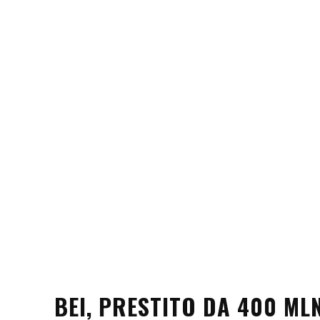
BEI, PRESTITO DA 400 ML