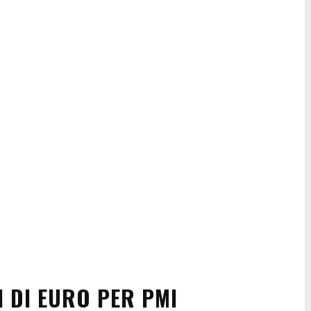
N DI EURO PER PMI