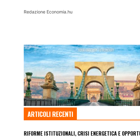
Redazione Economia.hu
ARTICOLI RECENTI
RIFORME ISTITUZIONALI, CRISI ENERGETICA E OPPORT