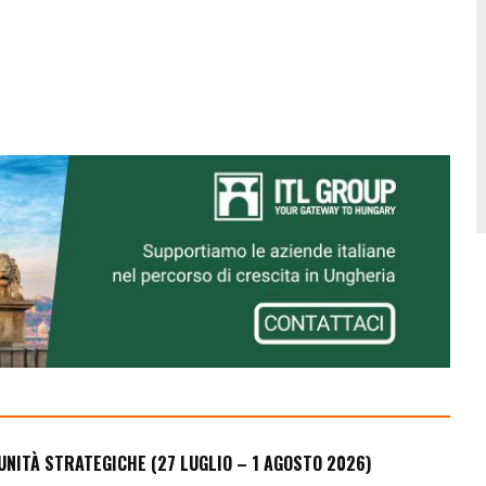
UNITÀ STRATEGICHE (27 LUGLIO – 1 AGOSTO 2026)