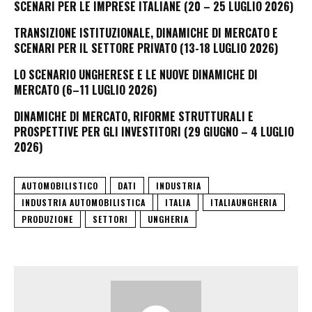
SCENARI PER LE IMPRESE ITALIANE (20 – 25 LUGLIO 2026)
TRANSIZIONE ISTITUZIONALE, DINAMICHE DI MERCATO E
SCENARI PER IL SETTORE PRIVATO (13-18 LUGLIO 2026)
LO SCENARIO UNGHERESE E LE NUOVE DINAMICHE DI
MERCATO (6–11 LUGLIO 2026)
DINAMICHE DI MERCATO, RIFORME STRUTTURALI E
PROSPETTIVE PER GLI INVESTITORI (29 GIUGNO – 4 LUGLIO
2026)
AUTOMOBILISTICO
DATI
INDUSTRIA
INDUSTRIA AUTOMOBILISTICA
ITALIA
ITALIAUNGHERIA
PRODUZIONE
SETTORI
UNGHERIA