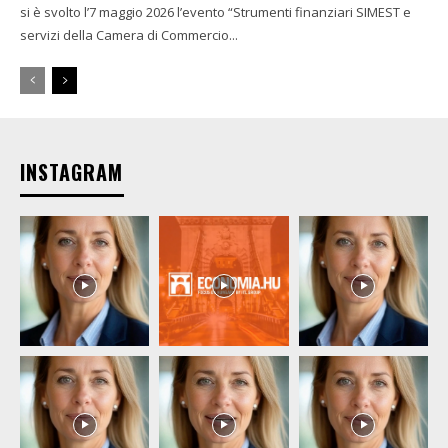
si è svolto l’7 maggio 2026 l’evento “Strumenti finanziari SIMEST e
servizi della Camera di Commercio...
INSTAGRAM