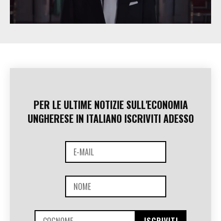
PER LE ULTIME NOTIZIE SULL'ECONOMIA
UNGHERESE IN ITALIANO ISCRIVITI ADESSO