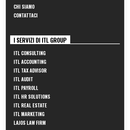
CHI SIAMO
CONTATTACI
I SERVIZI DI ITL GROUP
ITL CONSULTING
ITL ACCOUNTING
ITL TAX ADVISOR
ITL AUDIT
ITL PAYROLL
ITL HR SOLUTIONS
ITL REAL ESTATE
ITL MARKETING
LAJOS LAW FIRM