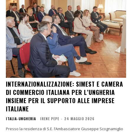
INTERNAZIONALIZZAZIONE: SIMEST E CAMERA
DI COMMERCIO ITALIANA PER L’UNGHERIA
INSIEME PER IL SUPPORTO ALLE IMPRESE
ITALIANE
ITALIA-UNGHERIA
IRENE PEPE
-
24 MAGGIO 2026
Presso la residenza di S.E. l’Ambasciatore Giuseppe Scognamiglio