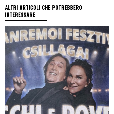
ALTRI ARTICOLI CHE POTREBBERO
INTERESSARE