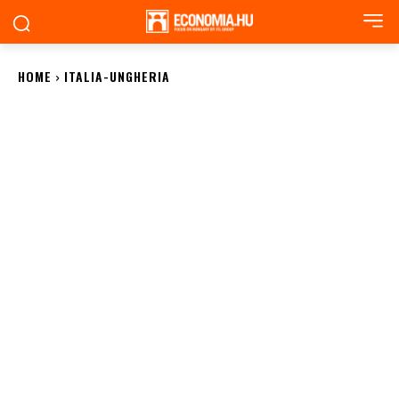
HOME
ITALIA-UNGHERIA