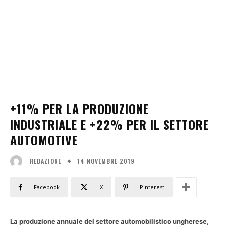
+11% PER LA PRODUZIONE
INDUSTRIALE E +22% PER IL SETTORE
AUTOMOTIVE
14 NOVEMBRE 2019
REDAZIONE
Facebook
X
Pinterest
La produzione annuale del settore automobilistico ungherese
,