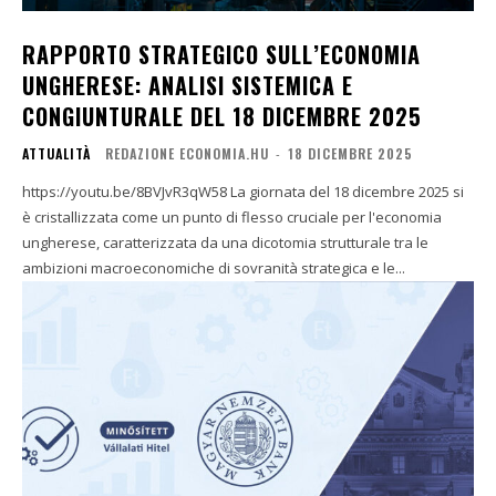
RAPPORTO STRATEGICO SULL’ECONOMIA
UNGHERESE: ANALISI SISTEMICA E
CONGIUNTURALE DEL 18 DICEMBRE 2025
ATTUALITÀ
REDAZIONE ECONOMIA.HU
-
18 DICEMBRE 2025
https://youtu.be/8BVJvR3qW58 La giornata del 18 dicembre 2025 si
è cristallizzata come un punto di flesso cruciale per l'economia
ungherese, caratterizzata da una dicotomia strutturale tra le
ambizioni macroeconomiche di sovranità strategica e le...