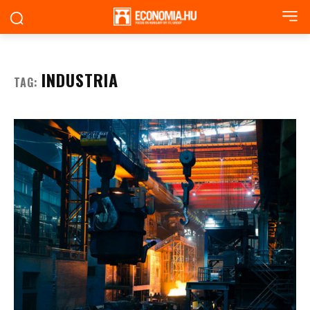
INDUSTRIA
TAG: