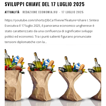
SVILUPPI CHIAVE DEL 17 LUGLIO 2025
ATTUALITÀ
REDAZIONE ECONOMIA.HU
-
17 LUGLIO 2025
https://youtube.com/shorts/J3bCa1fvevw?feature=share I. Sintesi
Esecutiva Il 17 luglio 2025, il panorama economico ungherese è
stato caratterizzato da una confluenza di significativi sviluppi
politici ed economici. Tra i punti salienti figurano pronunciate
tensioni diplomatiche con la...