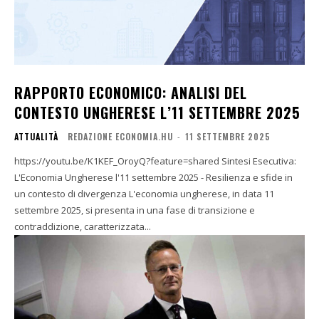
RAPPORTO ECONOMICO: ANALISI DEL
CONTESTO UNGHERESE L’11 SETTEMBRE 2025
ATTUALITÀ
REDAZIONE ECONOMIA.HU
-
11 SETTEMBRE 2025
https://youtu.be/K1KEF_OroyQ?feature=shared Sintesi Esecutiva:
L'Economia Ungherese l'11 settembre 2025 - Resilienza e sfide in
un contesto di divergenza L'economia ungherese, in data 11
settembre 2025, si presenta in una fase di transizione e
contraddizione, caratterizzata...