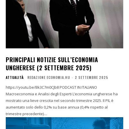
PRINCIPALI NOTIZIE SULL’ECONOMIA
UNGHERESE (2 SETTEMBRE 2025)
ATTUALITÀ
REDAZIONE ECONOMIA.HU
-
2 SETTEMBRE 2025
https://youtu.be/Bk3C7m0CJb8 PODCAST IN ITALIANO
Macroeconomia e Analisi degli Esperti L’economia ungherese ha
mostrato una lieve crescita nel secondo trimestre 2025. Il PIL è
aumentato solo dello 0,2% su base annua (0,4% rispetto al
trimestre precedente)....