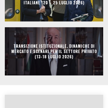
ITALIANE (20 – 25 LUGLIO 2026)
TRANSIZIONE ISTITUZIONALE, DINAMICHE DI
MERCATO E SCENARI PER IL SETTORE PRIVATO
(13-18 LUGLIO 2026)