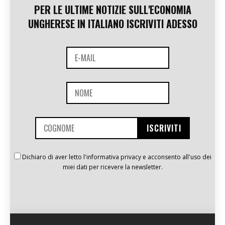
PER LE ULTIME NOTIZIE SULL'ECONOMIA
UNGHERESE IN ITALIANO ISCRIVITI ADESSO
Dichiaro di aver letto l'informativa privacy e acconsento all'uso dei
miei dati per ricevere la newsletter.