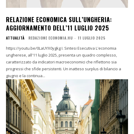
RELAZIONE ECONOMICA SULL’UNGHERIA:
AGGIORNAMENTO DELL’11 LUGLIO 2025
ATTUALITÀ
REDAZIONE ECONOMIA.HU
-
11 LUGLIO 2025
https://youtu.be/0LaUYX0ygkg I. Sintesi Esecutiva L'economia
ungherese, all'11 luglio 2025, presenta un quadro complesso,
caratterizzato da indicatori macroeconomici che riflettono sia
progressi che sfide persistenti. Un inatteso surplus di bilancio a
giugno e la continua...