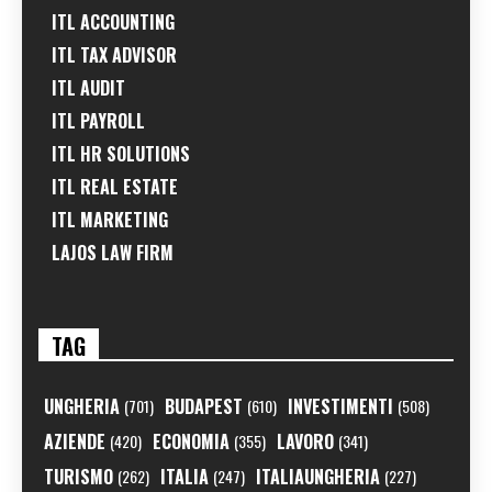
ITL ACCOUNTING
ITL TAX ADVISOR
ITL AUDIT
ITL PAYROLL
ITL HR SOLUTIONS
ITL REAL ESTATE
ITL MARKETING
LAJOS LAW FIRM
TAG
UNGHERIA
BUDAPEST
INVESTIMENTI
(701)
(610)
(508)
AZIENDE
ECONOMIA
LAVORO
(420)
(355)
(341)
TURISMO
ITALIA
ITALIAUNGHERIA
(262)
(247)
(227)