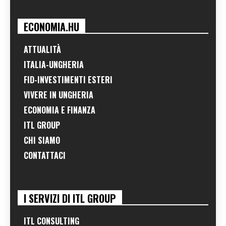
ECONOMIA.HU
ATTUALITÀ
ITALIA-UNGHERIA
FID-INVESTIMENTI ESTERI
VIVERE IN UNGHERIA
ECONOMIA E FINANZA
ITL GROUP
CHI SIAMO
CONTATTACI
I SERVIZI DI ITL GROUP
ITL CONSULTING