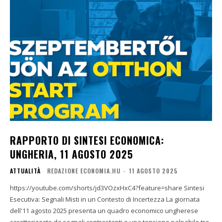
RAPPORTO DI SINTESI ECONOMICA:
UNGHERIA, 11 AGOSTO 2025
ATTUALITÀ
REDAZIONE ECONOMIA.HU
-
11 AGOSTO 2025
https://youtube.com/shorts/jd3VOzxHxC4?feature=share Sintesi
Esecutiva: Segnali Misti in un Contesto di Incertezza La giornata
dell'11 agosto 2025 presenta un quadro economico ungherese