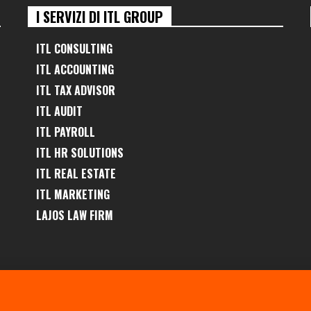
I SERVIZI DI ITL GROUP
ITL CONSULTING
ITL ACCOUNTING
ITL TAX ADVISOR
ITL AUDIT
ITL PAYROLL
ITL HR SOLUTIONS
ITL REAL ESTATE
ITL MARKETING
LAJOS LAW FIRM