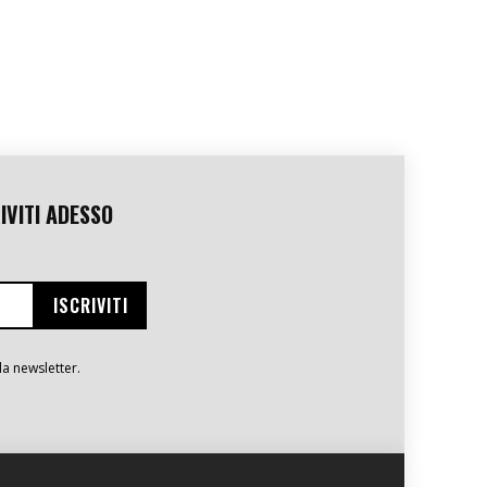
IVITI ADESSO
la newsletter.