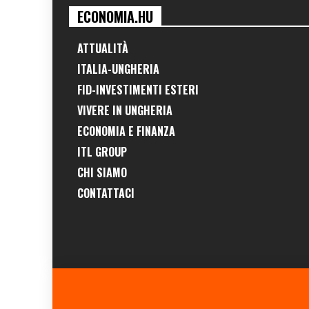
ECONOMIA.HU
ATTUALITÀ
ITALIA-UNGHERIA
FID-INVESTIMENTI ESTERI
VIVERE IN UNGHERIA
ECONOMIA E FINANZA
ITL GROUP
CHI SIAMO
CONTATTACI