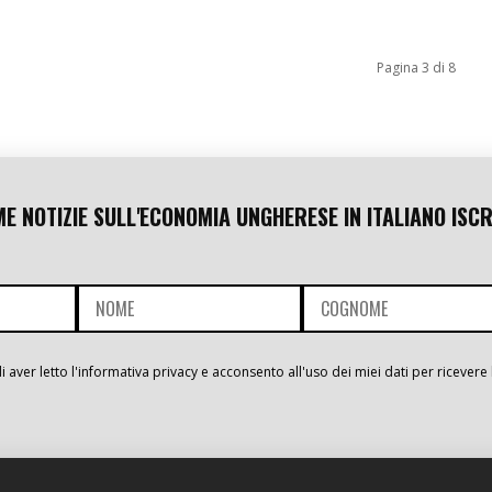
Pagina 3 di 8
ME NOTIZIE SULL'ECONOMIA UNGHERESE IN ITALIANO ISCR
i aver letto l'informativa privacy e acconsento all'uso dei miei dati per ricevere 