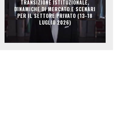
TRANSIZIONE ISTITUZIONALE,
DINAMICHE DI MERCATO E SCENARI
PER IL SETTORE PRIVATO (13-18
LUGLIO 2026)