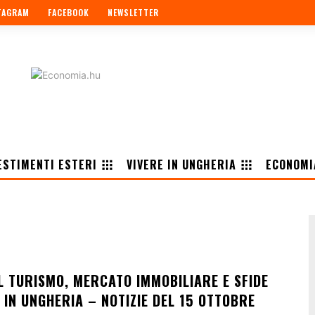
TAGRAM
FACEBOOK
NEWSLETTER
ESTIMENTI ESTERI
VIVERE IN UNGHERIA
ECONOMI
L TURISMO, MERCATO IMMOBILIARE E SFIDE
 IN UNGHERIA – NOTIZIE DEL 15 OTTOBRE