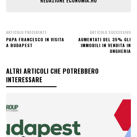
REDAZIONE ECONOMIA.HU
ARTICOLO PRECEDENTE
ARTICOLO SUCCESSIVO
PAPA FRANCESCO IN VISITA
AUMENTATI DEL 35% GLI
A BUDAPEST
IMMOBILI IN VENDITA IN
UNGHERIA
ALTRI ARTICOLI CHE POTREBBERO
INTERESSARE