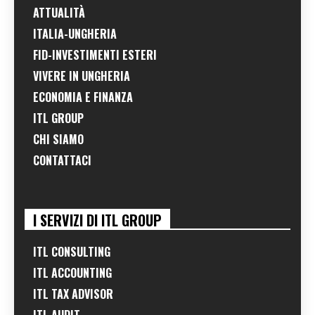
ATTUALITÀ
ITALIA-UNGHERIA
FID-INVESTIMENTI ESTERI
VIVERE IN UNGHERIA
ECONOMIA E FINANZA
ITL GROUP
CHI SIAMO
CONTATTACI
I SERVIZI DI ITL GROUP
ITL CONSULTING
ITL ACCOUNTING
ITL TAX ADVISOR