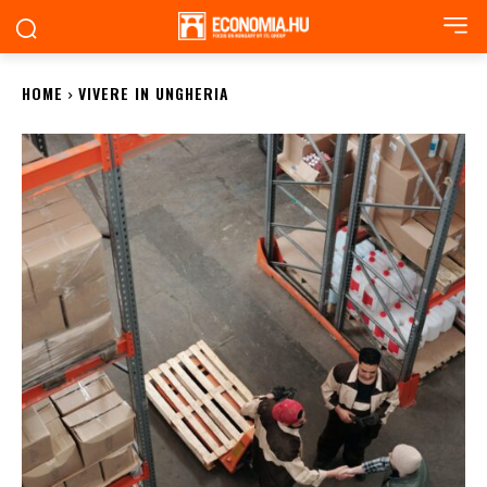
HOME
VIVERE IN UNGHERIA