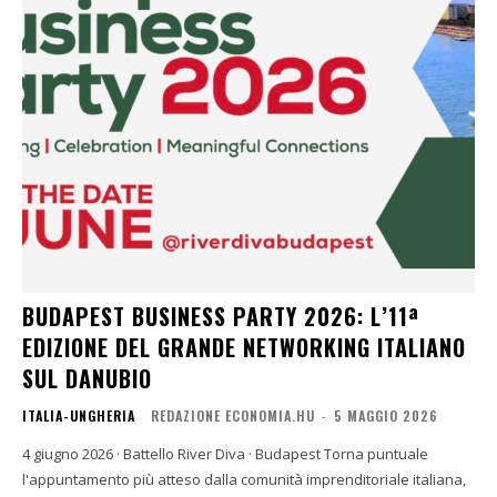
BUDAPEST BUSINESS PARTY 2026: L’11ª
EDIZIONE DEL GRANDE NETWORKING ITALIANO
SUL DANUBIO
ITALIA-UNGHERIA
REDAZIONE ECONOMIA.HU
-
5 MAGGIO 2026
4 giugno 2026 · Battello River Diva · Budapest Torna puntuale
l'appuntamento più atteso dalla comunità imprenditoriale italiana,