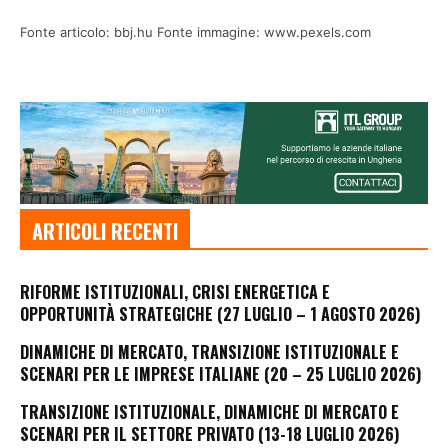
Fonte articolo: bbj.hu Fonte immagine: www.pexels.com
ARTICOLI RECENTI
RIFORME ISTITUZIONALI, CRISI ENERGETICA E
OPPORTUNITÀ STRATEGICHE (27 LUGLIO – 1 AGOSTO 2026)
DINAMICHE DI MERCATO, TRANSIZIONE ISTITUZIONALE E
SCENARI PER LE IMPRESE ITALIANE (20 – 25 LUGLIO 2026)
TRANSIZIONE ISTITUZIONALE, DINAMICHE DI MERCATO E
SCENARI PER IL SETTORE PRIVATO (13-18 LUGLIO 2026)