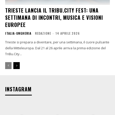
TRIESTE LANCIA IL TRIBU.CITY FEST: UNA
SETTIMANA DI INCONTRI, MUSICA E VISIONI
EUROPEE
ITALIA-UNGHERIA
REDAZIONE
-
14 APRILE 2026
Trieste si prepara a diventare, per una settimana, il cuore pulsante
della Mitteleuropa. Dal 21 al 26 aprile arriva la prima edizione del
TriBu.City...
INSTAGRAM