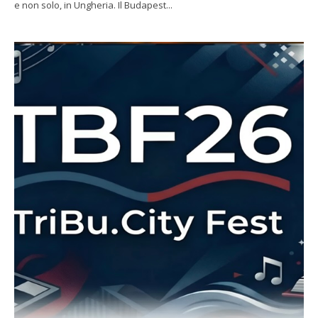
e non solo, in Ungheria. Il Budapest...