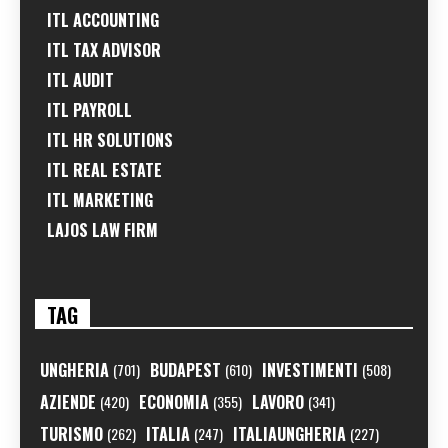
ITL ACCOUNTING
ITL TAX ADVISOR
ITL AUDIT
ITL PAYROLL
ITL HR SOLUTIONS
ITL REAL ESTATE
ITL MARKETING
LAJOS LAW FIRM
TAG
UNGHERIA
BUDAPEST
INVESTIMENTI
(701)
(610)
(508)
AZIENDE
ECONOMIA
LAVORO
(420)
(355)
(341)
TURISMO
ITALIA
ITALIAUNGHERIA
(262)
(247)
(227)