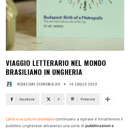
VIAGGIO LETTERARIO NEL MONDO
BRASILIANO IN UNGHERIA
14 LUGLIO 2023
REDAZIONE ECONOMIA.HU
Facebook
X
Pinterest
L’arte e la cultura brasiliana
continuano a ispirare e intrattenere il
pubblico ungherese attraverso una serie di
pubblicazioni e