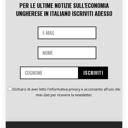
PER LE ULTIME NOTIZIE SULL'ECONOMIA
UNGHERESE IN ITALIANO ISCRIVITI ADESSO
Dichiaro di aver letto l'informativa privacy e acconsento all'uso dei
miei dati per ricevere la newsletter.