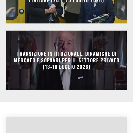
ITALIANE (20 – 25 LUGLIO 2026)
TRANSIZIONE ISTITUZIONALE, DINAMICHE DI
MERCATO E SCENARI PER IL SETTORE PRIVATO
(13-18 LUGLIO 2026)