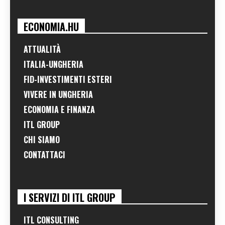
ECONOMIA.HU
ATTUALITÀ
ITALIA-UNGHERIA
FID-INVESTIMENTI ESTERI
VIVERE IN UNGHERIA
ECONOMIA E FINANZA
ITL GROUP
CHI SIAMO
CONTATTACI
I SERVIZI DI ITL GROUP
ITL CONSULTING