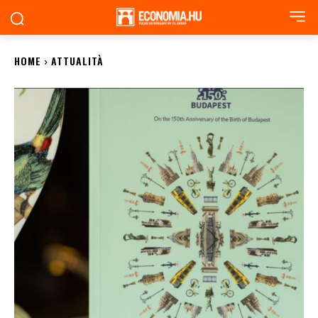
HOME
ATTUALITÀ