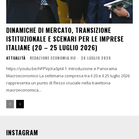
DINAMICHE DI MERCATO, TRANSIZIONE
ISTITUZIONALE E SCENARI PER LE IMPRESE
ITALIANE (20 – 25 LUGLIO 2026)
ATTUALITÀ
REDAZIONE ECONOMIA.HU
-
26 LUGLIO 2026
https://youtu.be/hPPVpXa3pt4 1. Introduzione e Panorama
Macroeconomico La settimana compresa tra il 20 e il 25 luglio 2026
rappresenta un punto di flesso cruciale nella traiettoria
macroeconomica...
INSTAGRAM