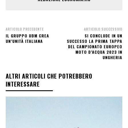
ARTICOLO PRECEDENTE
ARTICOLO SUCCESSIVO
IL GRUPPO UBM CREA
SI CONCLUDE IN UN
UN’UNITÀ ITALIANA
SUCCESSO LA PRIMA TAPPA
DEL CAMPIONATO EUROPEO
MOTO D’ACQUA 2023 IN
UNGHERIA
ALTRI ARTICOLI CHE POTREBBERO
INTERESSARE