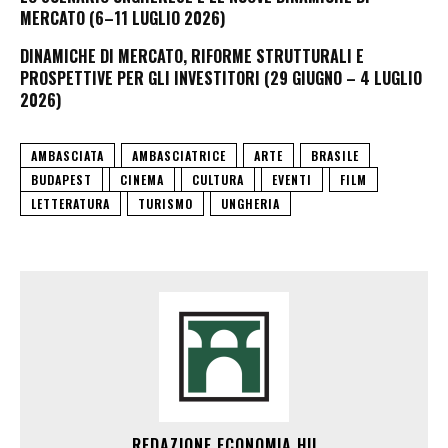
MERCATO (6–11 LUGLIO 2026)
DINAMICHE DI MERCATO, RIFORME STRUTTURALI E
PROSPETTIVE PER GLI INVESTITORI (29 GIUGNO – 4 LUGLIO
2026)
AMBASCIATA
AMBASCIATRICE
ARTE
BRASILE
BUDAPEST
CINEMA
CULTURA
EVENTI
FILM
LETTERATURA
TURISMO
UNGHERIA
REDAZIONE ECONOMIA.HU