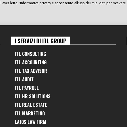
i aver letto l'informativa privacy e acconsento all'uso dei miei dati per ricevere 
I SERVIZI DI ITL GROUP
ITL CONSULTING
ITL ACCOUNTING
ITL TAX ADVISOR
ITL AUDIT
ITL PAYROLL
ITL HR SOLUTIONS
ITL REAL ESTATE
ITL MARKETING
LAJOS LAW FIRM