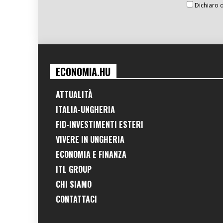
Dichiaro d
ECONOMIA.HU
ATTUALITÀ
ITALIA-UNGHERIA
FID-INVESTIMENTI ESTERI
VIVERE IN UNGHERIA
ECONOMIA E FINANZA
ITL GROUP
CHI SIAMO
CONTATTACI