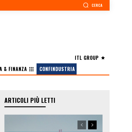
CERCA
ITL GROUP
A & FINANZA
CONFINDUSTRIA
ARTICOLI PIÙ LETTI