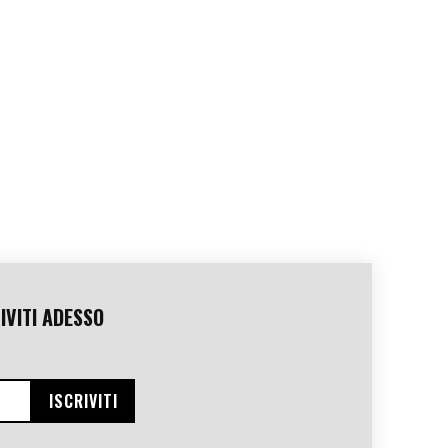
IVITI ADESSO