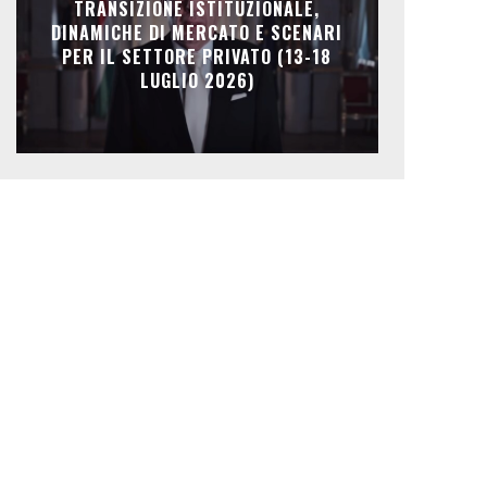
TRANSIZIONE ISTITUZIONALE,
DINAMICHE DI MERCATO E SCENARI
PER IL SETTORE PRIVATO (13-18
LUGLIO 2026)