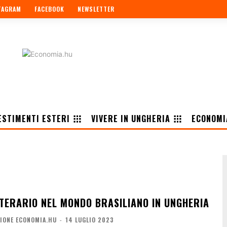
TAGRAM
FACEBOOK
NEWSLETTER
ESTIMENTI ESTERI
VIVERE IN UNGHERIA
ECONOMI
TTERARIO NEL MONDO BRASILIANO IN UNGHERIA
IONE ECONOMIA.HU
-
14 LUGLIO 2023