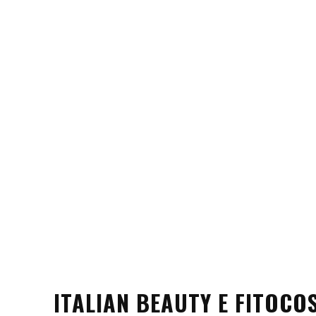
ITALIAN BEAUTY E FITOCOS