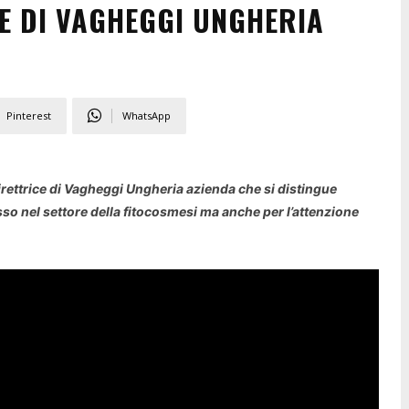
E DI VAGHEGGI UNGHERIA
Pinterest
WhatsApp
irettrice di Vagheggi Ungheria azienda che si distingue
so nel settore della fitocosmesi ma anche per l’attenzione