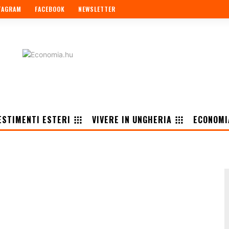
TAGRAM
FACEBOOK
NEWSLETTER
ESTIMENTI ESTERI
VIVERE IN UNGHERIA
ECONOMI