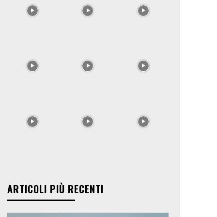
ARTICOLI PIÙ RECENTI