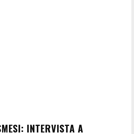
MESI: INTERVISTA A