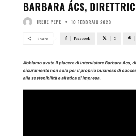
BARBARA ÁCS, DIRETTRIC
IRENE PEPE
10 FEBBRAIO 2020
Facebook
X
Share
Abbiamo avuto il piacere di intervistare Barbara Acs, d
sicuramente non solo per il proprio business di succes
alla sostenibilità e all’etica di impresa.