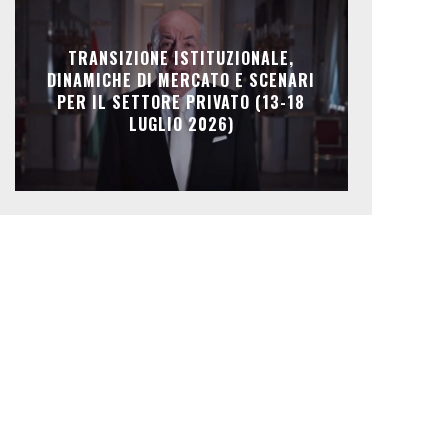
TRANSIZIONE ISTITUZIONALE,
DINAMICHE DI MERCATO E SCENARI
PER IL SETTORE PRIVATO (13-18
LUGLIO 2026)