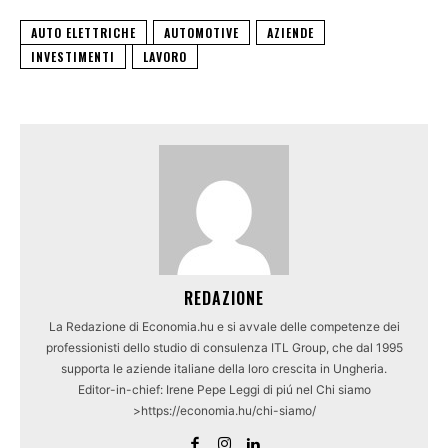
AUTO ELETTRICHE
AUTOMOTIVE
AZIENDE
INVESTIMENTI
LAVORO
REDAZIONE
La Redazione di Economia.hu e si avvale delle competenze dei
professionisti dello studio di consulenza ITL Group, che dal 1995
supporta le aziende italiane della loro crescita in Ungheria.
Editor-in-chief: Irene Pepe Leggi di piú nel Chi siamo
>https://economia.hu/chi-siamo/