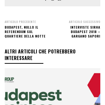
ARTICOLO PRECEDENTE
ARTICOLO SUCCESSIVO
BUDAPEST, NULLO IL
INTERVISTE SIRHA
REFERENDUM SUL
BUDAPEST 2018 –
QUARTIERE DELLA NOTTE
GARGANO SAPORI
ALTRI ARTICOLI CHE POTREBBERO
INTERESSARE