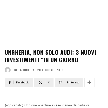
UNGHERIA, NON SOLO AUDI: 3 NUOVI
INVESTIMENTI “IN UN GIORNO”
20 FEBBRAIO 2018
REDAZIONE
Facebook
X
Pinterest
(aggiornato) Con due aperture in simultanea da parte di