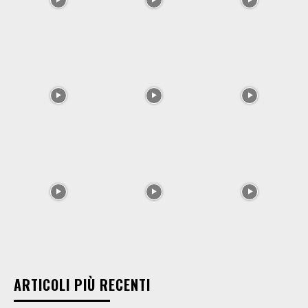
ARTICOLI PIÙ RECENTI