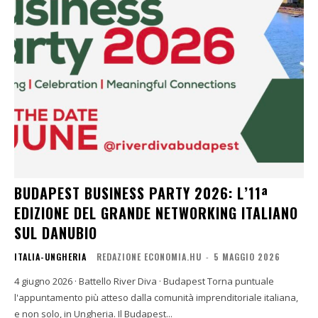
BUDAPEST BUSINESS PARTY 2026: L’11ª
EDIZIONE DEL GRANDE NETWORKING ITALIANO
SUL DANUBIO
ITALIA-UNGHERIA
REDAZIONE ECONOMIA.HU
-
5 MAGGIO 2026
4 giugno 2026 · Battello River Diva · Budapest Torna puntuale
l'appuntamento più atteso dalla comunità imprenditoriale italiana,
e non solo, in Ungheria. Il Budapest...