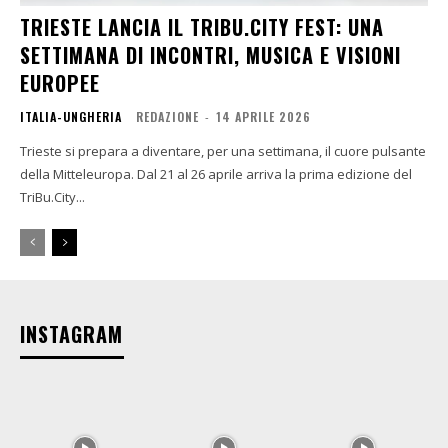
TRIESTE LANCIA IL TRIBU.CITY FEST: UNA
SETTIMANA DI INCONTRI, MUSICA E VISIONI
EUROPEE
ITALIA-UNGHERIA
REDAZIONE
-
14 APRILE 2026
Trieste si prepara a diventare, per una settimana, il cuore pulsante
della Mitteleuropa. Dal 21 al 26 aprile arriva la prima edizione del
TriBu.City...
INSTAGRAM