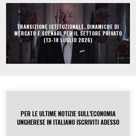
TRANSIZIONE ISTITUZIONALE, DINAMICHE DI
MERCATO E SCENARI PER IL SETTORE PRIVATO
(13-18 LUGLIO 2026)
PER LE ULTIME NOTIZIE SULL'ECONOMIA
UNGHERESE IN ITALIANO ISCRIVITI ADESSO