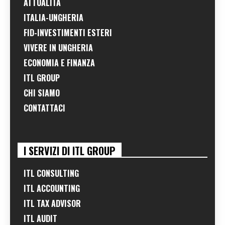
ATTUALITÀ
ITALIA-UNGHERIA
FID-INVESTIMENTI ESTERI
VIVERE IN UNGHERIA
ECONOMIA E FINANZA
ITL GROUP
CHI SIAMO
CONTATTACI
I SERVIZI DI ITL GROUP
ITL CONSULTING
ITL ACCOUNTING
ITL TAX ADVISOR
ITL AUDIT