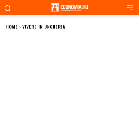
HOME
VIVERE IN UNGHERIA