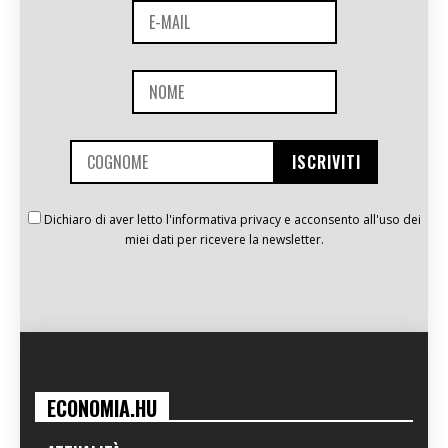
Dichiaro di aver letto l'informativa privacy e acconsento all'uso dei
miei dati per ricevere la newsletter.
ECONOMIA.HU