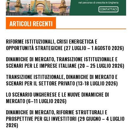
ARTICOLI RECENTI
RIFORME ISTITUZIONALI, CRISI ENERGETICA E
OPPORTUNITÀ STRATEGICHE (27 LUGLIO – 1 AGOSTO 2026)
DINAMICHE DI MERCATO, TRANSIZIONE ISTITUZIONALE E
SCENARI PER LE IMPRESE ITALIANE (20 – 25 LUGLIO 2026)
TRANSIZIONE ISTITUZIONALE, DINAMICHE DI MERCATO E
SCENARI PER IL SETTORE PRIVATO (13-18 LUGLIO 2026)
LO SCENARIO UNGHERESE E LE NUOVE DINAMICHE DI
MERCATO (6–11 LUGLIO 2026)
DINAMICHE DI MERCATO, RIFORME STRUTTURALI E
PROSPETTIVE PER GLI INVESTITORI (29 GIUGNO – 4 LUGLIO
2026)