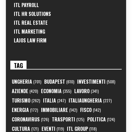
ITL PAYROLL
ITL HR SOLUTIONS
ITL REAL ESTATE
ITL MARKETING
LAJOS LAW FIRM
TAG
UNGHERIA
BUDAPEST
INVESTIMENTI
(701)
(610)
(508)
AZIENDE
ECONOMIA
LAVORO
(420)
(355)
(341)
TURISMO
ITALIA
ITALIAUNGHERIA
(262)
(247)
(227)
ENERGIA
IMMOBILIARE
FISCO
(172)
(142)
(142)
CORONAVIRUS
TRASPORTI
POLITICA
(126)
(125)
(124)
CULTURA
EVENTI
ITL GROUP
(121)
(119)
(118)