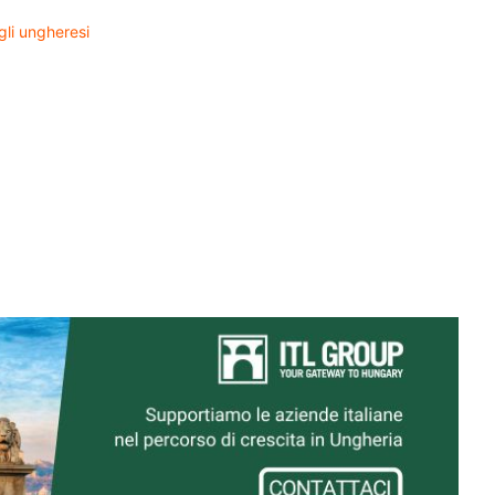
gli ungheresi