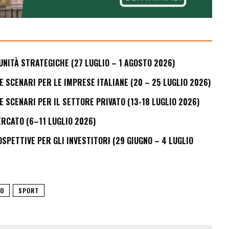
UNITÀ STRATEGICHE (27 LUGLIO – 1 AGOSTO 2026)
E SCENARI PER LE IMPRESE ITALIANE (20 – 25 LUGLIO 2026)
E SCENARI PER IL SETTORE PRIVATO (13-18 LUGLIO 2026)
ERCATO (6–11 LUGLIO 2026)
PETTIVE PER GLI INVESTITORI (29 GIUGNO – 4 LUGLIO
LO
SPORT