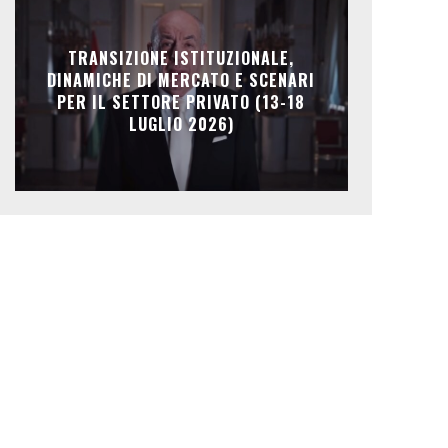
TRANSIZIONE ISTITUZIONALE,
DINAMICHE DI MERCATO E SCENARI
PER IL SETTORE PRIVATO (13-18
LUGLIO 2026)