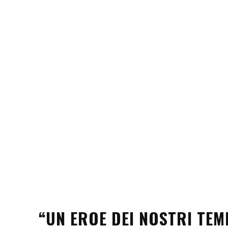
“UN EROE DEI NOSTRI TEMP