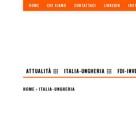
HOME
CHI SIAMO
CONTATTACI
LINKEDIN
INS
ATTUALITÀ
ITALIA-UNGHERIA
FDI-INV
HOME
ITALIA-UNGHERIA