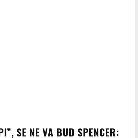
I”, SE NE VA BUD SPENCER: