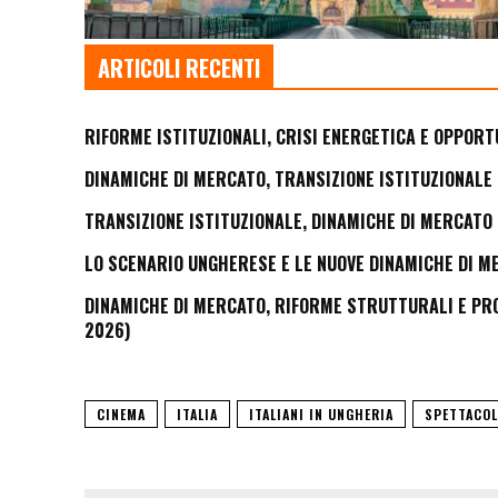
ARTICOLI RECENTI
RIFORME ISTITUZIONALI, CRISI ENERGETICA E OPPORT
DINAMICHE DI MERCATO, TRANSIZIONE ISTITUZIONALE 
TRANSIZIONE ISTITUZIONALE, DINAMICHE DI MERCATO 
LO SCENARIO UNGHERESE E LE NUOVE DINAMICHE DI M
DINAMICHE DI MERCATO, RIFORME STRUTTURALI E PROS
2026)
CINEMA
ITALIA
ITALIANI IN UNGHERIA
SPETTACO