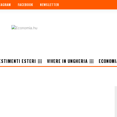
TAGRAM
FACEBOOK
NEWSLETTER
ESTIMENTI ESTERI
VIVERE IN UNGHERIA
ECONOMI