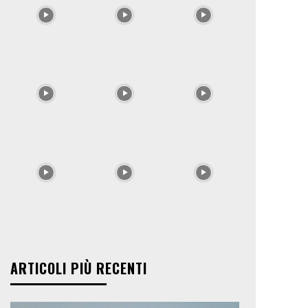
ARTICOLI PIÙ RECENTI