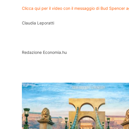
Clicca qui per il video con il messaggio di Bud Spencer a
Claudia Leporatti
Redazione Economia.hu