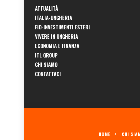
ATTUALITÀ
ITALIA-UNGHERIA
FID-INVESTIMENTI ESTERI
VIVERE IN UNGHERIA
ECONOMIA E FINANZA
ITL GROUP
CHI SIAMO
CONTATTACI
HOME
CHI SIA