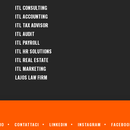
ITL CONSULTING
ITL ACCOUNTING
ITL TAX ADVISOR
ITL AUDIT
ITL PAYROLL
ITL HR SOLUTIONS
ITL REAL ESTATE
ITL MARKETING
LAJOS LAW FIRM
MO
CONTATTACI
LINKEDIN
INSTAGRAM
FACEBOO