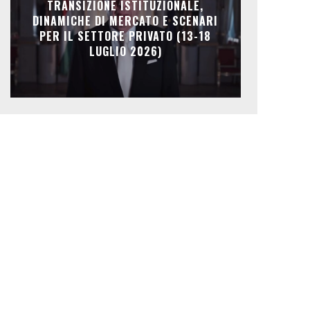
TRANSIZIONE ISTITUZIONALE,
DINAMICHE DI MERCATO E SCENARI
PER IL SETTORE PRIVATO (13-18
LUGLIO 2026)