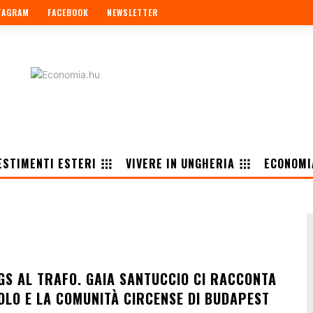
TAGRAM
FACEBOOK
NEWSLETTER
ESTIMENTI ESTERI
VIVERE IN UNGHERIA
ECONOMI
GS AL TRAFO. GAIA SANTUCCIO CI RACCONTA
OLO E LA COMUNITÀ CIRCENSE DI BUDAPEST