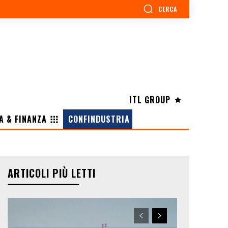
CERCA
ITL GROUP
A & FINANZA
CONFINDUSTRIA
ARTICOLI PIÙ LETTI