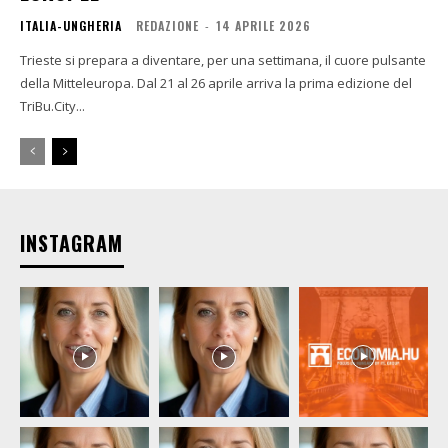
ITALIA-UNGHERIA
REDAZIONE
-
14 APRILE 2026
Trieste si prepara a diventare, per una settimana, il cuore pulsante
della Mitteleuropa. Dal 21 al 26 aprile arriva la prima edizione del
TriBu.City...
INSTAGRAM