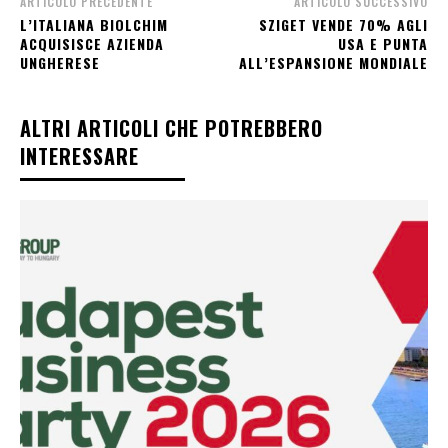
ARTICOLO PRECEDENTE
ARTICOLO SUCCESSIVO
L’ITALIANA BIOLCHIM
SZIGET VENDE 70% AGLI
ACQUISISCE AZIENDA
USA E PUNTA
UNGHERESE
ALL’ESPANSIONE MONDIALE
ALTRI ARTICOLI CHE POTREBBERO
INTERESSARE