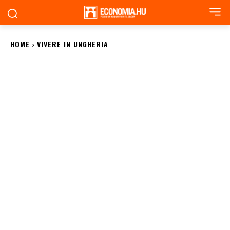
HOME
VIVERE IN UNGHERIA