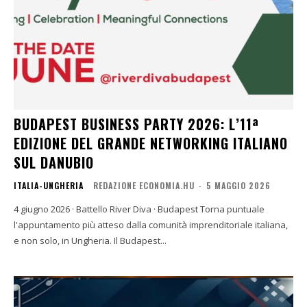
BUDAPEST BUSINESS PARTY 2026: L’11ª
EDIZIONE DEL GRANDE NETWORKING ITALIANO
SUL DANUBIO
ITALIA-UNGHERIA
REDAZIONE ECONOMIA.HU
-
5 MAGGIO 2026
4 giugno 2026 · Battello River Diva · Budapest Torna puntuale
l'appuntamento più atteso dalla comunità imprenditoriale italiana,
e non solo, in Ungheria. Il Budapest...