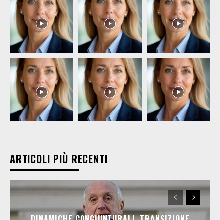
ARTICOLI PIÙ RECENTI
DINAMICHE CONGIUNTURALI, TRANSIZIONE