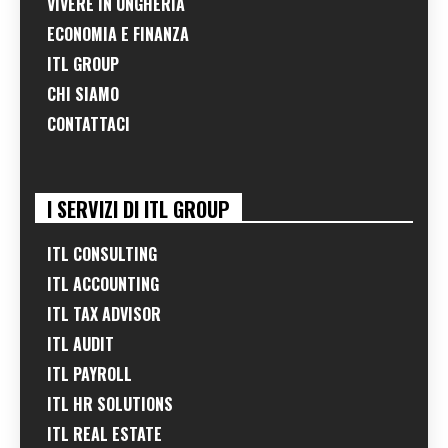
VIVERE IN UNGHERIA
ECONOMIA E FINANZA
ITL GROUP
CHI SIAMO
CONTATTACI
I SERVIZI DI ITL GROUP
ITL CONSULTING
ITL ACCOUNTING
ITL TAX ADVISOR
ITL AUDIT
ITL PAYROLL
ITL HR SOLUTIONS
ITL REAL ESTATE