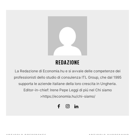
REDAZIONE
La Redazione di Economia.hu e si avvale delle competenze dei
professionisti dello studio di consulenza ITL Group, che dal 1995
supporta le aziende italiane della loro crescita in Ungheria.
Editor-in-chief: Irene Pepe Leggi di piú nel Chi siamo
>https://economia.hu/chi-siamo/