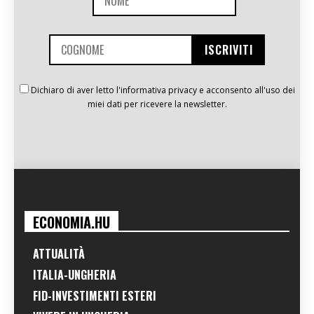
Dichiaro di aver letto l'informativa privacy e acconsento all'uso dei
miei dati per ricevere la newsletter.
ECONOMIA.HU
ATTUALITÀ
ITALIA-UNGHERIA
FID-INVESTIMENTI ESTERI