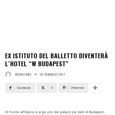
EX ISTITUTO DEL BALLETTO DIVENTERÀ
L’HOTEL “W BUDAPEST”
18 GENNAIO 2017
REDAZIONE
Facebook
X
Pinterest
Di fronte all’Opera si erge uno dei palazzi più belli di Budapest,