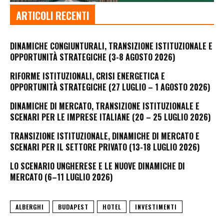
ARTICOLI RECENTI
DINAMICHE CONGIUNTURALI, TRANSIZIONE ISTITUZIONALE E
OPPORTUNITÀ STRATEGICHE (3-8 AGOSTO 2026)
RIFORME ISTITUZIONALI, CRISI ENERGETICA E
OPPORTUNITÀ STRATEGICHE (27 LUGLIO – 1 AGOSTO 2026)
DINAMICHE DI MERCATO, TRANSIZIONE ISTITUZIONALE E
SCENARI PER LE IMPRESE ITALIANE (20 – 25 LUGLIO 2026)
TRANSIZIONE ISTITUZIONALE, DINAMICHE DI MERCATO E
SCENARI PER IL SETTORE PRIVATO (13-18 LUGLIO 2026)
LO SCENARIO UNGHERESE E LE NUOVE DINAMICHE DI
MERCATO (6–11 LUGLIO 2026)
ALBERGHI
BUDAPEST
HOTEL
INVESTIMENTI