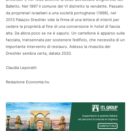
Balletto. Nel 1997 il comune del VI distretto la vendette. Passato
da proprietari israeliani a una società portoghese (1998), nel
2013 Palazzo Dreshler vide la firma di una lettera di intenti per
cedere la proprietà al fine di una conversione in hotel di fascia
alta. Da allora poco se ne è saputo. Un cartellone è apparso sulla
facciata, transennata per sostenere l’edificio, che necessita di un
importante intervento di restauro. Adesso la rinascita del
Dreshler sembra certa, datata 2020.
Claudia Leporatti
Redazione Economia.hu