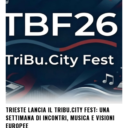
TRIESTE LANCIA IL TRIBU.CITY FEST: UNA
SETTIMANA DI INCONTRI, MUSICA E VISIONI
EUROPEE