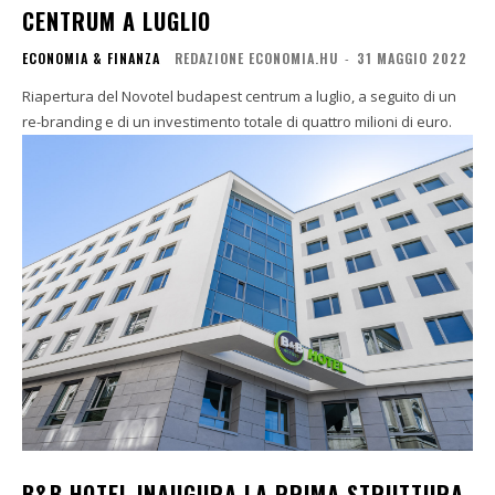
CENTRUM A LUGLIO
ECONOMIA & FINANZA
REDAZIONE ECONOMIA.HU
-
31 MAGGIO 2022
Riapertura del Novotel budapest centrum a luglio, a seguito di un
re-branding e di un investimento totale di quattro milioni di euro.
B&B HOTEL INAUGURA LA PRIMA STRUTTURA