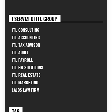
I SERVIZI DI ITL GROUP
ITL CONSULTING
ITL ACCOUNTING
ITL TAX ADVISOR
ITL AUDIT
ITL PAYROLL
ITL HR SOLUTIONS
ITL REAL ESTATE
ITL MARKETING
LAJOS LAW FIRM
TAG