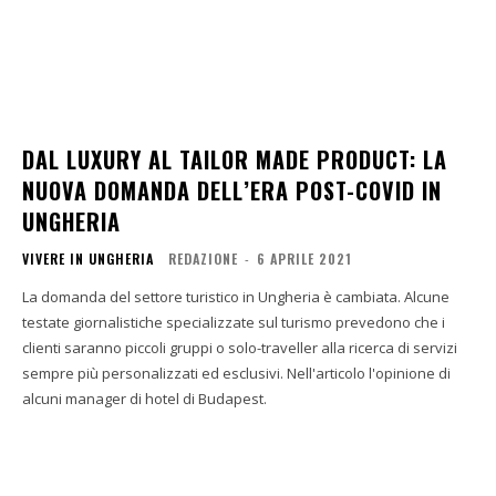
DAL LUXURY AL TAILOR MADE PRODUCT: LA
NUOVA DOMANDA DELL’ERA POST-COVID IN
UNGHERIA
VIVERE IN UNGHERIA
REDAZIONE
-
6 APRILE 2021
La domanda del settore turistico in Ungheria è cambiata. Alcune
testate giornalistiche specializzate sul turismo prevedono che i
clienti saranno piccoli gruppi o solo-traveller alla ricerca di servizi
sempre più personalizzati ed esclusivi. Nell'articolo l'opinione di
alcuni manager di hotel di Budapest.