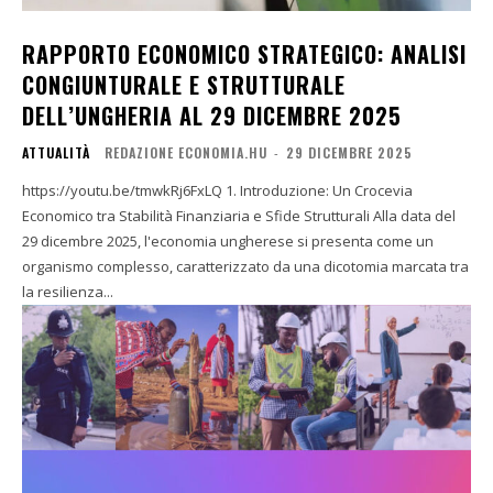
RAPPORTO ECONOMICO STRATEGICO: ANALISI
CONGIUNTURALE E STRUTTURALE
DELL’UNGHERIA AL 29 DICEMBRE 2025
ATTUALITÀ
REDAZIONE ECONOMIA.HU
-
29 DICEMBRE 2025
https://youtu.be/tmwkRj6FxLQ 1. Introduzione: Un Crocevia
Economico tra Stabilità Finanziaria e Sfide Strutturali Alla data del
29 dicembre 2025, l'economia ungherese si presenta come un
organismo complesso, caratterizzato da una dicotomia marcata tra
la resilienza...