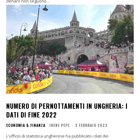
denaro non seguono...
NUMERO DI PERNOTTAMENTI IN UNGHERIA: I
DATI DI FINE 2022
ECONOMIA & FINANZA
IRENE PEPE
-
3 FEBBRAIO 2023
L'ufficio di statistica ungherese ha pubblicato i dati dei