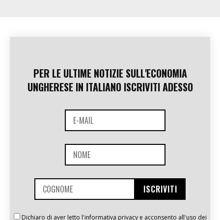
PER LE ULTIME NOTIZIE SULL'ECONOMIA
UNGHERESE IN ITALIANO ISCRIVITI ADESSO
Dichiaro di aver letto l'informativa privacy e acconsento all'uso dei