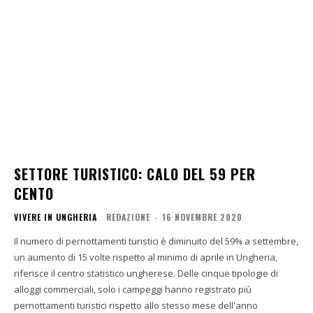
SETTORE TURISTICO: CALO DEL 59 PER
CENTO
VIVERE IN UNGHERIA
REDAZIONE
-
16 NOVEMBRE 2020
Il numero di pernottamenti turistici è diminuito del 59% a settembre,
un aumento di 15 volte rispetto al minimo di aprile in Ungheria,
riferisce il centro statistico ungherese. Delle cinque tipologie di
alloggi commerciali, solo i campeggi hanno registrato più
pernottamenti turistici rispetto allo stesso mese dell'anno