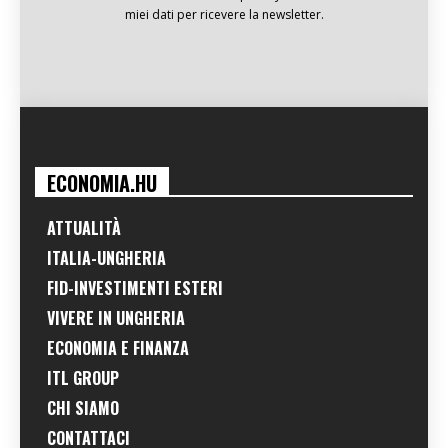
miei dati per ricevere la newsletter.
ECONOMIA.HU
ATTUALITÀ
ITALIA-UNGHERIA
FID-INVESTIMENTI ESTERI
VIVERE IN UNGHERIA
ECONOMIA E FINANZA
ITL GROUP
CHI SIAMO
CONTATTACI