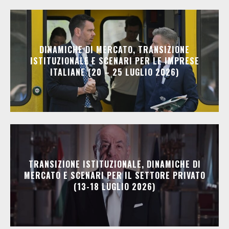
DINAMICHE DI MERCATO, TRANSIZIONE
ISTITUZIONALE E SCENARI PER LE IMPRESE
ITALIANE (20 – 25 LUGLIO 2026)
TRANSIZIONE ISTITUZIONALE, DINAMICHE DI
MERCATO E SCENARI PER IL SETTORE PRIVATO
(13-18 LUGLIO 2026)