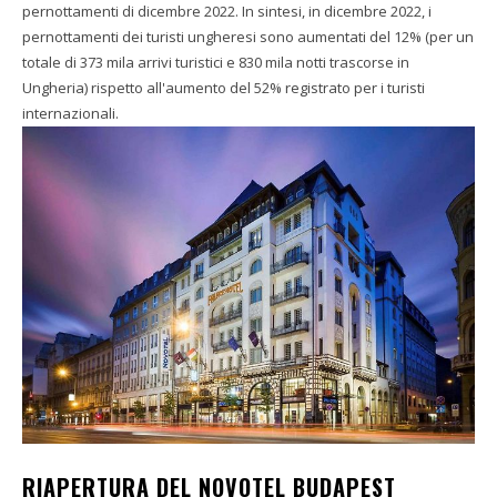
pernottamenti di dicembre 2022. In sintesi, in dicembre 2022, i
pernottamenti dei turisti ungheresi sono aumentati del 12% (per un
totale di 373 mila arrivi turistici e 830 mila notti trascorse in
Ungheria) rispetto all'aumento del 52% registrato per i turisti
internazionali.
RIAPERTURA DEL NOVOTEL BUDAPEST