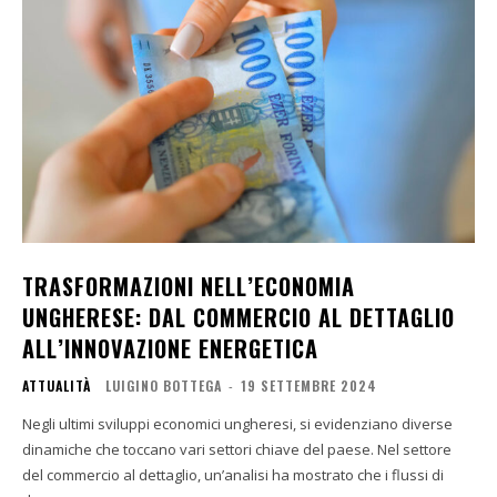
TRASFORMAZIONI NELL’ECONOMIA
UNGHERESE: DAL COMMERCIO AL DETTAGLIO
ALL’INNOVAZIONE ENERGETICA
ATTUALITÀ
LUIGINO BOTTEGA
-
19 SETTEMBRE 2024
Negli ultimi sviluppi economici ungheresi, si evidenziano diverse
dinamiche che toccano vari settori chiave del paese. Nel settore
del commercio al dettaglio, un’analisi ha mostrato che i flussi di