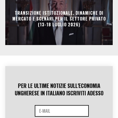
TRANSIZIONE ISTITUZIONALE, DINAMICHE DI
MERCATO E SCENARI PER IL SETTORE PRIVATO
(13-18 LUGLIO 2026)
PER LE ULTIME NOTIZIE SULL'ECONOMIA
UNGHERESE IN ITALIANO ISCRIVITI ADESSO