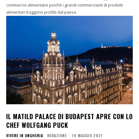
commercio alimentare poiché i grandi commercianti di prodotti
alimentari traggono profitti dal paese.
IL MATILD PALACE DI BUDAPEST APRE CON LO
CHEF WOLFGANG PUCK
VIVERE IN UNGHERIA
REDAZIONE
-
14 MAGGIO 2021