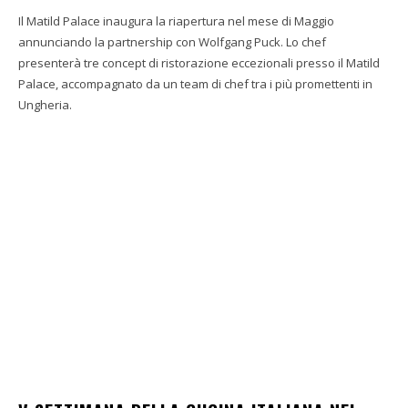
Il Matild Palace inaugura la riapertura nel mese di Maggio
annunciando la partnership con Wolfgang Puck . Lo chef
presenterà tre concept di ristorazione eccezionali presso il Matild
Palace, accompagnato da un team di chef tra i più promettenti in
Ungheria.