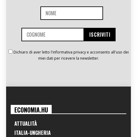
Dichiaro di aver letto l'informativa privacy e acconsento all'uso dei
miei dati per ricevere la newsletter.
ECONOMIA.HU
ATTUALITÀ
ITALIA-UNGHERIA