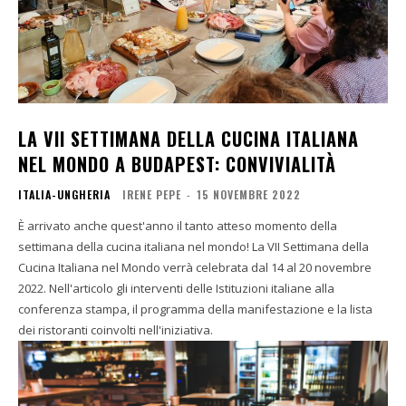
LA VII SETTIMANA DELLA CUCINA ITALIANA
NEL MONDO A BUDAPEST: CONVIVIALITÀ
ITALIA-UNGHERIA
IRENE PEPE
-
15 NOVEMBRE 2022
È arrivato anche quest'anno il tanto atteso momento della
settimana della cucina italiana nel mondo! La VII Settimana della
Cucina Italiana nel Mondo verrà celebrata dal 14 al 20 novembre
2022. Nell'articolo gli interventi delle Istituzioni italiane alla
conferenza stampa, il programma della manifestazione e la lista
dei ristoranti coinvolti nell'iniziativa.