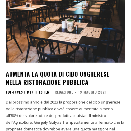
AUMENTA LA QUOTA DI CIBO UNGHERESE
NELLA RISTORAZIONE PUBBLICA
FDI-INVESTIMENTI ESTERI
REDAZIONE
-
19 MAGGIO 2021
Dal prossimo anno e dal 2023 la proporzione del cibo ungherese
nella ristorazione pubblica dovrà essere aumentata almeno
all'80% del valore totale dei prodotti acquistati. Il ministro
dell'Agricoltura, Gergely Gulyás, ha ripetutamente affermato che la
proprietà domestica dovrebbe avere una quota maggiore nel