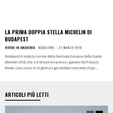
LA PRIMA DOPPIA STELLA MICHELIN DI
BUDAPEST
VIVERE IN UNGHERIA
REDAZIONE
-
27 MARZO 2018
Budapest è stata la cornice della Giornata Europea della Guida
Michelin 2018, che si è tenuta ieri presso i giardini del Palazzo
Reale. Caso unico in Ungheria il già stellato ristorante Onyx...
ARTICOLI PIÙ LETTI