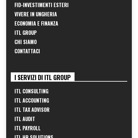
FID-INVESTIMENTI ESTERI
VIVERE IN UNGHERIA
ECONOMIA E FINANZA
ITL GROUP
CHI SIAMO
CONTATTACI
I SERVIZI DI ITL GROUP
ITL CONSULTING
ITL ACCOUNTING
ITL TAX ADVISOR
ITL AUDIT
ITL PAYROLL
ITL HR SOLUTIONS