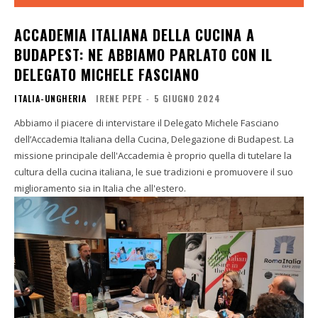
ACCADEMIA ITALIANA DELLA CUCINA A
BUDAPEST: NE ABBIAMO PARLATO CON IL
DELEGATO MICHELE FASCIANO
ITALIA-UNGHERIA
IRENE PEPE
-
5 GIUGNO 2024
Abbiamo il piacere di intervistare il Delegato Michele Fasciano
dell’Accademia Italiana della Cucina, Delegazione di Budapest. La
missione principale dell'Accademia è proprio quella di tutelare la
cultura della cucina italiana, le sue tradizioni e promuovere il suo
miglioramento sia in Italia che all'estero.