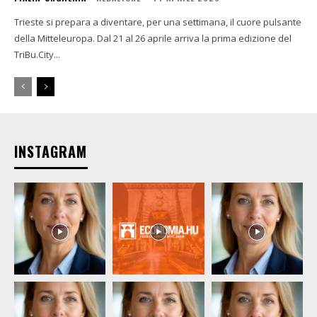
Trieste si prepara a diventare, per una settimana, il cuore pulsante
della Mitteleuropa. Dal 21 al 26 aprile arriva la prima edizione del
TriBu.City...
INSTAGRAM