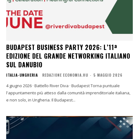
BUDAPEST BUSINESS PARTY 2026: L’11ª
EDIZIONE DEL GRANDE NETWORKING ITALIANO
SUL DANUBIO
ITALIA-UNGHERIA
REDAZIONE ECONOMIA.HU
-
5 MAGGIO 2026
4 giugno 2026 · Battello River Diva · Budapest Torna puntuale
l'appuntamento più atteso dalla comunità imprenditoriale italiana,
e non solo, in Ungheria. Il Budapest...