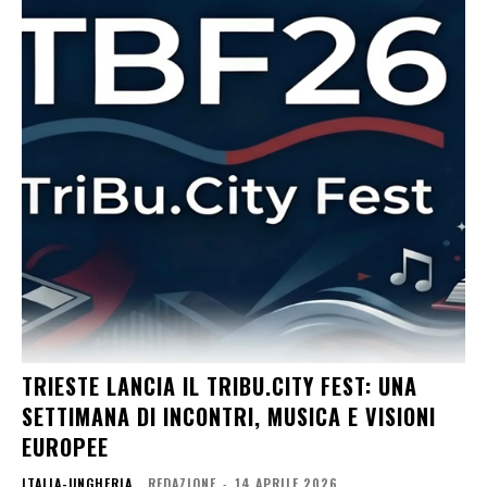
TRIESTE LANCIA IL TRIBU.CITY FEST: UNA
SETTIMANA DI INCONTRI, MUSICA E VISIONI
EUROPEE
ITALIA-UNGHERIA
REDAZIONE
-
14 APRILE 2026