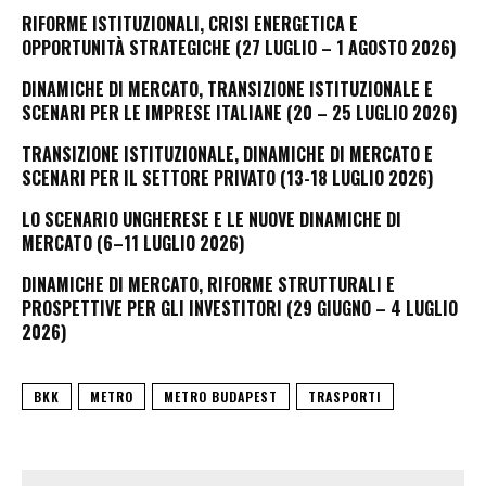
RIFORME ISTITUZIONALI, CRISI ENERGETICA E
OPPORTUNITÀ STRATEGICHE (27 LUGLIO – 1 AGOSTO 2026)
DINAMICHE DI MERCATO, TRANSIZIONE ISTITUZIONALE E
SCENARI PER LE IMPRESE ITALIANE (20 – 25 LUGLIO 2026)
TRANSIZIONE ISTITUZIONALE, DINAMICHE DI MERCATO E
SCENARI PER IL SETTORE PRIVATO (13-18 LUGLIO 2026)
LO SCENARIO UNGHERESE E LE NUOVE DINAMICHE DI
MERCATO (6–11 LUGLIO 2026)
DINAMICHE DI MERCATO, RIFORME STRUTTURALI E
PROSPETTIVE PER GLI INVESTITORI (29 GIUGNO – 4 LUGLIO
2026)
BKK
METRO
METRO BUDAPEST
TRASPORTI