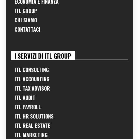
ECONOMIA E FINANZA
ITL GROUP
CHI SIAMO
CONTATTACI
I SERVIZI DI ITL GROUP
ITL CONSULTING
ITL ACCOUNTING
ITL TAX ADVISOR
ITL AUDIT
ITL PAYROLL
ITL HR SOLUTIONS
ITL REAL ESTATE
ITL MARKETING