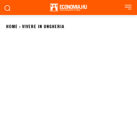
HOME
VIVERE IN UNGHERIA