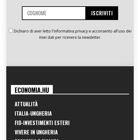
Dichiaro di aver letto l'informativa privacy e acconsento all'uso dei
miei dati per ricevere la newsletter.
ECONOMIA.HU
ATTUALITÀ
ITALIA-UNGHERIA
FID-INVESTIMENTI ESTERI
VIVERE IN UNGHERIA