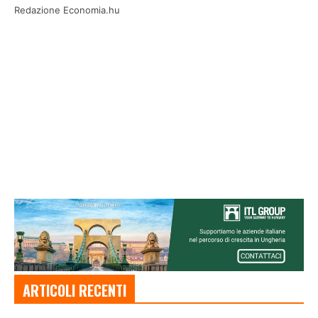
Redazione Economia.hu
ARTICOLI RECENTI