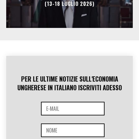
(13-18 LUGLIO 2026)
PER LE ULTIME NOTIZIE SULL'ECONOMIA
UNGHERESE IN ITALIANO ISCRIVITI ADESSO