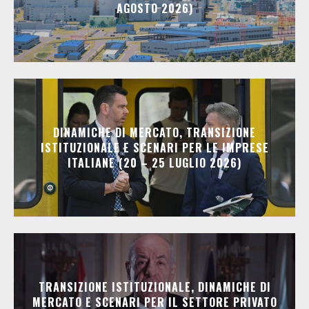
AGOSTO 2026)
DINAMICHE DI MERCATO, TRANSIZIONE
ISTITUZIONALE E SCENARI PER LE IMPRESE
ITALIANE (20 – 25 LUGLIO 2026)
TRANSIZIONE ISTITUZIONALE, DINAMICHE DI
MERCATO E SCENARI PER IL SETTORE PRIVATO