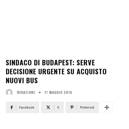
SINDACO DI BUDAPEST: SERVE
DECISIONE URGENTE SU ACQUISTO
NUOVI BUS
17 MAGGIO 2016
REDAZIONE
Facebook
X
Pinterest