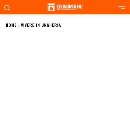
HOME
VIVERE IN UNGHERIA