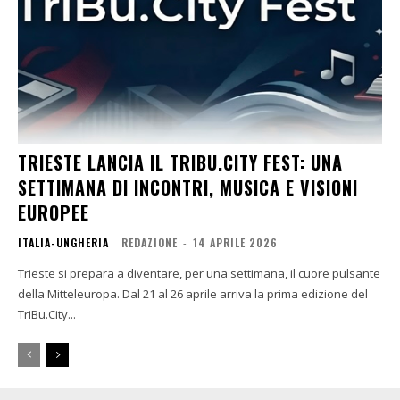
TRIESTE LANCIA IL TRIBU.CITY FEST: UNA
SETTIMANA DI INCONTRI, MUSICA E VISIONI
EUROPEE
ITALIA-UNGHERIA
REDAZIONE
-
14 APRILE 2026
Trieste si prepara a diventare, per una settimana, il cuore pulsante
della Mitteleuropa. Dal 21 al 26 aprile arriva la prima edizione del
TriBu.City...