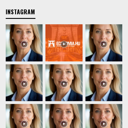
INSTAGRAM