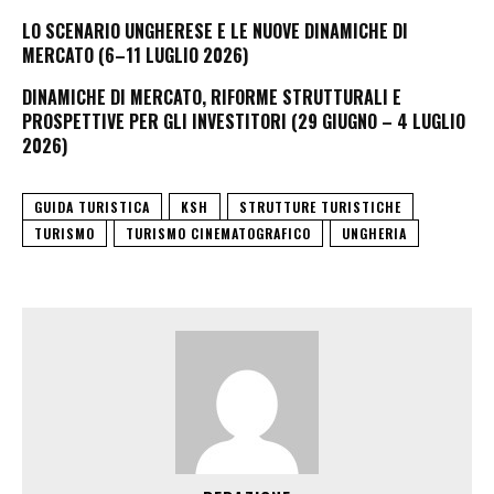
LO SCENARIO UNGHERESE E LE NUOVE DINAMICHE DI
MERCATO (6–11 LUGLIO 2026)
DINAMICHE DI MERCATO, RIFORME STRUTTURALI E
PROSPETTIVE PER GLI INVESTITORI (29 GIUGNO – 4 LUGLIO
2026)
GUIDA TURISTICA
KSH
STRUTTURE TURISTICHE
TURISMO
TURISMO CINEMATOGRAFICO
UNGHERIA