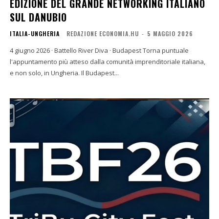
EDIZIONE DEL GRANDE NETWORKING ITALIANO
SUL DANUBIO
ITALIA-UNGHERIA
REDAZIONE ECONOMIA.HU
-
5 MAGGIO 2026
4 giugno 2026 · Battello River Diva · Budapest Torna puntuale
l'appuntamento più atteso dalla comunità imprenditoriale italiana,
e non solo, in Ungheria. Il Budapest...