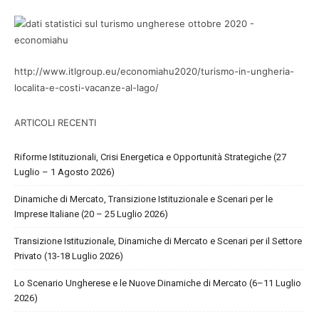
http://www.itlgroup.eu/economiahu2020/turismo-in-ungheria-
localita-e-costi-vacanze-al-lago/
ARTICOLI RECENTI
Riforme Istituzionali, Crisi Energetica e Opportunità Strategiche (27
Luglio – 1 Agosto 2026)
Dinamiche di Mercato, Transizione Istituzionale e Scenari per le
Imprese Italiane (20 – 25 Luglio 2026)
Transizione Istituzionale, Dinamiche di Mercato e Scenari per il Settore
Privato (13-18 Luglio 2026)
Lo Scenario Ungherese e le Nuove Dinamiche di Mercato (6–11 Luglio
2026)