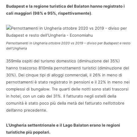
Budapest e la regione turistica del Balaton hanno registrato i
cali maggiori (98% e 95%, rispettivamente)
.
Pernottamenti in Ungheria ottobre 2020 vs 2019 – diviso per Budapest e resto
dell’Ungheria
359mila ospiti del turismo domestico (diminuzione del 35%)
hanno trascorso 810mila pernottamenti turistici (diminuzione del
30%). Dei cinque tipi di alloggi commerciali, il 26% in meno di
pernottamenti è stato registrato in pensioni e il 22% in meno nei
complessi di bungalow. Tre quarti delle notti sono stati trascorsi
in hotel, con un calo del 31%. Il fatturato negli ostelli della
comunità è stato poco più della metà del fatturato nell’ottobre
dell’anno precedente.
L’Ungheria settentrionale e il Lago Balaton erano le regioni
turistiche più popolari.