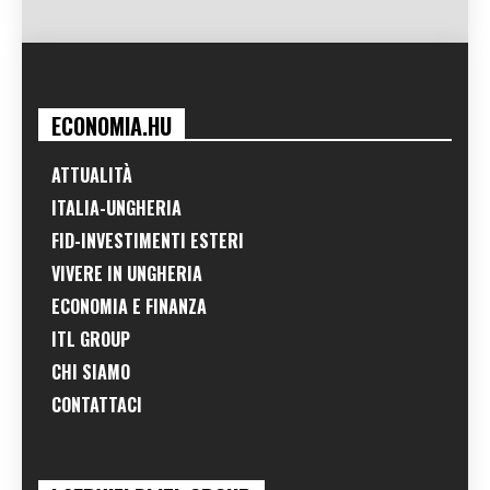
ECONOMIA.HU
ATTUALITÀ
ITALIA-UNGHERIA
FID-INVESTIMENTI ESTERI
VIVERE IN UNGHERIA
ECONOMIA E FINANZA
ITL GROUP
CHI SIAMO
CONTATTACI