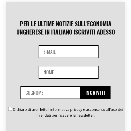
PER LE ULTIME NOTIZIE SULL'ECONOMIA
UNGHERESE IN ITALIANO ISCRIVITI ADESSO
Dichiaro di aver letto l'informativa privacy e acconsento all'uso dei
miei dati per ricevere la newsletter.