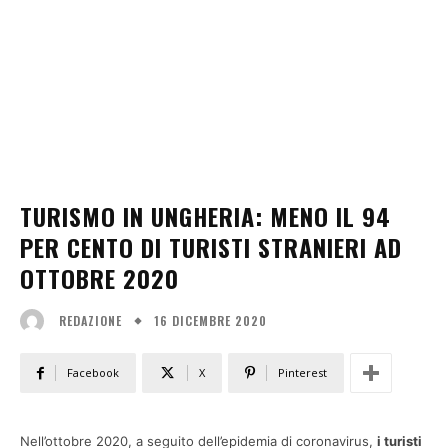
TURISMO IN UNGHERIA: MENO IL 94
PER CENTO DI TURISTI STRANIERI AD
OTTOBRE 2020
16 DICEMBRE 2020
REDAZIONE
Facebook
X
Pinterest
Nell’ottobre 2020, a seguito dell’epidemia di coronavirus,
i turisti