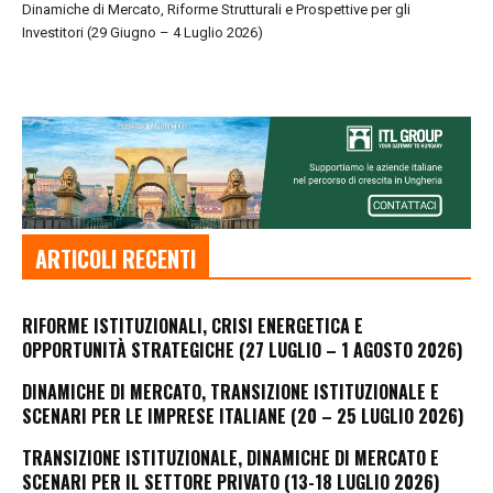
Dinamiche di Mercato, Riforme Strutturali e Prospettive per gli
Investitori (29 Giugno – 4 Luglio 2026)
ARTICOLI RECENTI
RIFORME ISTITUZIONALI, CRISI ENERGETICA E
OPPORTUNITÀ STRATEGICHE (27 LUGLIO – 1 AGOSTO 2026)
DINAMICHE DI MERCATO, TRANSIZIONE ISTITUZIONALE E
SCENARI PER LE IMPRESE ITALIANE (20 – 25 LUGLIO 2026)
TRANSIZIONE ISTITUZIONALE, DINAMICHE DI MERCATO E
SCENARI PER IL SETTORE PRIVATO (13-18 LUGLIO 2026)