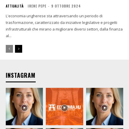
ATTUALITÀ
IRENE PEPE
-
9 OTTOBRE 2024
L'economia ungherese sta attraversando un periodo di
trasformazione, caratterizzato da iniziative legislative e progetti
infrastrutturali che mirano a migliorare diversi settori, dalla finanza
al...
INSTAGRAM