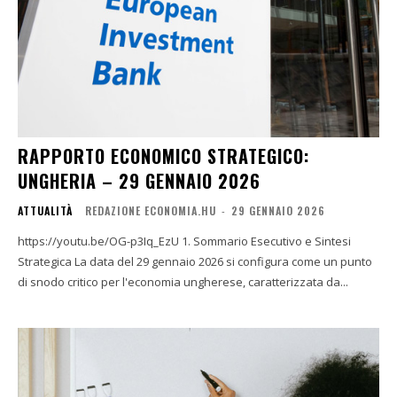
RAPPORTO ECONOMICO STRATEGICO:
UNGHERIA – 29 GENNAIO 2026
ATTUALITÀ
REDAZIONE ECONOMIA.HU
-
29 GENNAIO 2026
https://youtu.be/OG-p3Iq_EzU 1. Sommario Esecutivo e Sintesi
Strategica La data del 29 gennaio 2026 si configura come un punto
di snodo critico per l'economia ungherese, caratterizzata da...