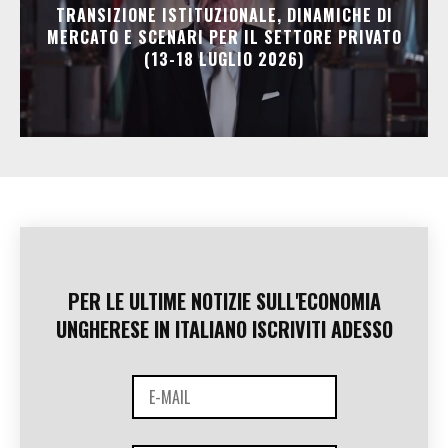
TRANSIZIONE ISTITUZIONALE, DINAMICHE DI
MERCATO E SCENARI PER IL SETTORE PRIVATO
(13-18 LUGLIO 2026)
PER LE ULTIME NOTIZIE SULL'ECONOMIA
UNGHERESE IN ITALIANO ISCRIVITI ADESSO