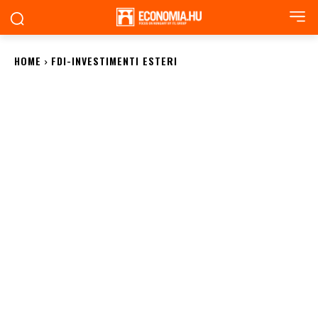
HOME
FDI-INVESTIMENTI ESTERI