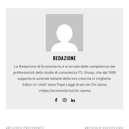
REDAZIONE
La Redazione di Economia.hu e si avvale delle competenze dei
professionisti dello studio di consulenza ITL Group, che dal 1995
supporta le aziende italiane della loro crescita in Ungheria.
Editor-in-chief: Irene Pepe Leggi di piú nel Chi siamo
>https://economia.hu/chi-siamo/
ARTICOLO PRECEDENTE
ARTICOLO SUCCESSIVO