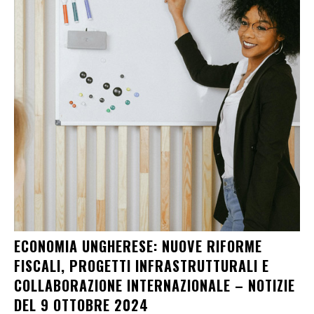
ECONOMIA UNGHERESE: NUOVE RIFORME
FISCALI, PROGETTI INFRASTRUTTURALI E
COLLABORAZIONE INTERNAZIONALE – NOTIZIE
DEL 9 OTTOBRE 2024