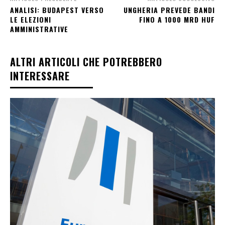
ANALISI: BUDAPEST VERSO
UNGHERIA PREVEDE BANDI
LE ELEZIONI
FINO A 1000 MRD HUF
AMMINISTRATIVE
ALTRI ARTICOLI CHE POTREBBERO
INTERESSARE