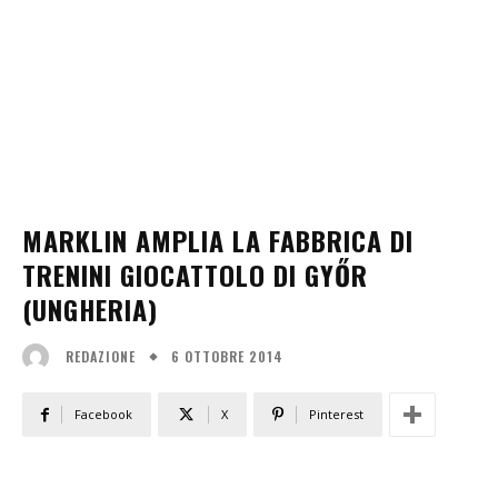
MARKLIN AMPLIA LA FABBRICA DI
TRENINI GIOCATTOLO DI GYŐR
(UNGHERIA)
6 OTTOBRE 2014
REDAZIONE
Facebook
X
Pinterest