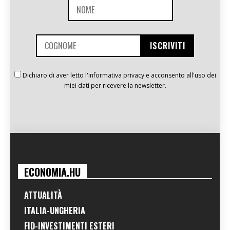
Dichiaro di aver letto l'informativa privacy e acconsento all'uso dei
miei dati per ricevere la newsletter.
ECONOMIA.HU
ATTUALITÀ
ITALIA-UNGHERIA
FID-INVESTIMENTI ESTERI