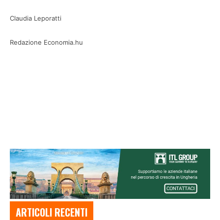
Claudia Leporatti
Redazione Economia.hu
ARTICOLI RECENTI