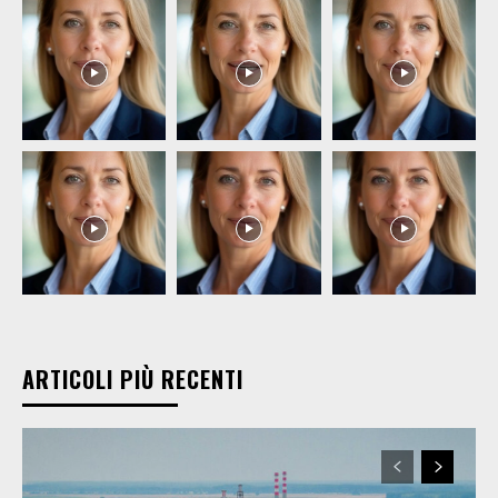
ARTICOLI PIÙ RECENTI