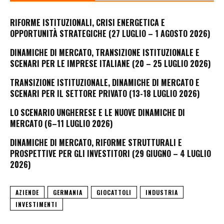
RIFORME ISTITUZIONALI, CRISI ENERGETICA E
OPPORTUNITÀ STRATEGICHE (27 LUGLIO – 1 AGOSTO 2026)
DINAMICHE DI MERCATO, TRANSIZIONE ISTITUZIONALE E
SCENARI PER LE IMPRESE ITALIANE (20 – 25 LUGLIO 2026)
TRANSIZIONE ISTITUZIONALE, DINAMICHE DI MERCATO E
SCENARI PER IL SETTORE PRIVATO (13-18 LUGLIO 2026)
LO SCENARIO UNGHERESE E LE NUOVE DINAMICHE DI
MERCATO (6–11 LUGLIO 2026)
DINAMICHE DI MERCATO, RIFORME STRUTTURALI E
PROSPETTIVE PER GLI INVESTITORI (29 GIUGNO – 4 LUGLIO
2026)
AZIENDE
GERMANIA
GIOCATTOLI
INDUSTRIA
INVESTIMENTI