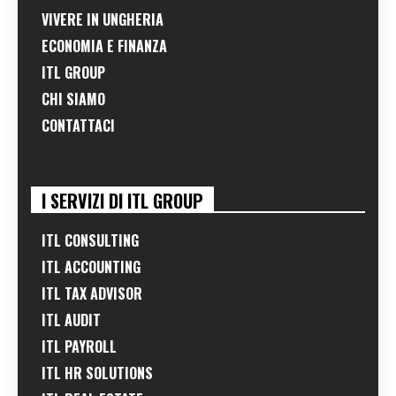
VIVERE IN UNGHERIA
ECONOMIA E FINANZA
ITL GROUP
CHI SIAMO
CONTATTACI
I SERVIZI DI ITL GROUP
ITL CONSULTING
ITL ACCOUNTING
ITL TAX ADVISOR
ITL AUDIT
ITL PAYROLL
ITL HR SOLUTIONS