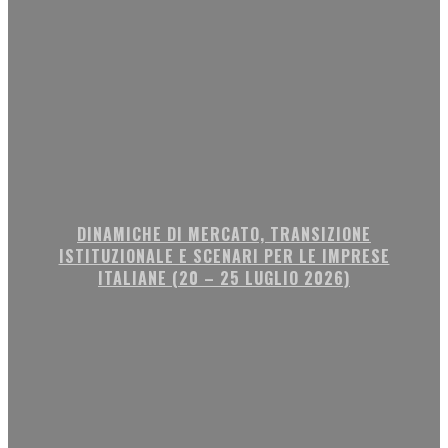
DINAMICHE DI MERCATO, TRANSIZIONE
ISTITUZIONALE E SCENARI PER LE IMPRESE
ITALIANE (20 – 25 LUGLIO 2026)