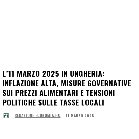
L’11 MARZO 2025 IN UNGHERIA:
INFLAZIONE ALTA, MISURE GOVERNATIVE
SUI PREZZI ALIMENTARI E TENSIONI
POLITICHE SULLE TASSE LOCALI
11 MARZO 2025
REDAZIONE ECONOMIA.HU
Facebook
X
Pinterest
WhatsApp