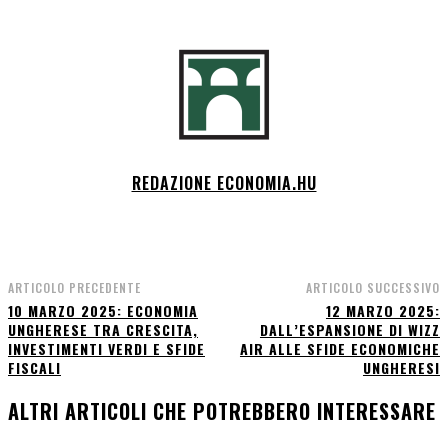
REDAZIONE ECONOMIA.HU
ARTICOLO PRECEDENTE
ARTICOLO SUCCESSIVO
10 MARZO 2025: ECONOMIA
12 MARZO 2025:
UNGHERESE TRA CRESCITA,
DALL’ESPANSIONE DI WIZZ
INVESTIMENTI VERDI E SFIDE
AIR ALLE SFIDE ECONOMICHE
FISCALI
UNGHERESI
ALTRI ARTICOLI CHE POTREBBERO INTERESSARE