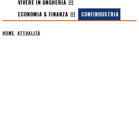
VIVERE IN UNGHERIA
ECONOMIA & FINANZA
CONFINDUSTRIA
HOME
ATTUALITÀ