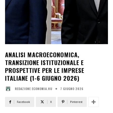
ANALISI MACROECONOMICA,
TRANSIZIONE ISTITUZIONALE E
PROSPETTIVE PER LE IMPRESE
ITALIANE (1-6 GIUGNO 2026)
7 GIUGNO 2026
REDAZIONE ECONOMIA.HU
Facebook
X
Pinterest