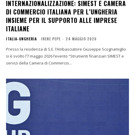
INTERNAZIONALIZZAZIONE: SIMEST E CAMERA
DI COMMERCIO ITALIANA PER L’UNGHERIA
INSIEME PER IL SUPPORTO ALLE IMPRESE
ITALIANE
ITALIA-UNGHERIA
IRENE PEPE
-
24 MAGGIO 2026
Presso la residenza di S.E. l’Ambasciatore Giuseppe Scognamiglio
si è svolto l’7 maggio 2026 l’evento “Strumenti finanziari SIMEST e
servizi della Camera di Commercio...