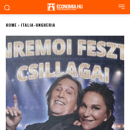
HOME
ITALIA-UNGHERIA