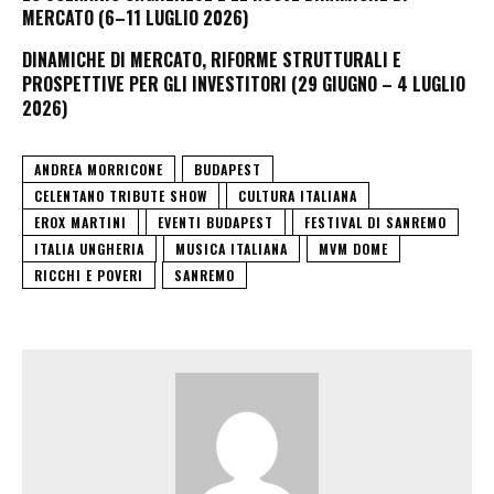
MERCATO (6–11 LUGLIO 2026)
DINAMICHE DI MERCATO, RIFORME STRUTTURALI E
PROSPETTIVE PER GLI INVESTITORI (29 GIUGNO – 4 LUGLIO
2026)
ANDREA MORRICONE
BUDAPEST
CELENTANO TRIBUTE SHOW
CULTURA ITALIANA
EROX MARTINI
EVENTI BUDAPEST
FESTIVAL DI SANREMO
ITALIA UNGHERIA
MUSICA ITALIANA
MVM DOME
RICCHI E POVERI
SANREMO