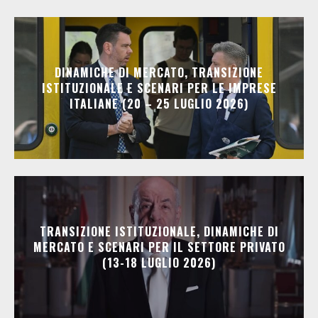
DINAMICHE DI MERCATO, TRANSIZIONE
ISTITUZIONALE E SCENARI PER LE IMPRESE
ITALIANE (20 – 25 LUGLIO 2026)
TRANSIZIONE ISTITUZIONALE, DINAMICHE DI
MERCATO E SCENARI PER IL SETTORE PRIVATO
(13-18 LUGLIO 2026)