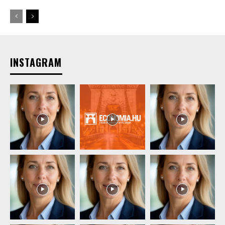
INSTAGRAM