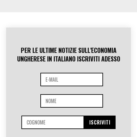
PER LE ULTIME NOTIZIE SULL'ECONOMIA
UNGHERESE IN ITALIANO ISCRIVITI ADESSO