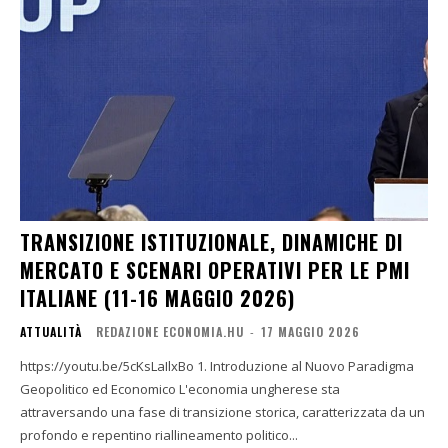
TRANSIZIONE ISTITUZIONALE, DINAMICHE DI
MERCATO E SCENARI OPERATIVI PER LE PMI
ITALIANE (11-16 MAGGIO 2026)
ATTUALITÀ
REDAZIONE ECONOMIA.HU
-
17 MAGGIO 2026
https://youtu.be/5cKsLaIlxBo 1. Introduzione al Nuovo Paradigma
Geopolitico ed Economico L'economia ungherese sta
attraversando una fase di transizione storica, caratterizzata da un
profondo e repentino riallineamento politico...