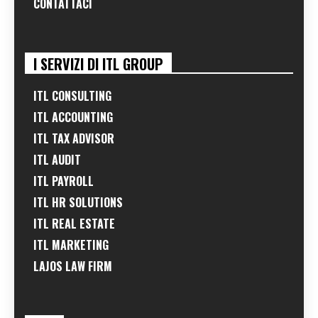
CONTATTACI
I SERVIZI DI ITL GROUP
ITL CONSULTING
ITL ACCOUNTING
ITL TAX ADVISOR
ITL AUDIT
ITL PAYROLL
ITL HR SOLUTIONS
ITL REAL ESTATE
ITL MARKETING
LAJOS LAW FIRM