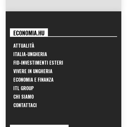
ECONOMIA.HU
ATTUALITÀ
ITALIA-UNGHERIA
FID-INVESTIMENTI ESTERI
VIVERE IN UNGHERIA
ECONOMIA E FINANZA
ITL GROUP
CHI SIAMO
CONTATTACI