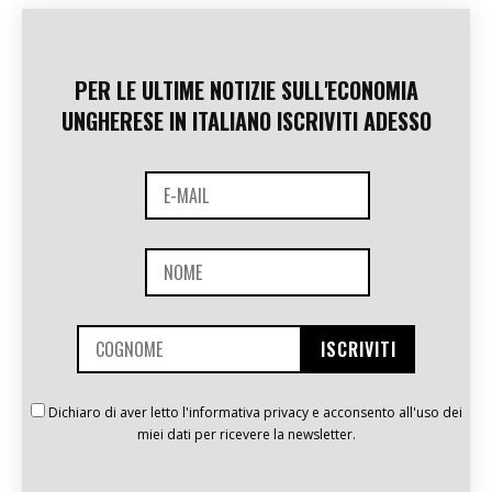
PER LE ULTIME NOTIZIE SULL'ECONOMIA
UNGHERESE IN ITALIANO ISCRIVITI ADESSO
Dichiaro di aver letto l'informativa privacy e acconsento all'uso dei
miei dati per ricevere la newsletter.