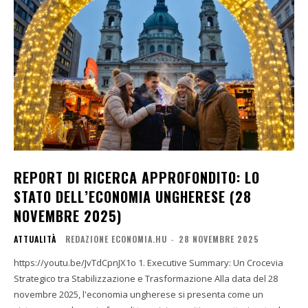
REPORT DI RICERCA APPROFONDITO: LO
STATO DELL’ECONOMIA UNGHERESE (28
NOVEMBRE 2025)
ATTUALITÀ
REDAZIONE ECONOMIA.HU
-
28 NOVEMBRE 2025
https://youtu.be/JvTdCpnJX1o 1. Executive Summary: Un Crocevia
Strategico tra Stabilizzazione e Trasformazione Alla data del 28
novembre 2025, l'economia ungherese si presenta come un