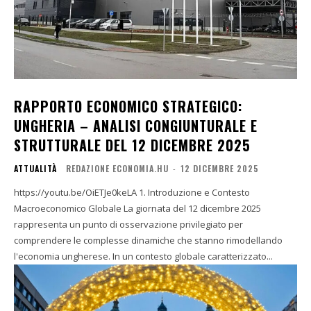
RAPPORTO ECONOMICO STRATEGICO:
UNGHERIA – ANALISI CONGIUNTURALE E
STRUTTURALE DEL 12 DICEMBRE 2025
ATTUALITÀ
REDAZIONE ECONOMIA.HU
-
12 DICEMBRE 2025
https://youtu.be/OiETJe0keLA 1. Introduzione e Contesto
Macroeconomico Globale La giornata del 12 dicembre 2025
rappresenta un punto di osservazione privilegiato per
comprendere le complesse dinamiche che stanno rimodellando
l'economia ungherese. In un contesto globale caratterizzato...