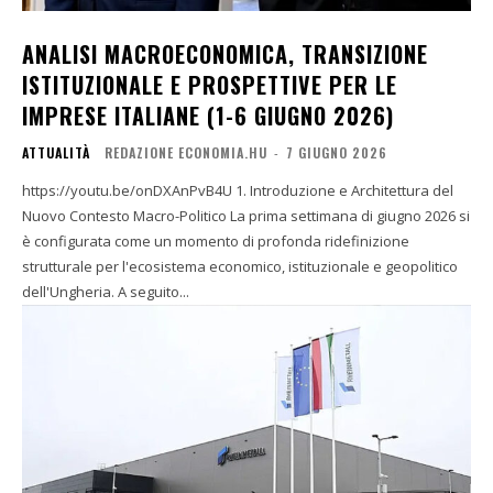
ANALISI MACROECONOMICA, TRANSIZIONE
ISTITUZIONALE E PROSPETTIVE PER LE
IMPRESE ITALIANE (1-6 GIUGNO 2026)
ATTUALITÀ
REDAZIONE ECONOMIA.HU
-
7 GIUGNO 2026
https://youtu.be/onDXAnPvB4U 1. Introduzione e Architettura del
Nuovo Contesto Macro-Politico La prima settimana di giugno 2026 si
è configurata come un momento di profonda ridefinizione
strutturale per l'ecosistema economico, istituzionale e geopolitico
dell'Ungheria. A seguito...