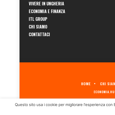
VIVERE IN UNGHERIA
ECONOMIA E FINANZA
ITL GROUP
CHI SIAMO
CONTATTACI
HOME
CHI SIA
ECONOMIA.HU 
Questo sito usa i cookie per migliorare l'esperienza con 