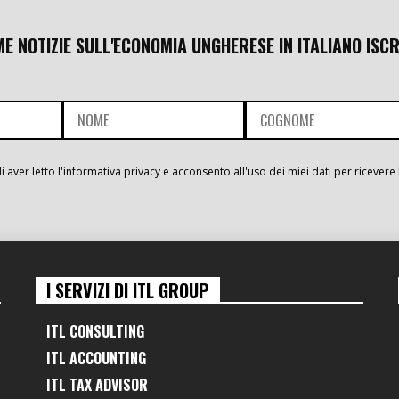
ME NOTIZIE SULL'ECONOMIA UNGHERESE IN ITALIANO ISCR
i aver letto l'informativa privacy e acconsento all'uso dei miei dati per ricevere 
I SERVIZI DI ITL GROUP
ITL CONSULTING
ITL ACCOUNTING
ITL TAX ADVISOR