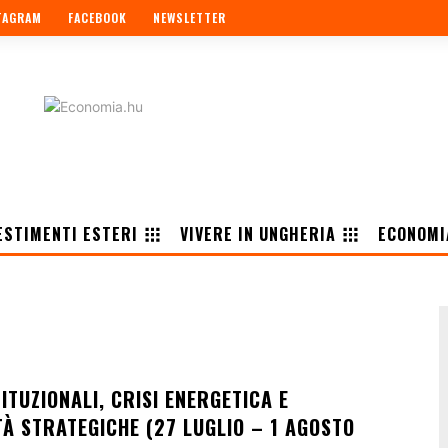
TAGRAM
FACEBOOK
NEWSLETTER
ESTIMENTI ESTERI
VIVERE IN UNGHERIA
ECONOMI
ITUZIONALI, CRISI ENERGETICA E
À STRATEGICHE (27 LUGLIO – 1 AGOSTO