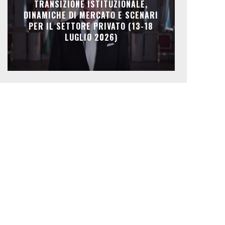
TRANSIZIONE ISTITUZIONALE,
DINAMICHE DI MERCATO E SCENARI
PER IL SETTORE PRIVATO (13-18
LUGLIO 2026)