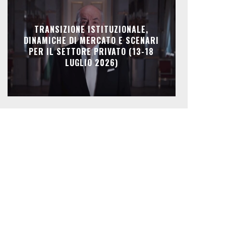
TRANSIZIONE ISTITUZIONALE,
DINAMICHE DI MERCATO E SCENARI
PER IL SETTORE PRIVATO (13-18
LUGLIO 2026)