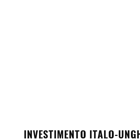
INVESTIMENTO ITALO-UNG