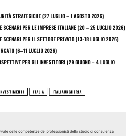
UNITÀ STRATEGICHE (27 LUGLIO – 1 AGOSTO 2026)
E SCENARI PER LE IMPRESE ITALIANE (20 – 25 LUGLIO 2026)
E SCENARI PER IL SETTORE PRIVATO (13-18 LUGLIO 2026)
ERCATO (6–11 LUGLIO 2026)
PETTIVE PER GLI INVESTITORI (29 GIUGNO – 4 LUGLIO
INVESTIMENTI
ITALIA
ITALIAUNGHERIA
vale delle competenze dei professionisti dello studio di consulenza