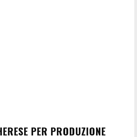
HERESE PER PRODUZIONE