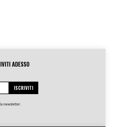
IVITI ADESSO
la newsletter.