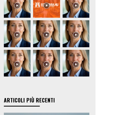
ARTICOLI PIÙ RECENTI