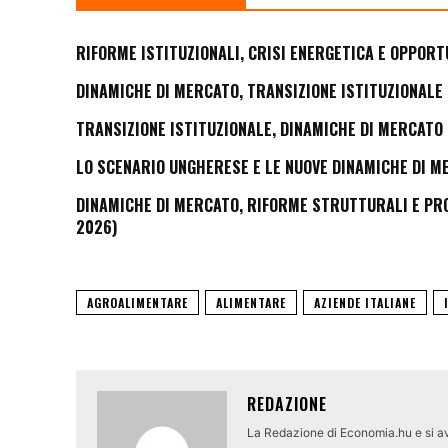
RIFORME ISTITUZIONALI, CRISI ENERGETICA E OPPORT
DINAMICHE DI MERCATO, TRANSIZIONE ISTITUZIONALE 
TRANSIZIONE ISTITUZIONALE, DINAMICHE DI MERCATO 
LO SCENARIO UNGHERESE E LE NUOVE DINAMICHE DI M
DINAMICHE DI MERCATO, RIFORME STRUTTURALI E PROS
2026)
AGROALIMENTARE
ALIMENTARE
AZIENDE ITALIANE
REDAZIONE
La Redazione di Economia.hu e si av