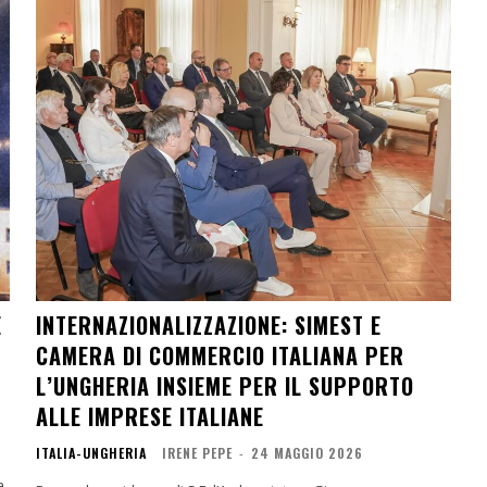
E
INTERNAZIONALIZZAZIONE: SIMEST E
CAMERA DI COMMERCIO ITALIANA PER
L’UNGHERIA INSIEME PER IL SUPPORTO
ALLE IMPRESE ITALIANE
ITALIA-UNGHERIA
IRENE PEPE
-
24 MAGGIO 2026
a