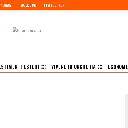
TAGRAM
FACEBOOK
NEWSLETTER
ESTIMENTI ESTERI
VIVERE IN UNGHERIA
ECONOMI