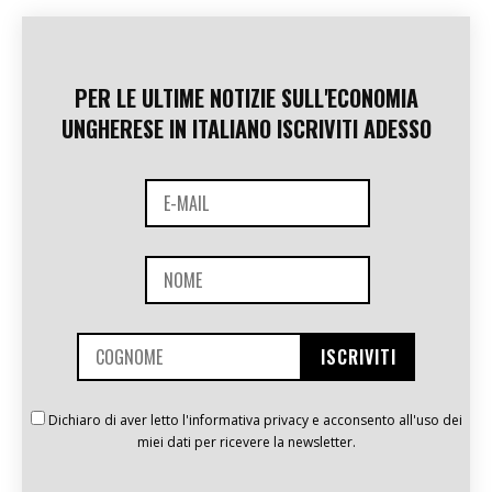
PER LE ULTIME NOTIZIE SULL'ECONOMIA
UNGHERESE IN ITALIANO ISCRIVITI ADESSO
Dichiaro di aver letto l'informativa privacy e acconsento all'uso dei
miei dati per ricevere la newsletter.