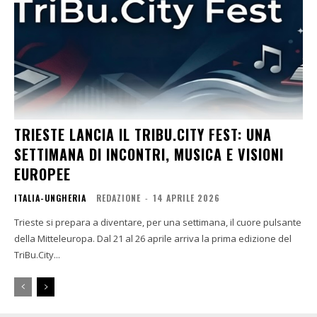
TRIESTE LANCIA IL TRIBU.CITY FEST: UNA
SETTIMANA DI INCONTRI, MUSICA E VISIONI
EUROPEE
ITALIA-UNGHERIA
REDAZIONE
-
14 APRILE 2026
Trieste si prepara a diventare, per una settimana, il cuore pulsante
della Mitteleuropa. Dal 21 al 26 aprile arriva la prima edizione del
TriBu.City...