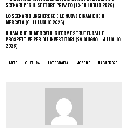
SCENARI PER IL SETTORE PRIVATO (13-18 LUGLIO 2026)
LO SCENARIO UNGHERESE E LE NUOVE DINAMICHE DI
MERCATO (6–11 LUGLIO 2026)
DINAMICHE DI MERCATO, RIFORME STRUTTURALI E
PROSPETTIVE PER GLI INVESTITORI (29 GIUGNO – 4 LUGLIO
2026)
ARTE
CULTURA
FOTOGRAFIA
MOSTRE
UNGHERESE