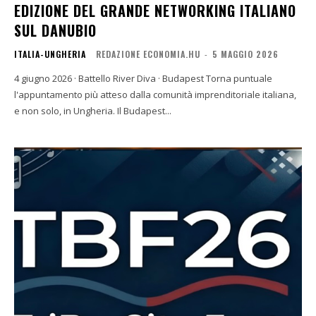
EDIZIONE DEL GRANDE NETWORKING ITALIANO
SUL DANUBIO
ITALIA-UNGHERIA
REDAZIONE ECONOMIA.HU
-
5 MAGGIO 2026
4 giugno 2026 · Battello River Diva · Budapest Torna puntuale
l'appuntamento più atteso dalla comunità imprenditoriale italiana,
e non solo, in Ungheria. Il Budapest...