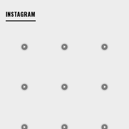
INSTAGRAM