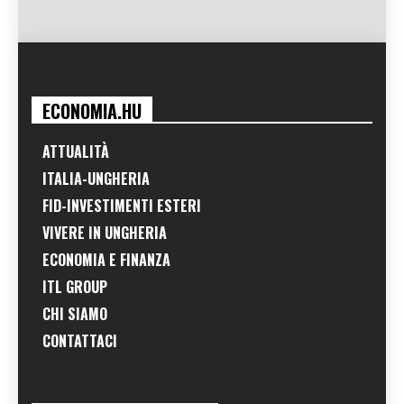
ECONOMIA.HU
ATTUALITÀ
ITALIA-UNGHERIA
FID-INVESTIMENTI ESTERI
VIVERE IN UNGHERIA
ECONOMIA E FINANZA
ITL GROUP
CHI SIAMO
CONTATTACI