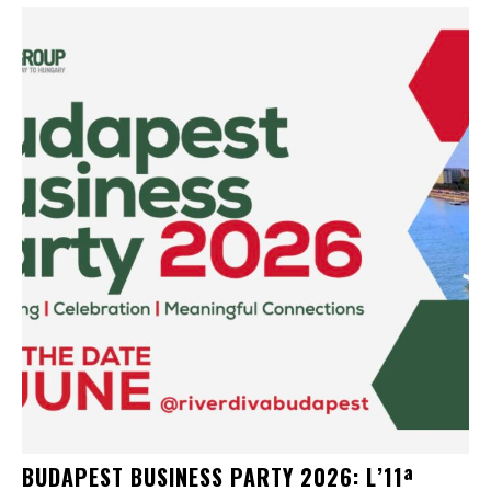
BUDAPEST BUSINESS PARTY 2026: L’11ª