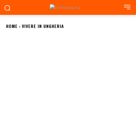
HOME
VIVERE IN UNGHERIA