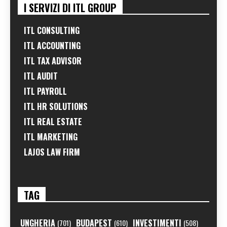
I SERVIZI DI ITL GROUP
ITL CONSULTING
ITL ACCOUNTING
ITL TAX ADVISOR
ITL AUDIT
ITL PAYROLL
ITL HR SOLUTIONS
ITL REAL ESTATE
ITL MARKETING
LAJOS LAW FIRM
TAG
UNGHERIA
BUDAPEST
INVESTIMENTI
(701)
(610)
(508)