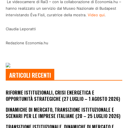
Le videocamere di Rai3 – con la collaborazione di Economia.hu –
hanno realizzato un servizio dal Museo Nazionale di Budapest
intervistando Éva Fisli, curatrice della mostra.
Video qui
.
Claudia Leporatti
Redazione Economia.hu
ARTICOLI RECENTI
RIFORME ISTITUZIONALI, CRISI ENERGETICA E
OPPORTUNITÀ STRATEGICHE (27 LUGLIO – 1 AGOSTO 2026)
DINAMICHE DI MERCATO, TRANSIZIONE ISTITUZIONALE E
SCENARI PER LE IMPRESE ITALIANE (20 – 25 LUGLIO 2026)
TRANSIZIONE ISTITUZIONALE, DINAMICHE DI MERCATO E