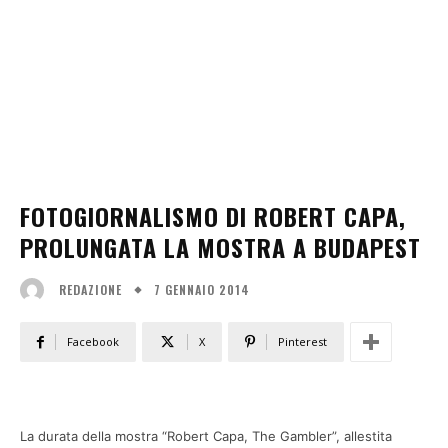
FOTOGIORNALISMO DI ROBERT CAPA,
PROLUNGATA LA MOSTRA A BUDAPEST
7 GENNAIO 2014
REDAZIONE
Facebook
X
Pinterest
La durata della mostra “Robert Capa, The Gambler”, allestita