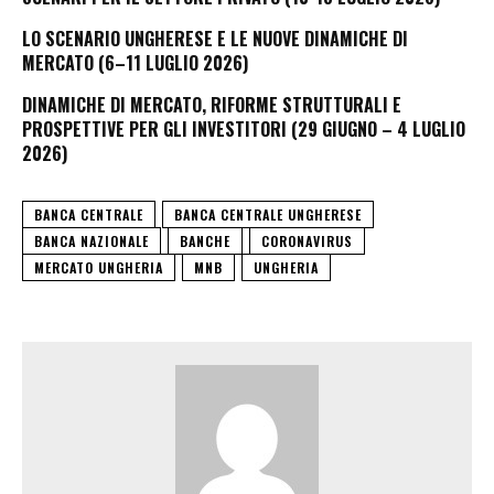
LO SCENARIO UNGHERESE E LE NUOVE DINAMICHE DI
MERCATO (6–11 LUGLIO 2026)
DINAMICHE DI MERCATO, RIFORME STRUTTURALI E
PROSPETTIVE PER GLI INVESTITORI (29 GIUGNO – 4 LUGLIO
2026)
BANCA CENTRALE
BANCA CENTRALE UNGHERESE
BANCA NAZIONALE
BANCHE
CORONAVIRUS
MERCATO UNGHERIA
MNB
UNGHERIA