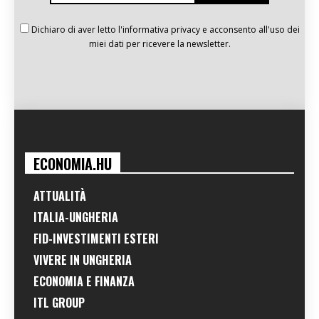
Dichiaro di aver letto l'informativa privacy e acconsento all'uso dei
miei dati per ricevere la newsletter.
ECONOMIA.HU
ATTUALITÀ
ITALIA-UNGHERIA
FID-INVESTIMENTI ESTERI
VIVERE IN UNGHERIA
ECONOMIA E FINANZA
ITL GROUP