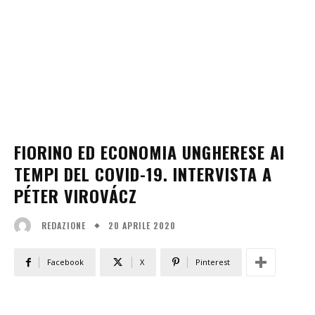
FIORINO ED ECONOMIA UNGHERESE AI
TEMPI DEL COVID-19. INTERVISTA A
PÉTER VIROVÁCZ
20 APRILE 2020
REDAZIONE
Facebook
X
Pinterest