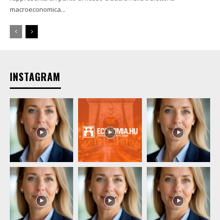
macroeconomica...
INSTAGRAM