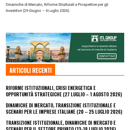
Dinamiche di Mercato, Riforme Strutturali e Prospettive per gli
Investitori (29 Giugno – 4 Luglio 2026)
ARTICOLI RECENTI
RIFORME ISTITUZIONALI, CRISI ENERGETICA E
OPPORTUNITÀ STRATEGICHE (27 LUGLIO – 1 AGOSTO 2026)
DINAMICHE DI MERCATO, TRANSIZIONE ISTITUZIONALE E
SCENARI PER LE IMPRESE ITALIANE (20 – 25 LUGLIO 2026)
TRANSIZIONE ISTITUZIONALE, DINAMICHE DI MERCATO E
SCENARI PER IL SETTORE PRIVATO (13-18 LUGLIO 2026)