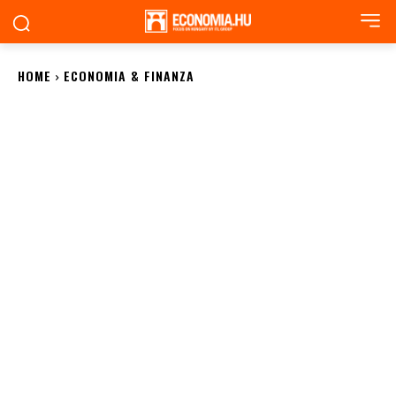
HOME
ECONOMIA & FINANZA