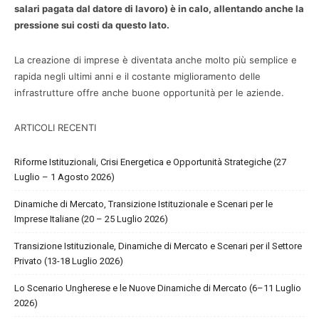
salari pagata dal datore di lavoro) è in calo, allentando anche la
pressione sui costi da questo lato.
La creazione di imprese è diventata anche molto più semplice e
rapida negli ultimi anni e il costante miglioramento delle
infrastrutture offre anche buone opportunità per le aziende.
ARTICOLI RECENTI
Riforme Istituzionali, Crisi Energetica e Opportunità Strategiche (27
Luglio – 1 Agosto 2026)
Dinamiche di Mercato, Transizione Istituzionale e Scenari per le
Imprese Italiane (20 – 25 Luglio 2026)
Transizione Istituzionale, Dinamiche di Mercato e Scenari per il Settore
Privato (13-18 Luglio 2026)
Lo Scenario Ungherese e le Nuove Dinamiche di Mercato (6–11 Luglio
2026)