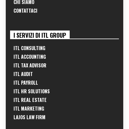
CHI SIAMO
CONTATTACI
I SERVIZI DI ITL GROUP
ITL CONSULTING
ITL ACCOUNTING
ITL TAX ADVISOR
ITL AUDIT
ITL PAYROLL
ITL HR SOLUTIONS
ITL REAL ESTATE
ITL MARKETING
LAJOS LAW FIRM