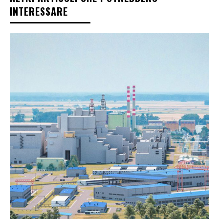
INTERESSARE