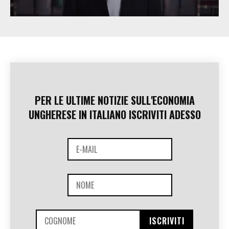
PER LE ULTIME NOTIZIE SULL'ECONOMIA
UNGHERESE IN ITALIANO ISCRIVITI ADESSO