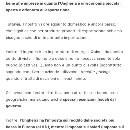
bene alle imprese in quanto l’Ungheria è un’economia piccola,
aperta e orientata all’esportazione.
Tuttavia, il nostro valore aggiunto domestico è ancora basso, il
che significa che per produrre prodotti di esportazione abbiamo
bisogno anche di un’importante importazione.
Inoltre, l’Ungheria è un importatore di energia. Quindi, da questo
punto di vista, il fiorino più debole non è necessariamente solo
buono (o cattivo). Questo non è un punto di svolta (soprattutto
sapendo che diverse aziende utilizzano i
transfer pricing
)
quando si tratta di decisioni di investimento.
Gli investimenti esteri diretti saranno attratti dalle buone aree
geografiche, ma aiutano anche
speciali esenzioni fiscali dal
governo
.
Inoltre,
l’Ungheria ha l’imposta sul reddito delle società più
bassa in Europa (al 9%), mentre l’imposta sui salari (imposta sui