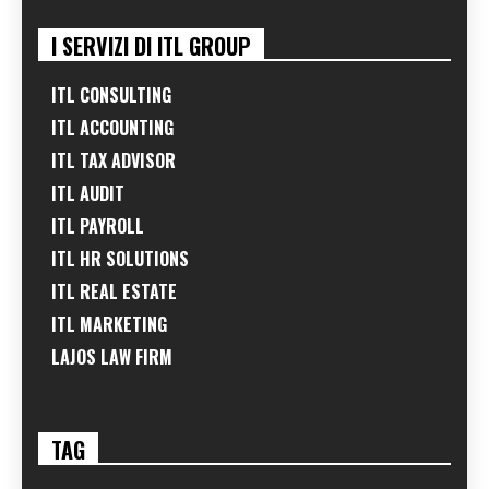
I SERVIZI DI ITL GROUP
ITL CONSULTING
ITL ACCOUNTING
ITL TAX ADVISOR
ITL AUDIT
ITL PAYROLL
ITL HR SOLUTIONS
ITL REAL ESTATE
ITL MARKETING
LAJOS LAW FIRM
TAG