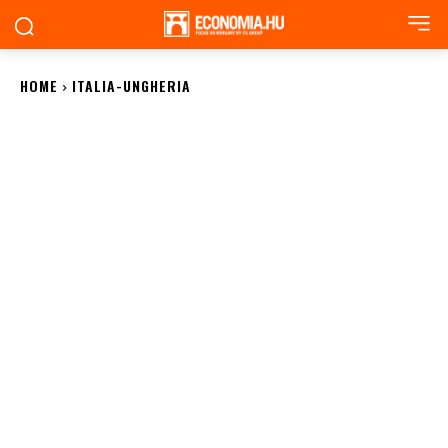
HOME
ITALIA-UNGHERIA