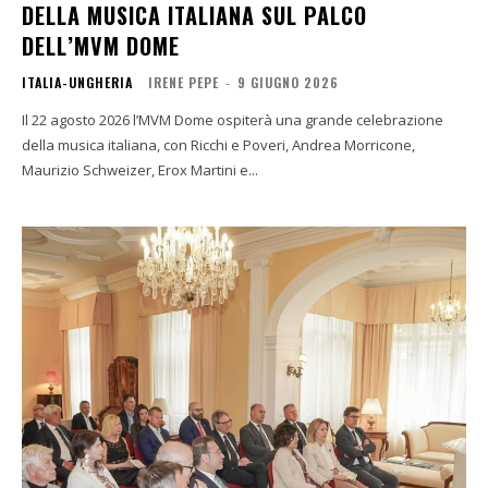
DELLA MUSICA ITALIANA SUL PALCO
DELL’MVM DOME
ITALIA-UNGHERIA
IRENE PEPE
-
9 GIUGNO 2026
Il 22 agosto 2026 l’MVM Dome ospiterà una grande celebrazione
della musica italiana, con Ricchi e Poveri, Andrea Morricone,
Maurizio Schweizer, Erox Martini e...