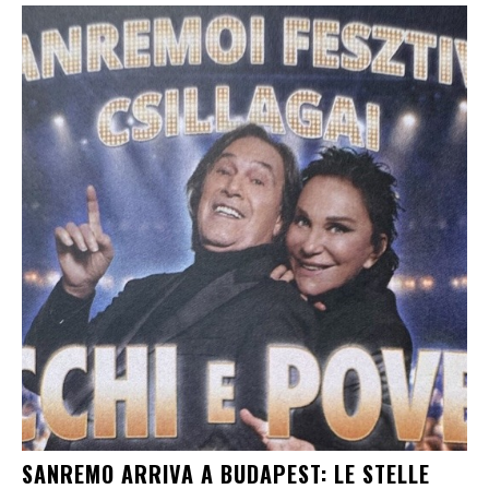
SANREMO ARRIVA A BUDAPEST: LE STELLE