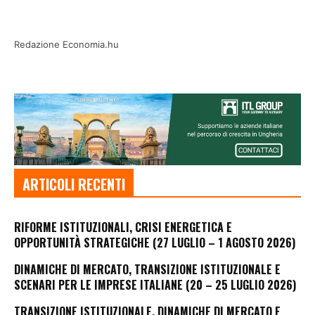
Redazione Economia.hu
ARTICOLI RECENTI
RIFORME ISTITUZIONALI, CRISI ENERGETICA E
OPPORTUNITÀ STRATEGICHE (27 LUGLIO – 1 AGOSTO 2026)
DINAMICHE DI MERCATO, TRANSIZIONE ISTITUZIONALE E
SCENARI PER LE IMPRESE ITALIANE (20 – 25 LUGLIO 2026)
TRANSIZIONE ISTITUZIONALE, DINAMICHE DI MERCATO E