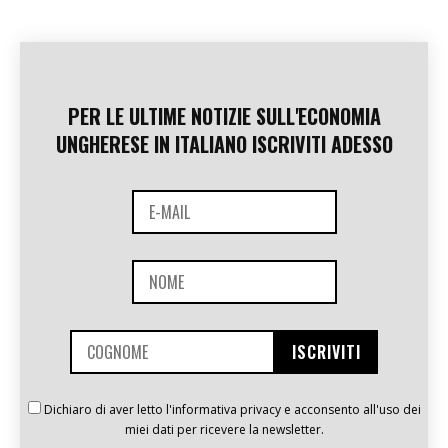
PER LE ULTIME NOTIZIE SULL'ECONOMIA
UNGHERESE IN ITALIANO ISCRIVITI ADESSO
Dichiaro di aver letto l'informativa privacy e acconsento all'uso dei
miei dati per ricevere la newsletter.