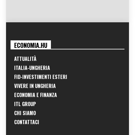
ECONOMIA.HU
ATTUALITÀ
ITALIA-UNGHERIA
FID-INVESTIMENTI ESTERI
VIVERE IN UNGHERIA
ECONOMIA E FINANZA
ITL GROUP
CHI SIAMO
CONTATTACI