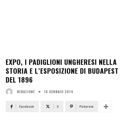
EXPO, I PADIGLIONI UNGHERESI NELLA
STORIA E L’ESPOSIZIONE DI BUDAPEST
DEL 1896
16 GENNAIO 2014
REDAZIONE
Facebook
X
Pinterest