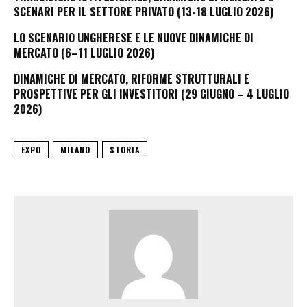
SCENARI PER IL SETTORE PRIVATO (13-18 LUGLIO 2026)
LO SCENARIO UNGHERESE E LE NUOVE DINAMICHE DI
MERCATO (6–11 LUGLIO 2026)
DINAMICHE DI MERCATO, RIFORME STRUTTURALI E
PROSPETTIVE PER GLI INVESTITORI (29 GIUGNO – 4 LUGLIO
2026)
EXPO
MILANO
STORIA