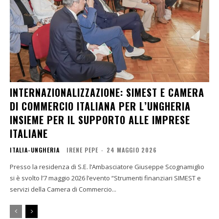
INTERNAZIONALIZZAZIONE: SIMEST E CAMERA
DI COMMERCIO ITALIANA PER L’UNGHERIA
INSIEME PER IL SUPPORTO ALLE IMPRESE
ITALIANE
ITALIA-UNGHERIA
IRENE PEPE
-
24 MAGGIO 2026
Presso la residenza di S.E. l’Ambasciatore Giuseppe Scognamiglio
si è svolto l’7 maggio 2026 l’evento “Strumenti finanziari SIMEST e
servizi della Camera di Commercio...