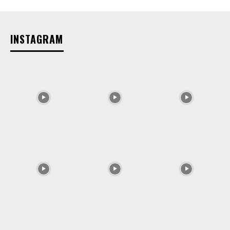
INSTAGRAM