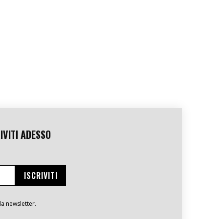
IVITI ADESSO
la newsletter.