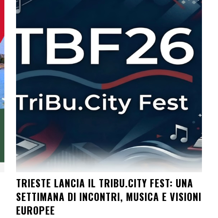
TRIESTE LANCIA IL TRIBU.CITY FEST: UNA
SETTIMANA DI INCONTRI, MUSICA E VISIONI
EUROPEE