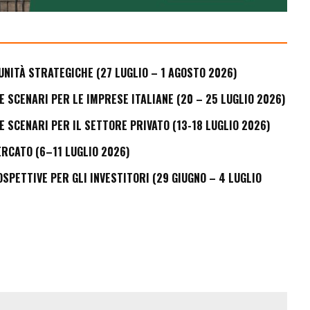
UNITÀ STRATEGICHE (27 LUGLIO – 1 AGOSTO 2026)
E SCENARI PER LE IMPRESE ITALIANE (20 – 25 LUGLIO 2026)
E SCENARI PER IL SETTORE PRIVATO (13-18 LUGLIO 2026)
ERCATO (6–11 LUGLIO 2026)
PETTIVE PER GLI INVESTITORI (29 GIUGNO – 4 LUGLIO