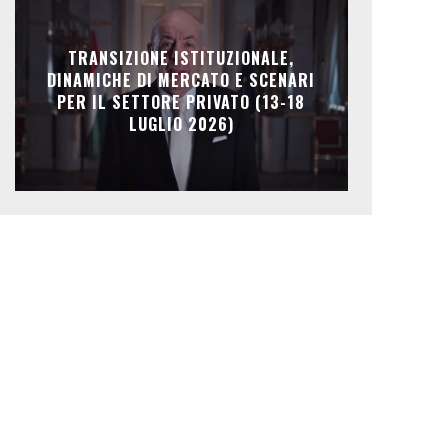
TRANSIZIONE ISTITUZIONALE,
DINAMICHE DI MERCATO E SCENARI
PER IL SETTORE PRIVATO (13-18
LUGLIO 2026)