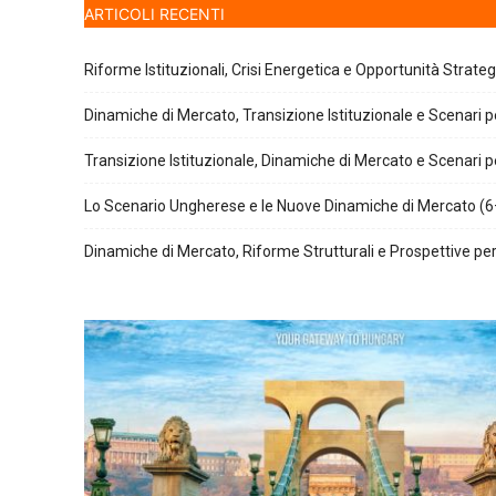
ARTICOLI RECENTI
Riforme Istituzionali, Crisi Energetica e Opportunità Strate
Dinamiche di Mercato, Transizione Istituzionale e Scenari pe
Transizione Istituzionale, Dinamiche di Mercato e Scenari pe
Lo Scenario Ungherese e le Nuove Dinamiche di Mercato (6
Dinamiche di Mercato, Riforme Strutturali e Prospettive per 