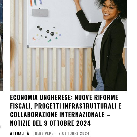
ECONOMIA UNGHERESE: NUOVE RIFORME
FISCALI, PROGETTI INFRASTRUTTURALI E
COLLABORAZIONE INTERNAZIONALE –
NOTIZIE DEL 9 OTTOBRE 2024
ATTUALITÀ
IRENE PEPE
-
9 OTTOBRE 2024