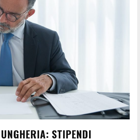
 UNGHERIA: STIPENDI