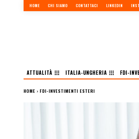
HOME
CHI SIAMO
CONTATTACI
LINKEDIN
INS
ATTUALITÀ
ITALIA-UNGHERIA
FDI-INV
HOME
FDI-INVESTIMENTI ESTERI