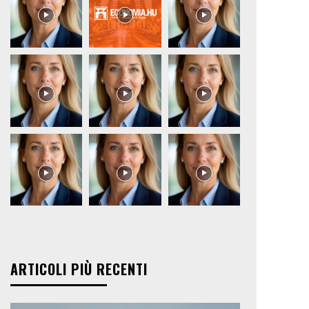
ARTICOLI PIÙ RECENTI