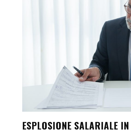
ESPLOSIONE SALARIALE IN