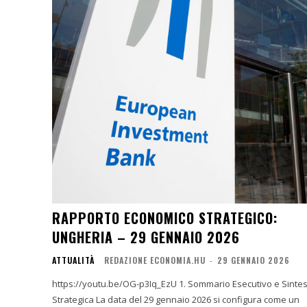
RAPPORTO ECONOMICO STRATEGICO:
UNGHERIA – 29 GENNAIO 2026
ATTUALITÀ
REDAZIONE ECONOMIA.HU
-
29 GENNAIO 2026
https://youtu.be/OG-p3Iq_EzU 1. Sommario Esecutivo e Sintesi
Strategica La data del 29 gennaio 2026 si configura come un