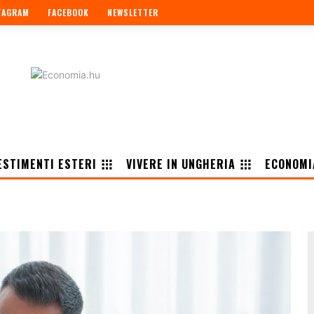
TAGRAM
FACEBOOK
NEWSLETTER
ESTIMENTI ESTERI
VIVERE IN UNGHERIA
ECONOMI