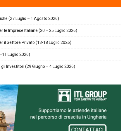
giche (27 Luglio – 1 Agosto 2026)
r le Imprese Italiane (20 – 25 Luglio 2026)
r il Settore Privato (13-18 Luglio 2026)
–11 Luglio 2026)
gli Investitori (29 Giugno – 4 Luglio 2026)